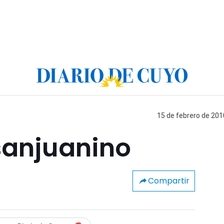
15 de febrero de 201
sanjuanino
Compartir