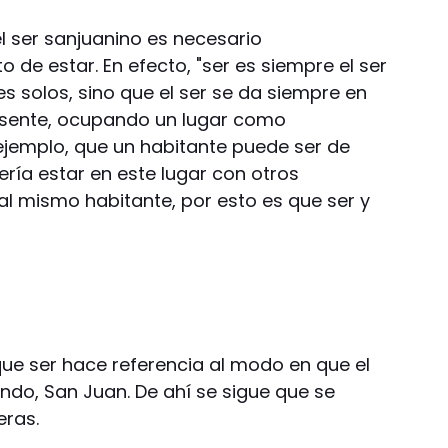
l ser sanjuanino es necesario
 de estar. En efecto, "ser es siempre el ser
es solos, sino que el ser se da siempre en
esente, ocupando un lugar como
jemplo, que un habitante puede ser de
ería estar en este lugar con otros
al mismo habitante, por esto es que ser y
ue ser hace referencia al modo en que el
ndo, San Juan. De ahí se sigue que se
ras.