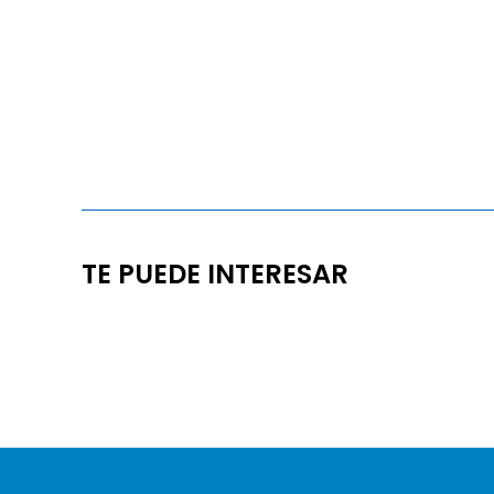
TE PUEDE INTERESAR