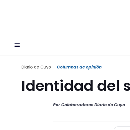
Diario de Cuyo
Columnas de opinión
Identidad del 
Por
Colaboradores Diario de Cuyo