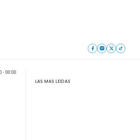
0 - 00:00
LAS MAS LEIDAS