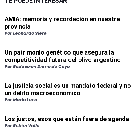
TE PUEDE INTERESAR
AMIA: memoria y recordación en nuestra
provincia
Por
Leonardo Siere
Un patrimonio genético que asegura la
competitividad futura del olivo argentino
Por
Redacción Diario de Cuyo
La justicia social es un mandato federal y no
un delito macroeconómico
Por
Mario Luna
Los justos, esos que están fuera de agenda
Por
Rubén Valle