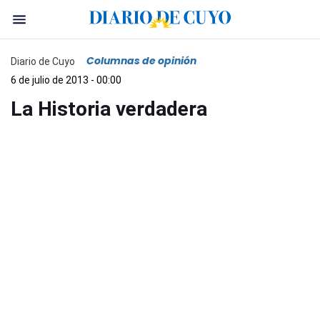
Columnas de opinión
Diario de Cuyo
6 de julio de 2013 - 00:00
La Historia verdadera