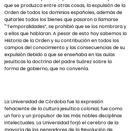
que se produzca entre otras cosas, la expulsión de la
Orden de todos los dominios españoles, además de
quitarles todos los bienes que pasaron a llamarse
"’Temporalidades”, se prohibió que se los nombrara y
a ellos que hablaran. A pesar de esto hoy sabemos la
Historia de la Orden y su contribución en todos los
campos del conocimiento y las consecuencias de su
expulsión debido a que se enseñaba en las aulas
jesuíticas la doctrina del padre Suárez sobre la
forma de gobierno, que no convenía.
La Universidad de Córdoba fue la expresión
fehaciente de la cultura jesuítica colonial, fue como
un faro y un propulsor de las más nobles disciplinas
intelectuales. La Universidad forjó el cerebro de la
mayoría de los pensadores de la Revolución de