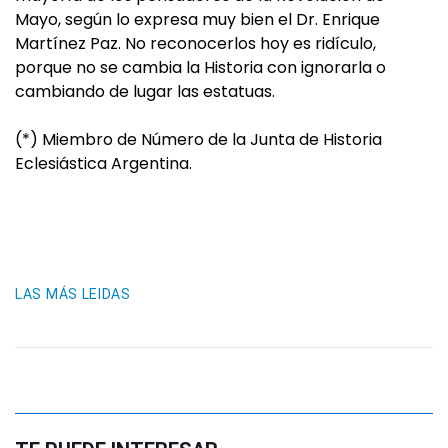
Mayo, según lo expresa muy bien el Dr. Enrique
Martínez Paz. No reconocerlos hoy es ridículo,
porque no se cambia la Historia con ignorarla o
cambiando de lugar las estatuas.
(*) Miembro de Número de la Junta de Historia
Eclesiástica Argentina.
LAS MÁS LEIDAS