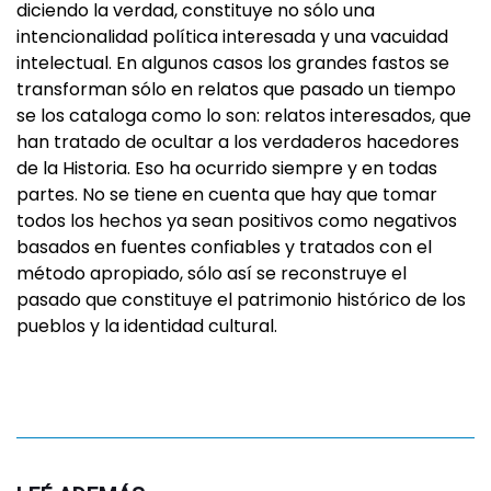
diciendo la verdad, constituye no sólo una
intencionalidad política interesada y una vacuidad
intelectual. En algunos casos los grandes fastos se
transforman sólo en relatos que pasado un tiempo
se los cataloga como lo son: relatos interesados, que
han tratado de ocultar a los verdaderos hacedores
de la Historia. Eso ha ocurrido siempre y en todas
partes. No se tiene en cuenta que hay que tomar
todos los hechos ya sean positivos como negativos
basados en fuentes confiables y tratados con el
método apropiado, sólo así se reconstruye el
pasado que constituye el patrimonio histórico de los
pueblos y la identidad cultural.