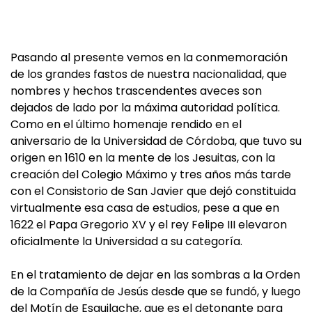
Pasando al presente vemos en la conmemoración
de los grandes fastos de nuestra nacionalidad, que
nombres y hechos trascendentes aveces son
dejados de lado por la máxima autoridad política.
Como en el último homenaje rendido en el
aniversario de la Universidad de Córdoba, que tuvo su
origen en 1610 en la mente de los Jesuitas, con la
creación del Colegio Máximo y tres años más tarde
con el Consistorio de San Javier que dejó constituida
virtualmente esa casa de estudios, pese a que en
1622 el Papa Gregorio XV y el rey Felipe III elevaron
oficialmente la Universidad a su categoría.
En el tratamiento de dejar en las sombras a la Orden
de la Compañía de Jesús desde que se fundó, y luego
del Motín de Esquilache, que es el detonante para