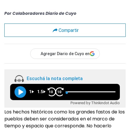
Por
Colaboradores Diario de Cuyo
Compartir
Agregar Diario de Cuyo en
Escuchá la nota completa
1
1.5
10
10
Powered by Thinkindot Audio
Los hechos históricos como los grandes fastos de los
pueblos deben ser considerados en el marco de
tiempo y espacio que corresponde. No hacerlo