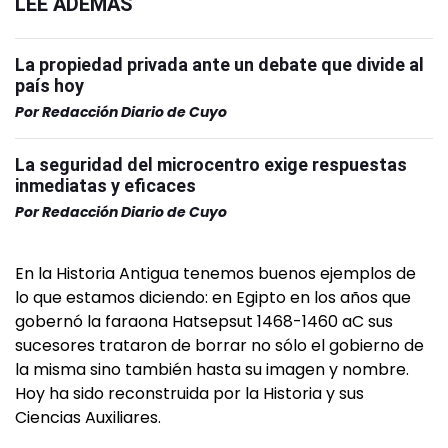
LEÉ ADEMÁS
La propiedad privada ante un debate que divide al
país hoy
Por
Redacción Diario de Cuyo
La seguridad del microcentro exige respuestas
inmediatas y eficaces
Por
Redacción Diario de Cuyo
En la Historia Antigua tenemos buenos ejemplos de
lo que estamos diciendo: en Egipto en los años que
gobernó la faraona Hatsepsut 1468-1460 aC sus
sucesores trataron de borrar no sólo el gobierno de
la misma sino también hasta su imagen y nombre.
Hoy ha sido reconstruida por la Historia y sus
Ciencias Auxiliares.