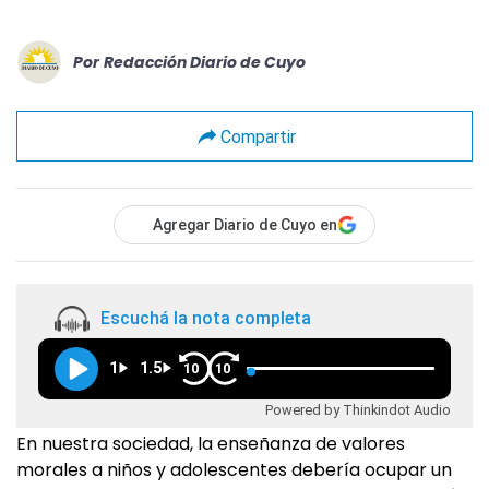
Por
Redacción Diario de Cuyo
Compartir
Agregar Diario de Cuyo en
Escuchá la nota completa
1
1.5
10
10
Powered by Thinkindot Audio
En nuestra sociedad, la enseñanza de valores
morales a niños y adolescentes debería ocupar un