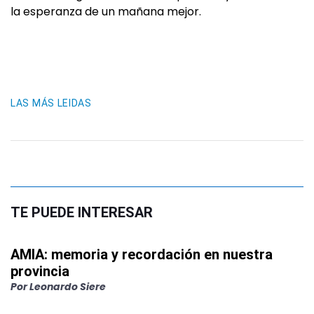
la esperanza de un mañana mejor.
LAS MÁS LEIDAS
TE PUEDE INTERESAR
AMIA: memoria y recordación en nuestra
provincia
Por
Leonardo Siere