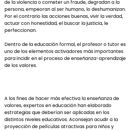
de la violencia o cometer un fraude, degradan a la
persona, empeoran al ser humano, lo deshumanizan.
Por el contrario las acciones buenas, vivir la verdad,
actuar con honestidad, el buscar la justicia, le
perfeccionan.
Dentro de la educación formal, el profesor o tutor es
uno de los elementos activadores más importantes
para incidir en el proceso de enseñanza-aprendizaje
de los valores.
A los fines de hacer más efectiva la enseñanza de
valores, expertos en educación han elaborado
estrategias que deberían ser aplicadas en los
distintos niveles educativos. Aconsejan acudir a la
proyección de películas atractivas para niños y