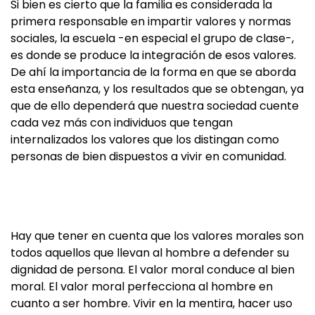
Si bien es cierto que la familia es considerada la
primera responsable en impartir valores y normas
sociales, la escuela -en especial el grupo de clase-,
es donde se produce la integración de esos valores.
De ahí la importancia de la forma en que se aborda
esta enseñanza, y los resultados que se obtengan, ya
que de ello dependerá que nuestra sociedad cuente
cada vez más con individuos que tengan
internalizados los valores que los distingan como
personas de bien dispuestos a vivir en comunidad.
Hay que tener en cuenta que los valores morales son
todos aquellos que llevan al hombre a defender su
dignidad de persona. El valor moral conduce al bien
moral. El valor moral perfecciona al hombre en
cuanto a ser hombre. Vivir en la mentira, hacer uso