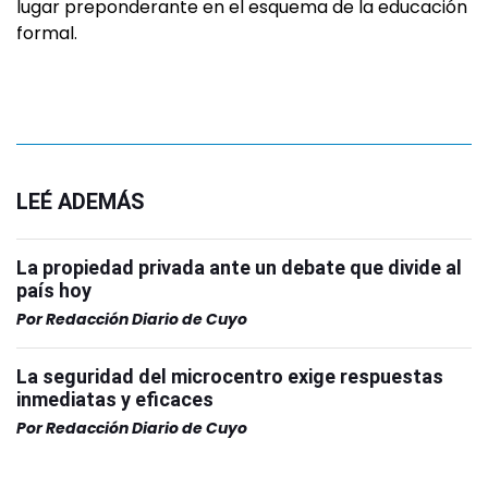
lugar preponderante en el esquema de la educación
formal.
LEÉ ADEMÁS
La propiedad privada ante un debate que divide al
país hoy
Por
Redacción Diario de Cuyo
La seguridad del microcentro exige respuestas
inmediatas y eficaces
Por
Redacción Diario de Cuyo