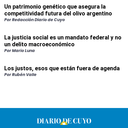
Un patrimonio genético que asegura la
competitividad futura del olivo argentino
Por
Redacción Diario de Cuyo
La justicia social es un mandato federal y no
un delito macroeconómico
Por
Mario Luna
Los justos, esos que están fuera de agenda
Por
Rubén Valle