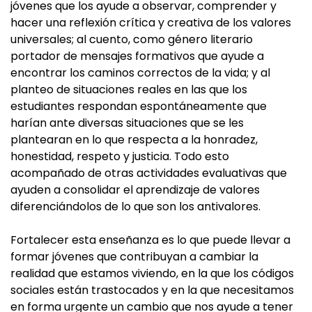
jóvenes que los ayude a observar, comprender y
hacer una reflexión crítica y creativa de los valores
universales; al cuento, como género literario
portador de mensajes formativos que ayude a
encontrar los caminos correctos de la vida; y al
planteo de situaciones reales en las que los
estudiantes respondan espontáneamente que
harían ante diversas situaciones que se les
plantearan en lo que respecta a la honradez,
honestidad, respeto y justicia. Todo esto
acompañado de otras actividades evaluativas que
ayuden a consolidar el aprendizaje de valores
diferenciándolos de lo que son los antivalores.
Fortalecer esta enseñanza es lo que puede llevar a
formar jóvenes que contribuyan a cambiar la
realidad que estamos viviendo, en la que los códigos
sociales están trastocados y en la que necesitamos
en forma urgente un cambio que nos ayude a tener