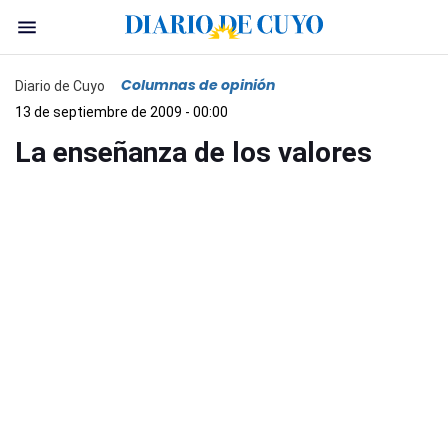
Columnas de opinión
Diario de Cuyo
13 de septiembre de 2009 - 00:00
La enseñanza de los valores