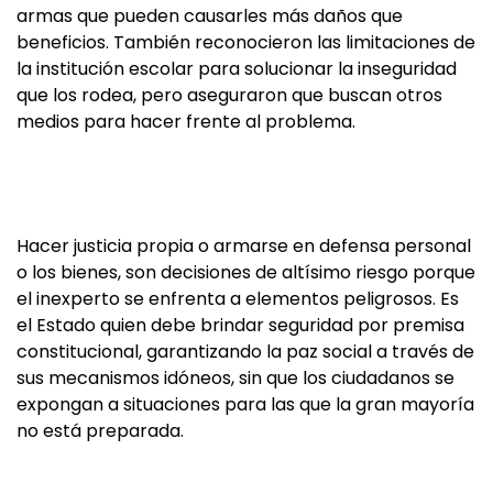
armas que pueden causarles más daños que
beneficios. También reconocieron las limitaciones de
la institución escolar para solucionar la inseguridad
que los rodea, pero aseguraron que buscan otros
medios para hacer frente al problema.
Hacer justicia propia o armarse en defensa personal
o los bienes, son decisiones de altísimo riesgo porque
el inexperto se enfrenta a elementos peligrosos. Es
el Estado quien debe brindar seguridad por premisa
constitucional, garantizando la paz social a través de
sus mecanismos idóneos, sin que los ciudadanos se
expongan a situaciones para las que la gran mayoría
no está preparada.