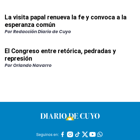
La visita papal renueva la fe y convoca a la
esperanza común
Por
Redacción Diario de Cuyo
El Congreso entre retórica, pedradas y
represión
Por
Orlando Navarro
Seguinos en: