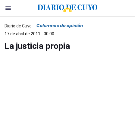
Columnas de opinión
Diario de Cuyo
17 de abril de 2011 - 00:00
La justicia propia