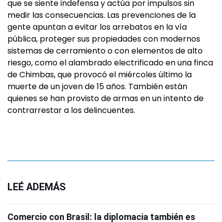
que se siente indefensa y actúa por impulsos sin
medir las consecuencias. Las prevenciones de la
gente apuntan a evitar los arrebatos en la vía
pública, proteger sus propiedades con modernos
sistemas de cerramiento o con elementos de alto
riesgo, como el alambrado electrificado en una finca
de Chimbas, que provocó el miércoles último la
muerte de un joven de 15 años. También están
quienes se han provisto de armas en un intento de
contrarrestar a los delincuentes.
LEÉ ADEMÁS
Comercio con Brasil: la diplomacia también es