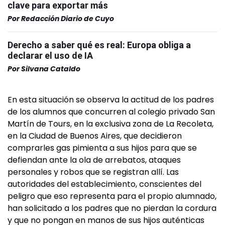
clave para exportar más
Por
Redacción Diario de Cuyo
Derecho a saber qué es real: Europa obliga a
declarar el uso de IA
Por
Silvana Cataldo
En esta situación se observa la actitud de los padres
de los alumnos que concurren al colegio privado San
Martín de Tours, en la exclusiva zona de La Recoleta,
en la Ciudad de Buenos Aires, que decidieron
comprarles gas pimienta a sus hijos para que se
defiendan ante la ola de arrebatos, ataques
personales y robos que se registran allí. Las
autoridades del establecimiento, conscientes del
peligro que eso representa para el propio alumnado,
han solicitado a los padres que no pierdan la cordura
y que no pongan en manos de sus hijos auténticas