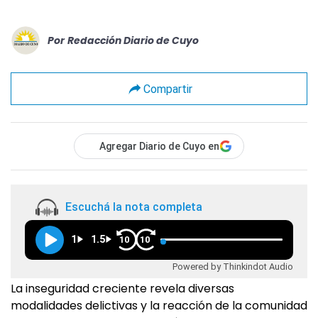
Por
Redacción Diario de Cuyo
Compartir
Agregar Diario de Cuyo en
Escuchá la nota completa
1
1.5
10
10
Powered by Thinkindot Audio
La inseguridad creciente revela diversas
modalidades delictivas y la reacción de la comunidad