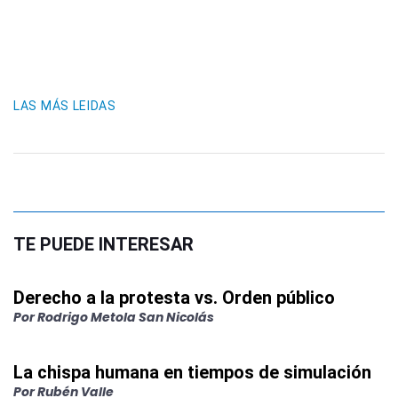
LAS MÁS LEIDAS
TE PUEDE INTERESAR
Derecho a la protesta vs. Orden público
Por
Rodrigo Metola San Nicolás
La chispa humana en tiempos de simulación
Por
Rubén Valle