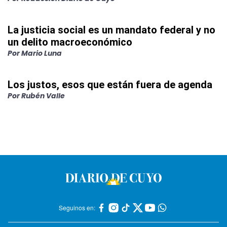
La justicia social es un mandato federal y no
un delito macroeconómico
Por
Mario Luna
Los justos, esos que están fuera de agenda
Por
Rubén Valle
Seguinos en: