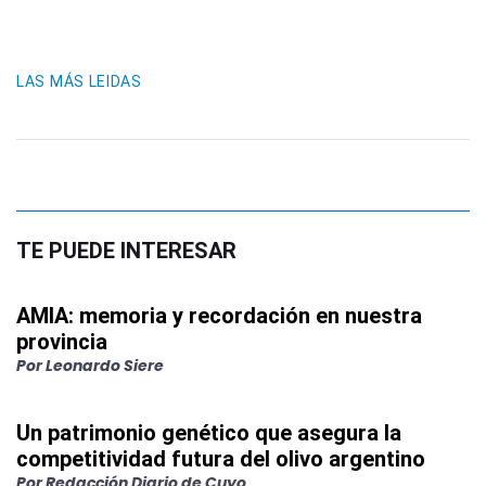
LAS MÁS LEIDAS
TE PUEDE INTERESAR
AMIA: memoria y recordación en nuestra
provincia
Por
Leonardo Siere
Un patrimonio genético que asegura la
competitividad futura del olivo argentino
Por
Redacción Diario de Cuyo