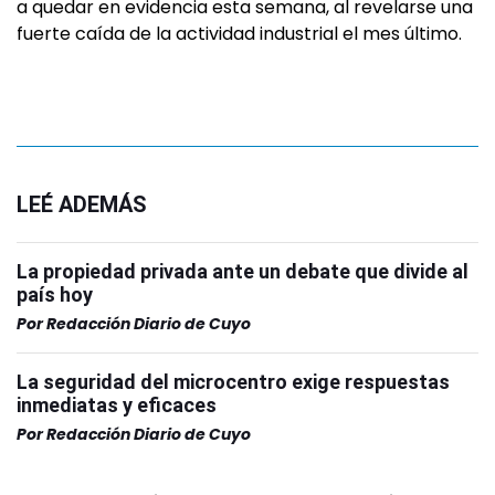
a quedar en evidencia esta semana, al revelarse una
fuerte caída de la actividad industrial el mes último.
LEÉ ADEMÁS
La propiedad privada ante un debate que divide al
país hoy
Por
Redacción Diario de Cuyo
La seguridad del microcentro exige respuestas
inmediatas y eficaces
Por
Redacción Diario de Cuyo