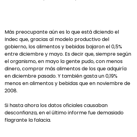
Más preocupante aún es lo que está diciendo el
Indec que, gracias al modelo productivo del
gobierno, los alimentos y bebidas bajaron el 0,5%
entre diciembre y mayo. Es decir que, siempre según
el organismo, en mayo la gente pudo, con menos
dinero, comprar más alimentos de los que adquiría
en diciembre pasado. Y también gasta un 0,19%
menos en alimentos y bebidas que en noviembre de
2008.
Si hasta ahora los datos oficiales causaban
desconfianza, en el último informe fue demasiado
flagrante la falacia.