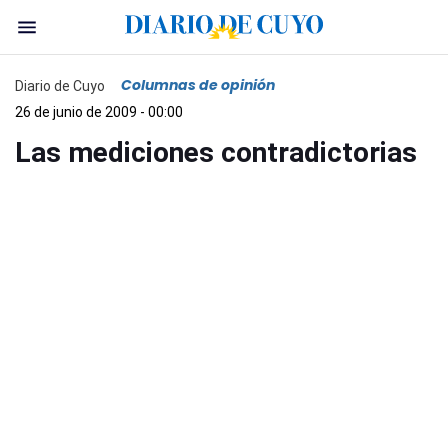
Columnas de opinión
Diario de Cuyo
26 de junio de 2009 - 00:00
Las mediciones contradictorias