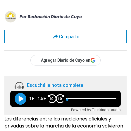
Por
Redacción Diario de Cuyo
Compartir
Agregar Diario de Cuyo en
Escuchá la nota completa
1
1.5
10
10
Powered by Thinkindot Audio
Las diferencias entre las mediciones oficiales y
privadas sobre la marcha de la economía volvieron