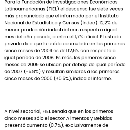
Para la Fundación de Investigaciones Económicas
Latinoamericanas (FIEL) el descenso fue siete veces
más pronunciado que el informado por el Instituto
Nacional de Estadística y Censos (Indec): 12,2% de
menor producción industrial con respecto a igual
mes del año pasado, contra el 1,7% oficial. El estudio
privado dice que la caída acumulada en los primeros
cinco meses de 2009 es del 12,6% con respecto a
igual período de 2008. Es más, los primeros cinco
meses de 2009 se ubican por debajo de igual período
de 2007 (-5.8%) y resultan similares a los primeros
cinco meses de 2006 (+0.5%), indica el informe.
A nivel sectorial, FIEL señala que en los primeros
cinco meses sólo el sector Alimentos y Bebidas
presentó aumento (0,7%), exclusivamente de