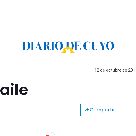
12 de octubre de 2014
aile
Compartir