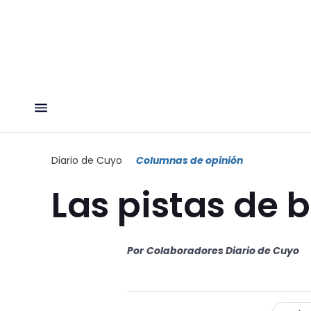
Diario de Cuyo
Columnas de opinión
Las pistas de b
Por
Colaboradores Diario de Cuyo