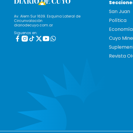
Seccione
San Juan
Av. Alem Sur 1639. Esquina Lateral de
Política
Circunvalación
diariodecuyo.com.ar
Economía
Siguenos en:
Cuyo Mine
Suplemen
Revista O