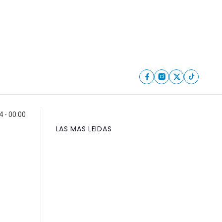
 - 00:00
LAS MAS LEIDAS