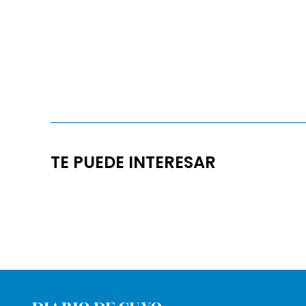
TE PUEDE INTERESAR