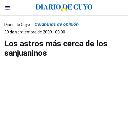
Columnas de opinión
Diario de Cuyo
30 de septiembre de 2009 - 00:00
Los astros más cerca de los
sanjuaninos