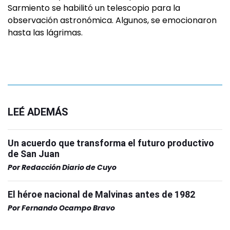
Sarmiento se habilitó un telescopio para la
observación astronómica. Algunos, se emocionaron
hasta las lágrimas.
LEÉ ADEMÁS
Un acuerdo que transforma el futuro productivo
de San Juan
Por
Redacción Diario de Cuyo
El héroe nacional de Malvinas antes de 1982
Por
Fernando Ocampo Bravo