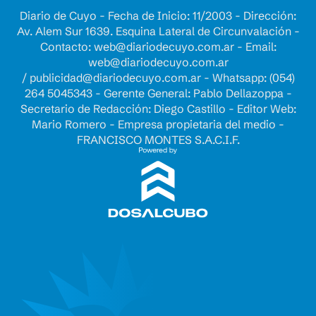
Diario de Cuyo - Fecha de Inicio: 11/2003 - Dirección:
Av. Alem Sur 1639. Esquina Lateral de Circunvalación -
Contacto:
web@diariodecuyo.com.ar
- Email:
web@diariodecuyo.com.ar
/
publicidad@diariodecuyo.com.ar
-
Whatsapp: (054)
264 5045343 - Gerente General: Pablo Dellazoppa -
Secretario de Redacción: Diego Castillo - Editor Web:
Mario Romero - Empresa propietaria del medio -
FRANCISCO MONTES S.A.C.I.F.