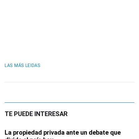
LAS MÁS LEIDAS
TE PUEDE INTERESAR
La propiedad privada ante un debate que