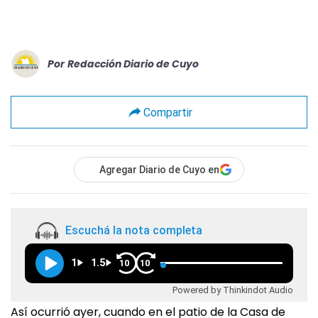
Por
Redacción Diario de Cuyo
Compartir
Agregar Diario de Cuyo en
Escuchá la nota completa
1
1.5
10
10
Powered by Thinkindot Audio
Así ocurrió ayer, cuando en el patio de la Casa de