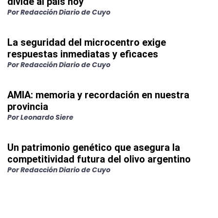
divide al país hoy
Por
Redacción Diario de Cuyo
La seguridad del microcentro exige
respuestas inmediatas y eficaces
Por
Redacción Diario de Cuyo
AMIA: memoria y recordación en nuestra
provincia
Por
Leonardo Siere
Un patrimonio genético que asegura la
competitividad futura del olivo argentino
Por
Redacción Diario de Cuyo