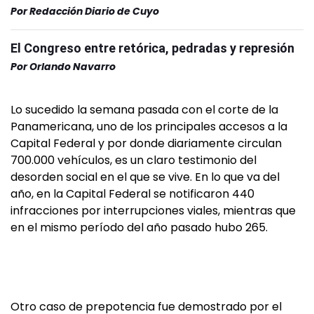
Por
Redacción Diario de Cuyo
El Congreso entre retórica, pedradas y represión
Por
Orlando Navarro
Lo sucedido la semana pasada con el corte de la
Panamericana, uno de los principales accesos a la
Capital Federal y por donde diariamente circulan
700.000 vehículos, es un claro testimonio del
desorden social en el que se vive. En lo que va del
año, en la Capital Federal se notificaron 440
infracciones por interrupciones viales, mientras que
en el mismo período del año pasado hubo 265.
Otro caso de prepotencia fue demostrado por el