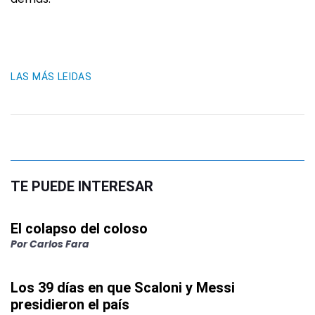
LAS MÁS LEIDAS
TE PUEDE INTERESAR
El colapso del coloso
Por
Carlos Fara
Los 39 días en que Scaloni y Messi
presidieron el país