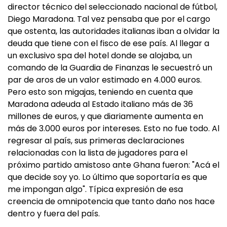
director técnico del seleccionado nacional de fútbol,
Diego Maradona. Tal vez pensaba que por el cargo
que ostenta, las autoridades italianas iban a olvidar la
deuda que tiene con el fisco de ese país. Al llegar a
un exclusivo spa del hotel donde se alojaba, un
comando de la Guardia de Finanzas le secuestró un
par de aros de un valor estimado en 4.000 euros.
Pero esto son migajas, teniendo en cuenta que
Maradona adeuda al Estado italiano más de 36
millones de euros, y que diariamente aumenta en
más de 3.000 euros por intereses. Esto no fue todo. Al
regresar al país, sus primeras declaraciones
relacionadas con la lista de jugadores para el
próximo partido amistoso ante Ghana fueron: "Acá el
que decide soy yo. Lo último que soportaría es que
me impongan algo". Típica expresión de esa
creencia de omnipotencia que tanto daño nos hace
dentro y fuera del país.