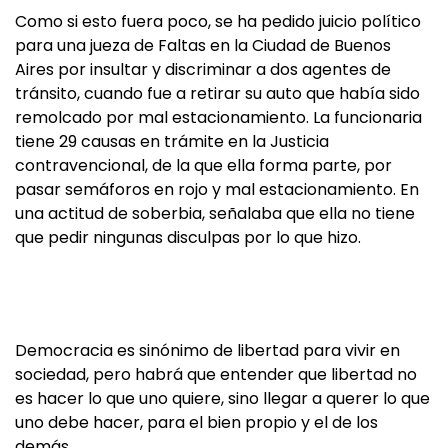
Como si esto fuera poco, se ha pedido juicio político
para una jueza de Faltas en la Ciudad de Buenos
Aires por insultar y discriminar a dos agentes de
tránsito, cuando fue a retirar su auto que había sido
remolcado por mal estacionamiento. La funcionaria
tiene 29 causas en trámite en la Justicia
contravencional, de la que ella forma parte, por
pasar semáforos en rojo y mal estacionamiento. En
una actitud de soberbia, señalaba que ella no tiene
que pedir ningunas disculpas por lo que hizo.
Democracia es sinónimo de libertad para vivir en
sociedad, pero habrá que entender que libertad no
es hacer lo que uno quiere, sino llegar a querer lo que
uno debe hacer, para el bien propio y el de los
demás.