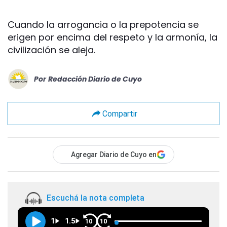
Cuando la arrogancia o la prepotencia se
erigen por encima del respeto y la armonía, la
civilización se aleja.
Por
Redacción Diario de Cuyo
Compartir
Agregar Diario de Cuyo en
Escuchá la nota completa
1
1.5
10
10