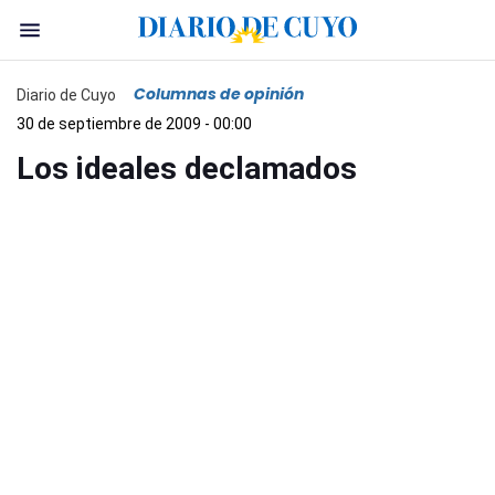
Columnas de opinión
Diario de Cuyo
30 de septiembre de 2009 - 00:00
Los ideales declamados