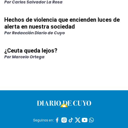
Por
Carlos Salvador La Rosa
Hechos de violencia que encienden luces de
alerta en nuestra sociedad
Por
Redacción Diario de Cuyo
¿Ceuta queda lejos?
Por
Marcelo Ortega
Seguinos en: