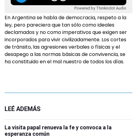
Powered by Thinkindot Audio
En Argentina se habla de democracia, respeto a la
ley, pero pareciera que tan sólo como ideales
declamados y no como imperativos que exigen ser
incorporados para vivir civilizadamente. Los cortes
de tránsito, las agresiones verbales o físicas y el
desapego a las normas básicas de convivencia, se
ha constituido en el mal nuestro de todos los días.
LEÉ ADEMÁS
La visita papal renueva la fe y convoca a la
esperanza común