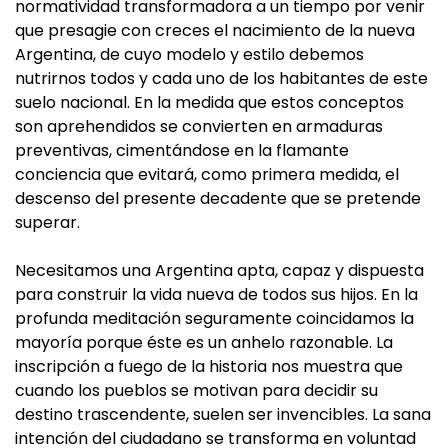
normatividad transformadora a un tiempo por venir
que presagie con creces el nacimiento de la nueva
Argentina, de cuyo modelo y estilo debemos
nutrirnos todos y cada uno de los habitantes de este
suelo nacional. En la medida que estos conceptos
son aprehendidos se convierten en armaduras
preventivas, cimentándose en la flamante
conciencia que evitará, como primera medida, el
descenso del presente decadente que se pretende
superar.
Necesitamos una Argentina apta, capaz y dispuesta
para construir la vida nueva de todos sus hijos. En la
profunda meditación seguramente coincidamos la
mayoría porque éste es un anhelo razonable. La
inscripción a fuego de la historia nos muestra que
cuando los pueblos se motivan para decidir su
destino trascendente, suelen ser invencibles. La sana
intención del ciudadano se transforma en voluntad