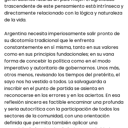
trascendente de este pensamiento está intrínseca y
directamente relacionado con la lógica y naturaleza
de la vida.
Argentina necesita imperiosamente salir pronto de
su dicotomía tradicional que le enfrenta
constantemente en sí misma, tanto en sus valores
como en sus principios fundacionales; en su vana
forma de concebir la política como en el modo
imperativo y autoritario de gobernarnos. Unos más,
otros menos, revisando los tiempos del pretérito, el
sayo nos ha vestido a todos. La salvaguarda a
inscribir en el punto de partida se asienta en
reconocerse en los errores y en los aciertos. En esa
reflexión sincera es factible encaminar una profunda
y seria autocrítica con la participación de todos los
sectores de la comunidad, con una orientación
definida que permita también aplicar una