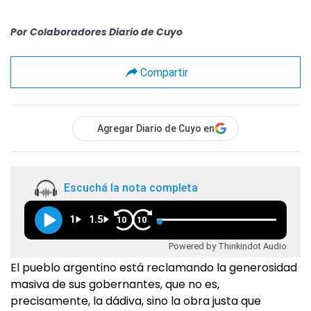
Por
Colaboradores Diario de Cuyo
Compartir
Agregar Diario de Cuyo en
Escuchá la nota completa
1
1.5
10
10
Powered by Thinkindot Audio
El pueblo argentino está reclamando la generosidad
masiva de sus gobernantes, que no es,
precisamente, la dádiva, sino la obra justa que