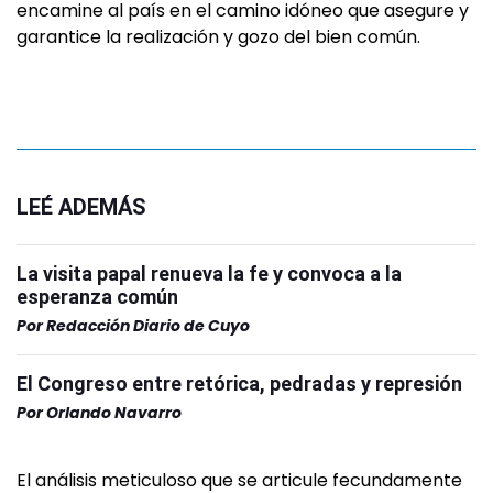
encamine al país en el camino idóneo que asegure y
garantice la realización y gozo del bien común.
LEÉ ADEMÁS
La visita papal renueva la fe y convoca a la
esperanza común
Por
Redacción Diario de Cuyo
El Congreso entre retórica, pedradas y represión
Por
Orlando Navarro
El análisis meticuloso que se articule fecundamente