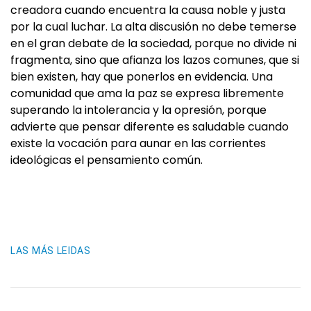
creadora cuando encuentra la causa noble y justa
por la cual luchar. La alta discusión no debe temerse
en el gran debate de la sociedad, porque no divide ni
fragmenta, sino que afianza los lazos comunes, que si
bien existen, hay que ponerlos en evidencia. Una
comunidad que ama la paz se expresa libremente
superando la intolerancia y la opresión, porque
advierte que pensar diferente es saludable cuando
existe la vocación para aunar en las corrientes
ideológicas el pensamiento común.
LAS MÁS LEIDAS