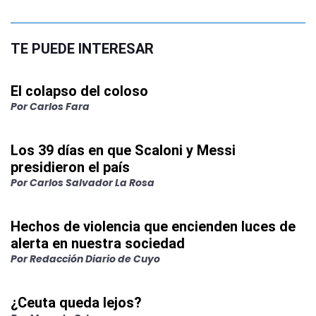
TE PUEDE INTERESAR
El colapso del coloso
Por
Carlos Fara
Los 39 días en que Scaloni y Messi
presidieron el país
Por
Carlos Salvador La Rosa
Hechos de violencia que encienden luces de
alerta en nuestra sociedad
Por
Redacción Diario de Cuyo
¿Ceuta queda lejos?