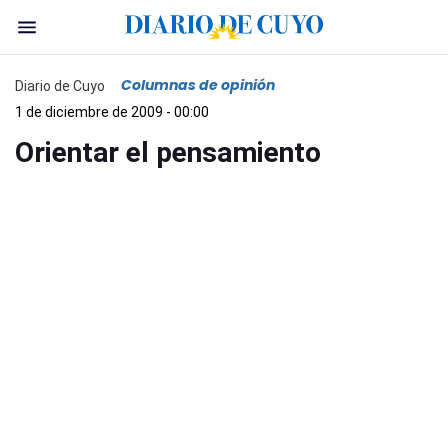
Columnas de opinión
Diario de Cuyo
1 de diciembre de 2009 - 00:00
Orientar el pensamiento