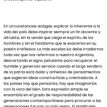
En circunstancias aciagas, explicar lo inherente a la
vida del país debe inspirar siempre un fin docente y
altruista, sin la venda que ciega el espíritu de los
hombres y sin el fanatismo que le exacerba en su
pasión irreflexiva. La más excelsa luz debe irradiarnos
toda vez que nos referirnos a nuestra Argentina,
descartando el signo petulante para recuperar el
humilde y generoso servicio cuando el largo sendero
de la patria está ávido y anheloso de pensamientos
que sugieran ideas constructivas y orientadoras. A
los países hay que pensarlos, hay que imaginarlos
con la vara del bien. Esta expresión simple se
ensambla en el grado de responsabilidad de las
generaciones contemporáneas para procurar a las
generaciones futuras un país mejor. El significado