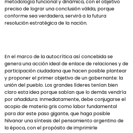
metodología funcional y dinámica, con el objetivo
preciso de lograr una conclusión válida, porque
conforme sea verdadera, servirá a la futura
resolución estratégica de la nación.
En el marco de la autocrítica así concebida se
genera una acción ideal de enlace de relaciones y de
participación ciudadana que hacen posible plantear
y proponer el primer objetivo de un gobernante: la
unión del pueblo. Los grandes líderes tenían bien
claro esta idea porque sabían que lo demás vendría
por añadidura. Inmediatamente, debe conjugarse el
acopio de materia gris como labor fundamental
para dar este paso gigante, que haga posible
hilvanar una síntesis del pensamiento argentino de
la época, con el propósito de imprimirle