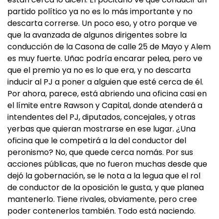
partido político ya no es lo más importante y no
descarta correrse. Un poco eso, y otro porque ve
que la avanzada de algunos dirigentes sobre la
conducción de la Casona de calle 25 de Mayo y Alem
es muy fuerte. Uñac podría encarar pelea, pero ve
que el premio ya no es lo que era, y no descarta
inducir al PJ a poner a alguien que esté cerca de él.
Por ahora, parece, está abriendo una oficina casi en
el límite entre Rawson y Capital, donde atenderá a
intendentes del PJ, diputados, concejales, y otras
yerbas que quieran mostrarse en ese lugar. ¿Una
oficina que le competirá a la del conductor del
peronismo? No, que quede cerca nomás. Por sus
acciones públicas, que no fueron muchas desde que
dejó la gobernación, se le nota a la legua que el rol
de conductor de la oposición le gusta, y que planea
mantenerlo. Tiene rivales, obviamente, pero cree
poder contenerlos también. Todo está naciendo.