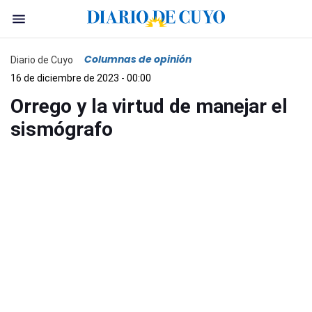
Columnas de opinión
Diario de Cuyo
16 de diciembre de 2023 - 00:00
Orrego y la virtud de manejar el
sismógrafo