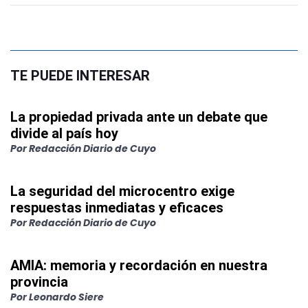
TE PUEDE INTERESAR
La propiedad privada ante un debate que
divide al país hoy
Por
Redacción Diario de Cuyo
La seguridad del microcentro exige
respuestas inmediatas y eficaces
Por
Redacción Diario de Cuyo
AMIA: memoria y recordación en nuestra
provincia
Por
Leonardo Siere