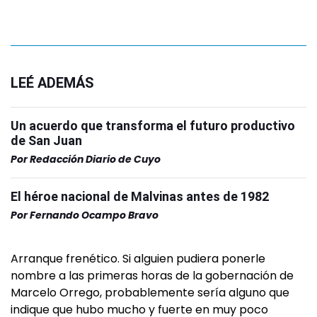
LEÉ ADEMÁS
Un acuerdo que transforma el futuro productivo
de San Juan
Por
Redacción Diario de Cuyo
El héroe nacional de Malvinas antes de 1982
Por
Fernando Ocampo Bravo
Arranque frenético. Si alguien pudiera ponerle
nombre a las primeras horas de la gobernación de
Marcelo Orrego, probablemente sería alguno que
indique que hubo mucho y fuerte en muy poco