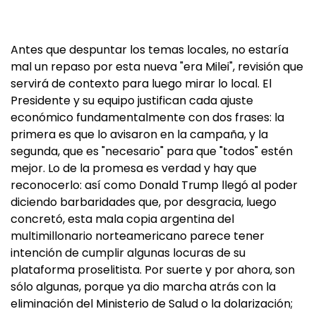
Antes que despuntar los temas locales, no estaría
mal un repaso por esta nueva "era Milei", revisión que
servirá de contexto para luego mirar lo local. El
Presidente y su equipo justifican cada ajuste
económico fundamentalmente con dos frases: la
primera es que lo avisaron en la campaña, y la
segunda, que es "necesario" para que "todos" estén
mejor. Lo de la promesa es verdad y hay que
reconocerlo: así como Donald Trump llegó al poder
diciendo barbaridades que, por desgracia, luego
concretó, esta mala copia argentina del
multimillonario norteamericano parece tener
intención de cumplir algunas locuras de su
plataforma proselitista. Por suerte y por ahora, son
sólo algunas, porque ya dio marcha atrás con la
eliminación del Ministerio de Salud o la dolarización;