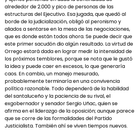
alrededor de 2.000 y pico de personas de las
estructuras del Ejecutivo. Esa jugada, que quedó al
borde de la judicialización, obligó al peronismo y
aliados a sentarse en la mesa de las negociaciones,
que es donde están todos ahora. Se puede decir que
este primer sacudón dio algún resultado. La virtud de
Orrego estará dada en lograr medir la intensidad de
los próximos temblores, porque se nota que le gustó
la idea y puede caer en excesos, lo que generaría
caos. En cambio, un manejo mesurado,
probablemente terminaría en una convivencia
política razonable. Todo dependerá de la habilidad
del santaluceño y la paciencia de su rival, el
exgobernador y senador Sergio Uñac, quien se
afirma en el liderazgo de la oposición; aunque parece
que se corre de las formalidades del Partido
Justicialista. También ahí se viven tiempos nuevos.