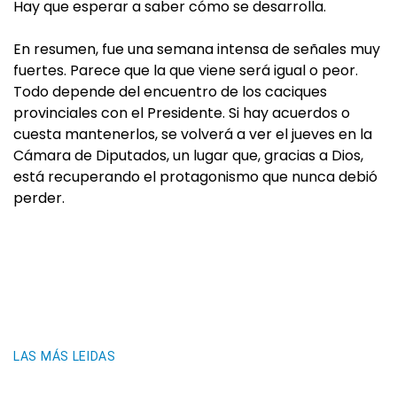
Hay que esperar a saber cómo se desarrolla.
En resumen, fue una semana intensa de señales muy
fuertes. Parece que la que viene será igual o peor.
Todo depende del encuentro de los caciques
provinciales con el Presidente. Si hay acuerdos o
cuesta mantenerlos, se volverá a ver el jueves en la
Cámara de Diputados, un lugar que, gracias a Dios,
está recuperando el protagonismo que nunca debió
perder.
LAS MÁS LEIDAS