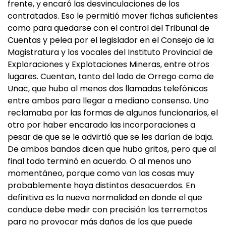
frente, y encaró las desvinculaciones de los
contratados. Eso le permitió mover fichas suficientes
como para quedarse con el control del Tribunal de
Cuentas y pelea por el legislador en el Consejo de la
Magistratura y los vocales del Instituto Provincial de
Exploraciones y Explotaciones Mineras, entre otros
lugares. Cuentan, tanto del lado de Orrego como de
Uñac, que hubo al menos dos llamadas telefónicas
entre ambos para llegar a mediano consenso. Uno
reclamaba por las formas de algunos funcionarios, el
otro por haber encarado las incorporaciones a
pesar de que se le advirtió que se les darían de baja.
De ambos bandos dicen que hubo gritos, pero que al
final todo terminó en acuerdo. O al menos uno
momentáneo, porque como van las cosas muy
probablemente haya distintos desacuerdos. En
definitiva es la nueva normalidad en donde el que
conduce debe medir con precisión los terremotos
para no provocar más daños de los que puede