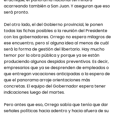
acarreando también a San Juan. Y aseguran que eso
será pronto.
Del otro lado, el del Gobierno provincial, le ponen
todas las fichas posibles a la reunión del Presidente
con los gobernadores. Orrego no espera milagros de
ese encuentro, pero sí alguna idea al menos de cuál
será la forma de gestión del libertario. Hay mucho
temor por la obra pública y porque ya se están
produciendo algunos despidos preventivos. Es decir,
empresarios que ya se desprenden de empleados o
que entregan vacaciones anticipadas a la espera de
que el panorama arroje orientaciones más
concretas. El equipo del Gobernador espera tener
indicaciones luego del martes.
Pero antes que eso, Orrego sabía que tenía que dar
señales políticas hacia adentro y hacia afuera de su