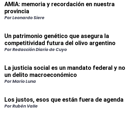
AMIA: memoria y recordación en nuestra
provincia
Por
Leonardo Siere
Un patrimonio genético que asegura la
competitividad futura del olivo argentino
Por
Redacción Diario de Cuyo
La justicia social es un mandato federal y no
un delito macroeconómico
Por
Mario Luna
Los justos, esos que están fuera de agenda
Por
Rubén Valle