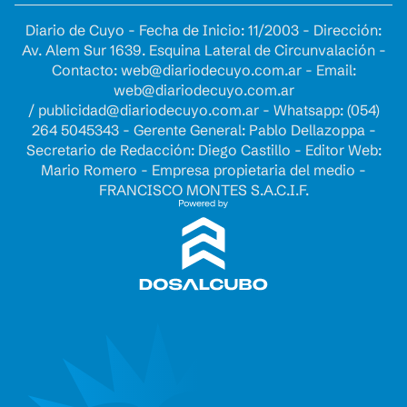
Diario de Cuyo - Fecha de Inicio: 11/2003 - Dirección:
Av. Alem Sur 1639. Esquina Lateral de Circunvalación -
Contacto:
web@diariodecuyo.com.ar
- Email:
web@diariodecuyo.com.ar
/
publicidad@diariodecuyo.com.ar
-
Whatsapp: (054)
264 5045343 - Gerente General: Pablo Dellazoppa -
Secretario de Redacción: Diego Castillo - Editor Web:
Mario Romero - Empresa propietaria del medio -
FRANCISCO MONTES S.A.C.I.F.