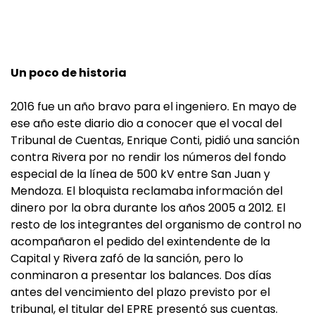
Un poco de historia
2016 fue un año bravo para el ingeniero. En mayo de
ese año este diario dio a conocer que el vocal del
Tribunal de Cuentas, Enrique Conti, pidió una sanción
contra Rivera por no rendir los números del fondo
especial de la línea de 500 kV entre San Juan y
Mendoza. El bloquista reclamaba información del
dinero por la obra durante los años 2005 a 2012. El
resto de los integrantes del organismo de control no
acompañaron el pedido del exintendente de la
Capital y Rivera zafó de la sanción, pero lo
conminaron a presentar los balances. Dos días
antes del vencimiento del plazo previsto por el
tribunal, el titular del EPRE presentó sus cuentas.