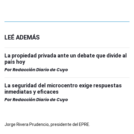
LEÉ ADEMÁS
La propiedad privada ante un debate que divide al
país hoy
Por
Redacción Diario de Cuyo
La seguridad del microcentro exige respuestas
inmediatas y eficaces
Por
Redacción Diario de Cuyo
Jorge Rivera Prudencio, presidente del EPRE.