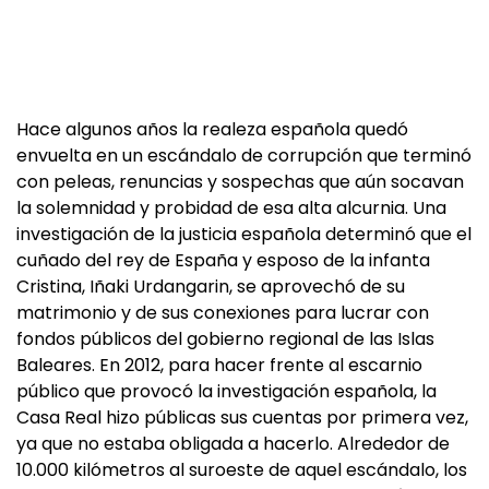
Hace algunos años la realeza española quedó
envuelta en un escándalo de corrupción que terminó
con peleas, renuncias y sospechas que aún socavan
la solemnidad y probidad de esa alta alcurnia. Una
investigación de la justicia española determinó que el
cuñado del rey de España y esposo de la infanta
Cristina, Iñaki Urdangarin, se aprovechó de su
matrimonio y de sus conexiones para lucrar con
fondos públicos del gobierno regional de las Islas
Baleares. En 2012, para hacer frente al escarnio
público que provocó la investigación española, la
Casa Real hizo públicas sus cuentas por primera vez,
ya que no estaba obligada a hacerlo. Alrededor de
10.000 kilómetros al suroeste de aquel escándalo, los