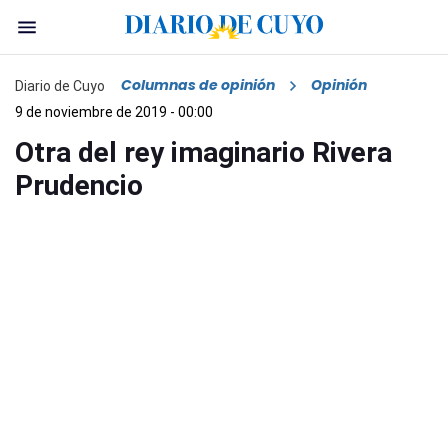
Columnas de opinión
Opinión
Diario de Cuyo
9 de noviembre de 2019 - 00:00
Otra del rey imaginario Rivera
Prudencio