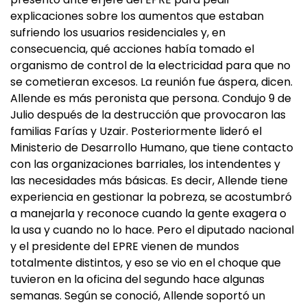
explicaciones sobre los aumentos que estaban
sufriendo los usuarios residenciales y, en
consecuencia, qué acciones había tomado el
organismo de control de la electricidad para que no
se cometieran excesos. La reunión fue áspera, dicen.
Allende es más peronista que persona. Condujo 9 de
Julio después de la destrucción que provocaron las
familias Farías y Uzair. Posteriormente lideró el
Ministerio de Desarrollo Humano, que tiene contacto
con las organizaciones barriales, los intendentes y
las necesidades más básicas. Es decir, Allende tiene
experiencia en gestionar la pobreza, se acostumbró
a manejarla y reconoce cuando la gente exagera o
la usa y cuando no lo hace. Pero el diputado nacional
y el presidente del EPRE vienen de mundos
totalmente distintos, y eso se vio en el choque que
tuvieron en la oficina del segundo hace algunas
semanas. Según se conoció, Allende soportó un