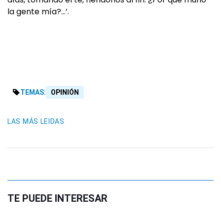
la gente mía?…’.
TEMAS:
OPINIÓN
LAS MÁS LEIDAS
TE PUEDE INTERESAR