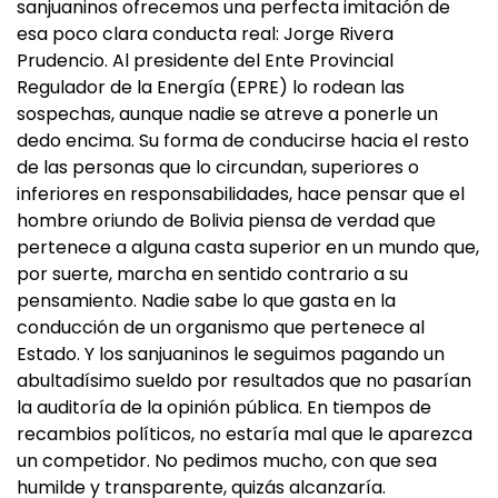
sanjuaninos ofrecemos una perfecta imitación de
esa poco clara conducta real: Jorge Rivera
Prudencio. Al presidente del Ente Provincial
Regulador de la Energía (EPRE) lo rodean las
sospechas, aunque nadie se atreve a ponerle un
dedo encima. Su forma de conducirse hacia el resto
de las personas que lo circundan, superiores o
inferiores en responsabilidades, hace pensar que el
hombre oriundo de Bolivia piensa de verdad que
pertenece a alguna casta superior en un mundo que,
por suerte, marcha en sentido contrario a su
pensamiento. Nadie sabe lo que gasta en la
conducción de un organismo que pertenece al
Estado. Y los sanjuaninos le seguimos pagando un
abultadísimo sueldo por resultados que no pasarían
la auditoría de la opinión pública. En tiempos de
recambios políticos, no estaría mal que le aparezca
un competidor. No pedimos mucho, con que sea
humilde y transparente, quizás alcanzaría.