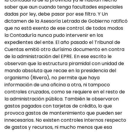
saber que aun cuando tenga facultades especiales
dadas por ley, debe pasar por ese filtro. Y Un
dictamen de la Asesoría Letrada de Gobierno ratificó
que no está exento de ese control. de todos modos
la Contaduría nunca pudo intervenir en los
expedientes del ente. El año pasado el Tribunal de
Cuentas emitió otro durísimo documento en contra
de la administración del EPRE. En ese escrito le
observan que la estructura piramidal con unidad de
mando absoluta que recae en la presidencia del
organismo (Rivera), no permite que haya
información de una oficina a otra, ni tampoco
controles cruzados, como se requiere en el resto de
la administración pública. También le observaron
gastos pagados con tarjetas de crédito, lo que
provoca gastos de mantenimiento que pueden ser
innecesarios. No existen controles internos respecto
de gastos y recursos, ni mucho menos que esa