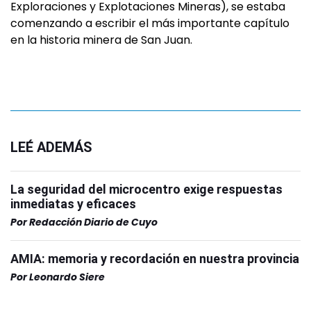
Exploraciones y Explotaciones Mineras), se estaba
comenzando a escribir el más importante capítulo
en la historia minera de San Juan.
LEÉ ADEMÁS
La seguridad del microcentro exige respuestas
inmediatas y eficaces
Por
Redacción Diario de Cuyo
AMIA: memoria y recordación en nuestra provincia
Por
Leonardo Siere