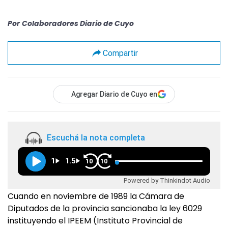
Por
Colaboradores Diario de Cuyo
Compartir
Agregar Diario de Cuyo en
Escuchá la nota completa
1
1.5
10
10
Powered by Thinkindot Audio
Cuando en noviembre de 1989 la Cámara de
Diputados de la provincia sancionaba la ley 6029
instituyendo el IPEEM (Instituto Provincial de