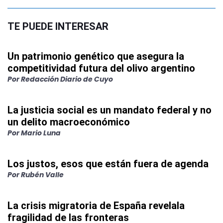
TE PUEDE INTERESAR
Un patrimonio genético que asegura la
competitividad futura del olivo argentino
Por
Redacción Diario de Cuyo
La justicia social es un mandato federal y no
un delito macroeconómico
Por
Mario Luna
Los justos, esos que están fuera de agenda
Por
Rubén Valle
La crisis migratoria de España revelala
fragilidad de las fronteras