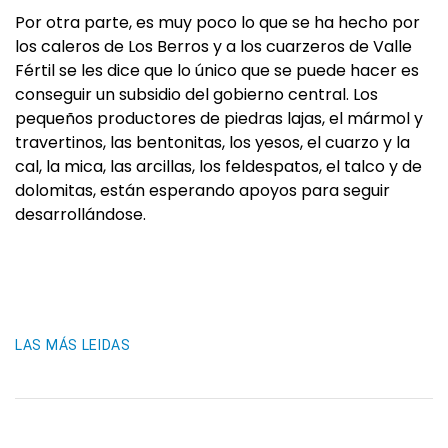
Por otra parte, es muy poco lo que se ha hecho por
los caleros de Los Berros y a los cuarzeros de Valle
Fértil se les dice que lo único que se puede hacer es
conseguir un subsidio del gobierno central. Los
pequeños productores de piedras lajas, el mármol y
travertinos, las bentonitas, los yesos, el cuarzo y la
cal, la mica, las arcillas, los feldespatos, el talco y de
dolomitas, están esperando apoyos para seguir
desarrollándose.
LAS MÁS LEIDAS