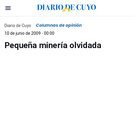
Columnas de opinión
Diario de Cuyo
10 de junio de 2009 - 00:00
Pequeña minería olvidada