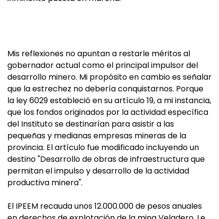
Mis reflexiones no apuntan a restarle méritos al
gobernador actual como el principal impulsor del
desarrollo minero. Mi propósito en cambio es señalar
que la estrechez no debería conquistarnos. Porque
la ley 6029 estableció en su artículo 19, a mi instancia,
que los fondos originados por la actividad específica
del Instituto se destinarían para asistir a las
pequeñas y medianas empresas mineras de la
provincia. El artículo fue modificado incluyendo un
destino "Desarrollo de obras de infraestructura que
permitan el impulso y desarrollo de la actividad
productiva minera".
El IPEEM recauda unos 12.000.000 de pesos anuales
en derechos de explotación de la mina Veladero. Le