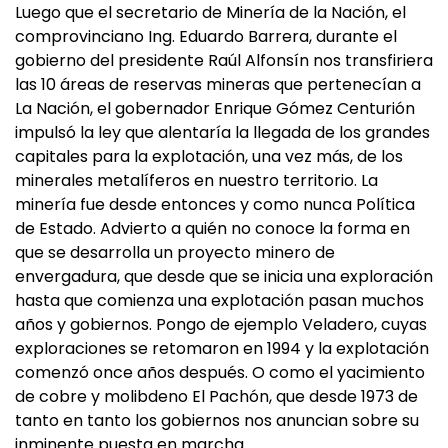
Luego que el secretario de Minería de la Nación, el
comprovinciano Ing. Eduardo Barrera, durante el
gobierno del presidente Raúl Alfonsín nos transfiriera
las 10 áreas de reservas mineras que pertenecían a
La Nación, el gobernador Enrique Gómez Centurión
impulsó la ley que alentaría la llegada de los grandes
capitales para la explotación, una vez más, de los
minerales metalíferos en nuestro territorio. La
minería fue desde entonces y como nunca Política
de Estado. Advierto a quién no conoce la forma en
que se desarrolla un proyecto minero de
envergadura, que desde que se inicia una exploración
hasta que comienza una explotación pasan muchos
años y gobiernos. Pongo de ejemplo Veladero, cuyas
exploraciones se retomaron en 1994 y la explotación
comenzó once años después. O como el yacimiento
de cobre y molibdeno El Pachón, que desde 1973 de
tanto en tanto los gobiernos nos anuncian sobre su
inminente puesta en marcha.