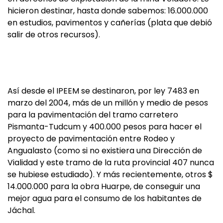
hicieron destinar, hasta donde sabemos: 16.000.000
en estudios, pavimentos y cañerías (plata que debió
salir de otros recursos).
Así desde el IPEEM se destinaron, por ley 7483 en
marzo del 2004, más de un millón y medio de pesos
para la pavimentación del tramo carretero
Pismanta-Tudcum y 400.000 pesos para hacer el
proyecto de pavimentación entre Rodeo y
Angualasto (como si no existiera una Dirección de
Vialidad y este tramo de la ruta provincial 407 nunca
se hubiese estudiado). Y más recientemente, otros $
14.000.000 para la obra Huarpe, de conseguir una
mejor agua para el consumo de los habitantes de
Jáchal.