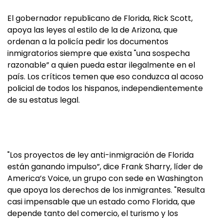
El gobernador republicano de Florida, Rick Scott,
apoya las leyes al estilo de la de Arizona, que
ordenan a la policía pedir los documentos
inmigratorios siempre que exista "una sospecha
razonable” a quien pueda estar ilegalmente en el
país. Los críticos temen que eso conduzca al acoso
policial de todos los hispanos, independientemente
de su estatus legal.
"Los proyectos de ley anti-inmigración de Florida
están ganando impulso”, dice Frank Sharry, líder de
America’s Voice, un grupo con sede en Washington
que apoya los derechos de los inmigrantes. "Resulta
casi impensable que un estado como Florida, que
depende tanto del comercio, el turismo y los