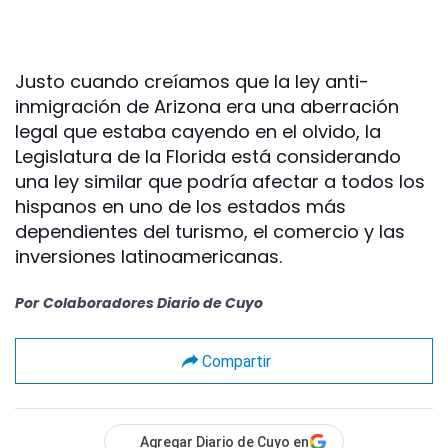
Justo cuando creíamos que la ley anti-
inmigración de Arizona era una aberración
legal que estaba cayendo en el olvido, la
Legislatura de la Florida está considerando
una ley similar que podría afectar a todos los
hispanos en uno de los estados más
dependientes del turismo, el comercio y las
inversiones latinoamericanas.
Por
Colaboradores Diario de Cuyo
Compartir
Agregar Diario de Cuyo en