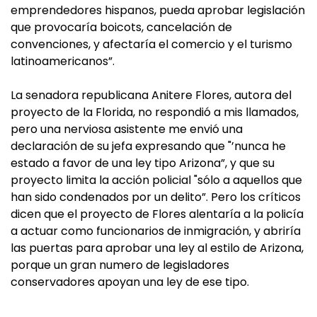
emprendedores hispanos, pueda aprobar legislación
que provocaría boicots, cancelación de
convenciones, y afectaría el comercio y el turismo
latinoamericanos”.
La senadora republicana Anitere Flores, autora del
proyecto de la Florida, no respondió a mis llamados,
pero una nerviosa asistente me envió una
declaración de su jefa expresando que "’nunca he
estado a favor de una ley tipo Arizona”, y que su
proyecto limita la acción policial "sólo a aquellos que
han sido condenados por un delito”. Pero los críticos
dicen que el proyecto de Flores alentaría a la policía
a actuar como funcionarios de inmigración, y abriría
las puertas para aprobar una ley al estilo de Arizona,
porque un gran numero de legisladores
conservadores apoyan una ley de ese tipo.