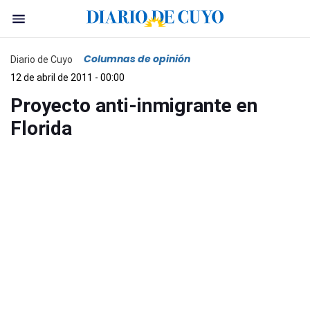
Columnas de opinión
Diario de Cuyo
12 de abril de 2011 - 00:00
Proyecto anti-inmigrante en
Florida