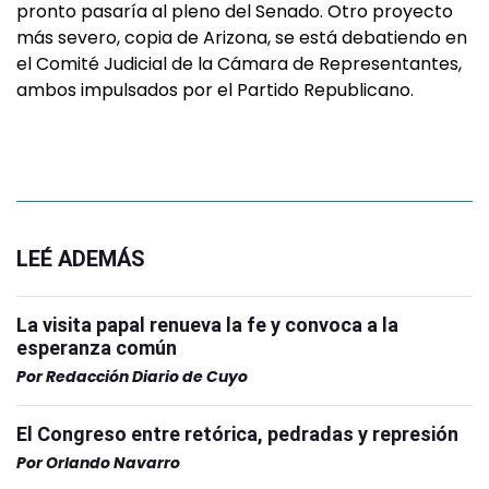
pronto pasaría al pleno del Senado. Otro proyecto
más severo, copia de Arizona, se está debatiendo en
el Comité Judicial de la Cámara de Representantes,
ambos impulsados por el Partido Republicano.
LEÉ ADEMÁS
La visita papal renueva la fe y convoca a la
esperanza común
Por
Redacción Diario de Cuyo
El Congreso entre retórica, pedradas y represión
Por
Orlando Navarro