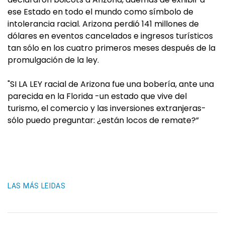
ese Estado en todo el mundo como símbolo de
intolerancia racial. Arizona perdió 141 millones de
dólares en eventos cancelados e ingresos turísticos
tan sólo en los cuatro primeros meses después de la
promulgación de la ley.
"SI LA LEY racial de Arizona fue una bobería, ante una
parecida en la Florida -un estado que vive del
turismo, el comercio y las inversiones extranjeras-
sólo puedo preguntar: ¿están locos de remate?”
LAS MÁS LEIDAS