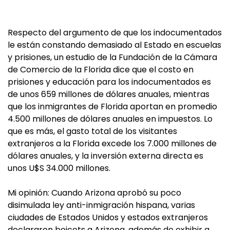
Respecto del argumento de que los indocumentados
le están constando demasiado al Estado en escuelas
y prisiones, un estudio de la Fundación de la Cámara
de Comercio de la Florida dice que el costo en
prisiones y educación para los indocumentados es
de unos 659 millones de dólares anuales, mientras
que los inmigrantes de Florida aportan en promedio
4.500 millones de dólares anuales en impuestos. Lo
que es más, el gasto total de los visitantes
extranjeros a la Florida excede los 7.000 millones de
dólares anuales, y la inversión externa directa es
unos U$S 34.000 millones.
Mi opinión: Cuando Arizona aprobó su poco
disimulada ley anti-inmigración hispana, varias
ciudades de Estados Unidos y estados extranjeros
declararon boicots a Arizona, además de exhibir a