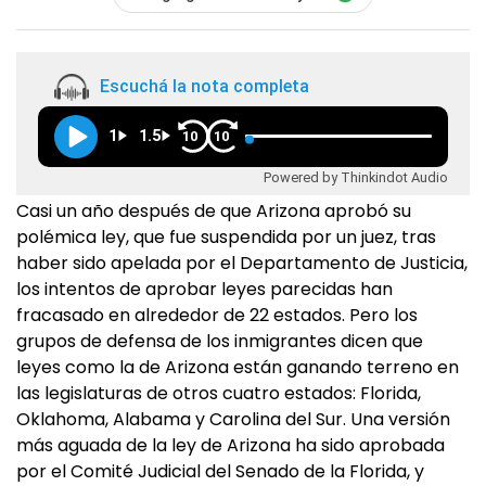
Escuchá la nota completa
1
1.5
10
10
Powered by Thinkindot Audio
Casi un año después de que Arizona aprobó su
polémica ley, que fue suspendida por un juez, tras
haber sido apelada por el Departamento de Justicia,
los intentos de aprobar leyes parecidas han
fracasado en alrededor de 22 estados. Pero los
grupos de defensa de los inmigrantes dicen que
leyes como la de Arizona están ganando terreno en
las legislaturas de otros cuatro estados: Florida,
Oklahoma, Alabama y Carolina del Sur. Una versión
más aguada de la ley de Arizona ha sido aprobada
por el Comité Judicial del Senado de la Florida, y