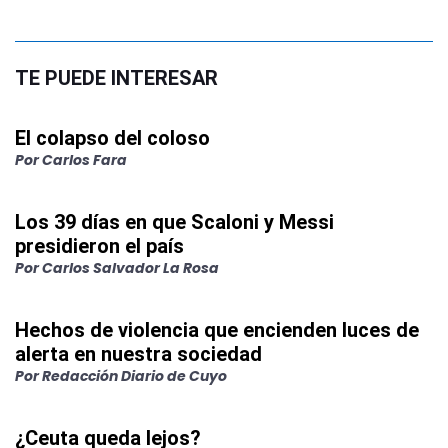
TE PUEDE INTERESAR
El colapso del coloso
Por
Carlos Fara
Los 39 días en que Scaloni y Messi
presidieron el país
Por
Carlos Salvador La Rosa
Hechos de violencia que encienden luces de
alerta en nuestra sociedad
Por
Redacción Diario de Cuyo
¿Ceuta queda lejos?