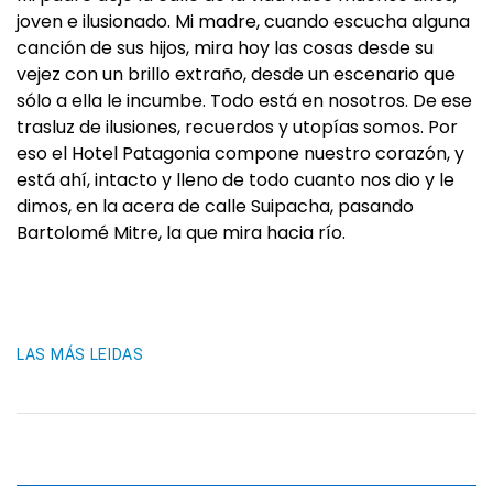
joven e ilusionado. Mi madre, cuando escucha alguna
canción de sus hijos, mira hoy las cosas desde su
vejez con un brillo extraño, desde un escenario que
sólo a ella le incumbe. Todo está en nosotros. De ese
trasluz de ilusiones, recuerdos y utopías somos. Por
eso el Hotel Patagonia compone nuestro corazón, y
está ahí, intacto y lleno de todo cuanto nos dio y le
dimos, en la acera de calle Suipacha, pasando
Bartolomé Mitre, la que mira hacia río.
LAS MÁS LEIDAS