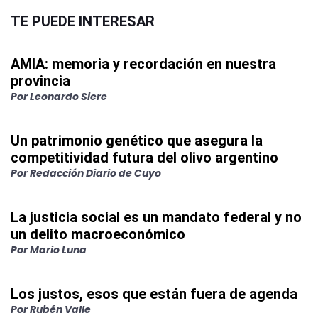
TE PUEDE INTERESAR
AMIA: memoria y recordación en nuestra
provincia
Por
Leonardo Siere
Un patrimonio genético que asegura la
competitividad futura del olivo argentino
Por
Redacción Diario de Cuyo
La justicia social es un mandato federal y no
un delito macroeconómico
Por
Mario Luna
Los justos, esos que están fuera de agenda
Por
Rubén Valle