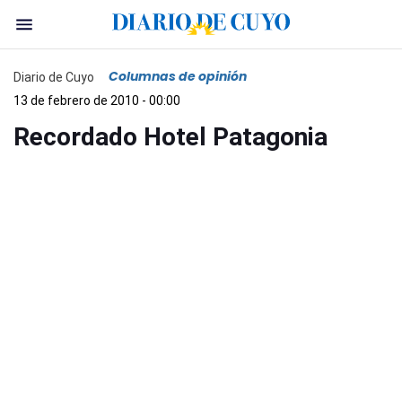
Columnas de opinión
Diario de Cuyo
13 de febrero de 2010 - 00:00
Recordado Hotel Patagonia