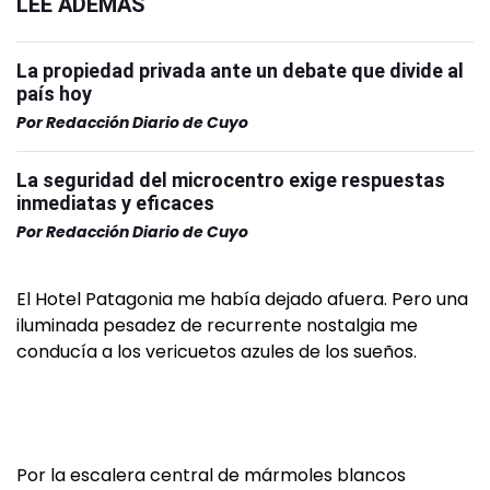
LEÉ ADEMÁS
La propiedad privada ante un debate que divide al
país hoy
Por
Redacción Diario de Cuyo
La seguridad del microcentro exige respuestas
inmediatas y eficaces
Por
Redacción Diario de Cuyo
El Hotel Patagonia me había dejado afuera. Pero una
iluminada pesadez de recurrente nostalgia me
conducía a los vericuetos azules de los sueños.
Por la escalera central de mármoles blancos