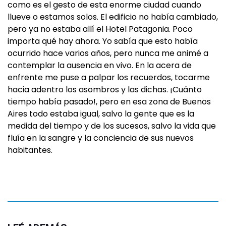
como es el gesto de esta enorme ciudad cuando
llueve o estamos solos. El edificio no había cambiado,
pero ya no estaba allí el Hotel Patagonia. Poco
importa qué hay ahora. Yo sabía que esto había
ocurrido hace varios años, pero nunca me animé a
contemplar la ausencia en vivo. En la acera de
enfrente me puse a palpar los recuerdos, tocarme
hacia adentro los asombros y las dichas. ¡Cuánto
tiempo había pasado!, pero en esa zona de Buenos
Aires todo estaba igual, salvo la gente que es la
medida del tiempo y de los sucesos, salvo la vida que
fluía en la sangre y la conciencia de sus nuevos
habitantes.