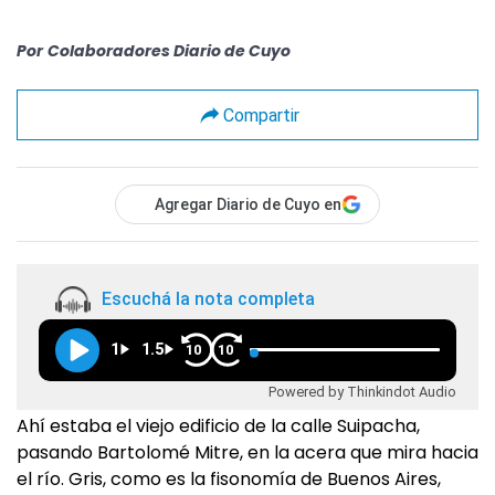
Por
Colaboradores Diario de Cuyo
Compartir
Agregar Diario de Cuyo en
Escuchá la nota completa
1
1.5
10
10
Powered by Thinkindot Audio
Ahí estaba el viejo edificio de la calle Suipacha,
pasando Bartolomé Mitre, en la acera que mira hacia
el río. Gris, como es la fisonomía de Buenos Aires,