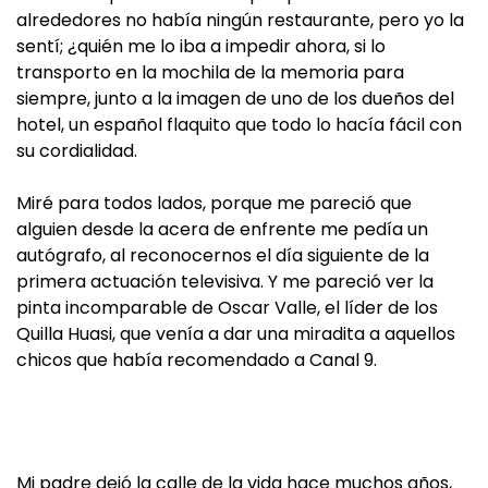
alrededores no había ningún restaurante, pero yo la
sentí; ¿quién me lo iba a impedir ahora, si lo
transporto en la mochila de la memoria para
siempre, junto a la imagen de uno de los dueños del
hotel, un español flaquito que todo lo hacía fácil con
su cordialidad.
Miré para todos lados, porque me pareció que
alguien desde la acera de enfrente me pedía un
autógrafo, al reconocernos el día siguiente de la
primera actuación televisiva. Y me pareció ver la
pinta incomparable de Oscar Valle, el líder de los
Quilla Huasi, que venía a dar una miradita a aquellos
chicos que había recomendado a Canal 9.
Mi padre dejó la calle de la vida hace muchos años,