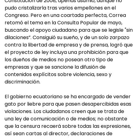
Constitución de 2008, apenas asumió, aunque no
pudo cristalizarla tras varios empellones en el
Congreso. Pero en una coartada perfecta, Correa
retomó el tema en la Consulta Popular de mayo,
buscando el apoyo ciudadano para que se legisle "sin
dilaciones”. Consiguió su sueño, y de un solo zarpazo
contra la libertad de empresa y de prensa, logró que
el proyecto de ley incluya una prohibición para que
los dueños de medios no posean otro tipo de
empresas y que se sancione la difusión de
contenidos explícitos sobre violencia, sexo y
discriminación.
El gobierno ecuatoriano se ha encargado de vender
gato por liebre para que pasen desapercibidas esas
violaciones. Los ciudadanos creen que se trata de
una ley de comunicación o de medios; no obstante
que la censura recaerá sobre todas las expresiones,
así sean cartas al director, declaraciones de