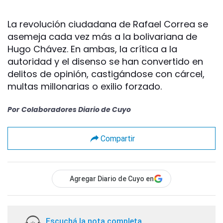
La revolución ciudadana de Rafael Correa se
asemeja cada vez más a la bolivariana de
Hugo Chávez. En ambas, la crítica a la
autoridad y el disenso se han convertido en
delitos de opinión, castigándose con cárcel,
multas millonarias o exilio forzado.
Por
Colaboradores Diario de Cuyo
Compartir
Agregar Diario de Cuyo en
Escuchá la nota completa