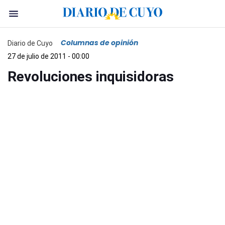
Columnas de opinión
Diario de Cuyo
27 de julio de 2011 - 00:00
Revoluciones inquisidoras