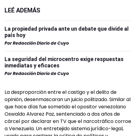
LEÉ ADEMÁS
La propiedad privada ante un debate que divide al
país hoy
Por
Redacción Diario de Cuyo
La seguridad del microcentro exige respuestas
inmediatas y eficaces
Por
Redacción Diario de Cuyo
La desproporción entre el castigo y el delito de
opinión, desenmascaran un juicio politizado. Similar al
que hace días fue sometido el opositor venezolano
Oswaldo Alvarez Paz, sentenciado a dos años de
cárcel por declarar en TV que el narcotráfico corroe
a Venezuela. Un entretejido sistema jurídico-legal,
usado para castigar la crítica de políticos y