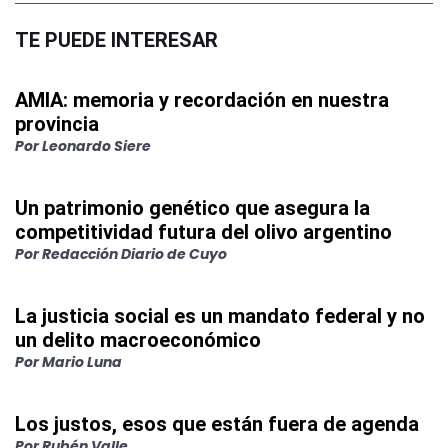
TE PUEDE INTERESAR
AMIA: memoria y recordación en nuestra
provincia
Por
Leonardo Siere
Un patrimonio genético que asegura la
competitividad futura del olivo argentino
Por
Redacción Diario de Cuyo
La justicia social es un mandato federal y no
un delito macroeconómico
Por
Mario Luna
Los justos, esos que están fuera de agenda
Por
Rubén Valle