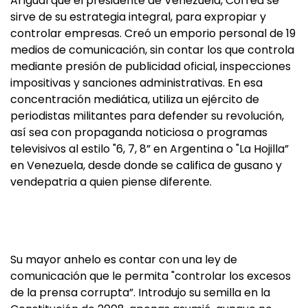
Al igual que el presidente de Venezuela, Correa se
sirve de su estrategia integral, para expropiar y
controlar empresas. Creó un emporio personal de 19
medios de comunicación, sin contar los que controla
mediante presión de publicidad oficial, inspecciones
impositivas y sanciones administrativas. En esa
concentración mediática, utiliza un ejército de
periodistas militantes para defender su revolución,
así sea con propaganda noticiosa o programas
televisivos al estilo "6, 7, 8” en Argentina o "La Hojilla”
en Venezuela, desde donde se califica de gusano y
vendepatria a quien piense diferente.
Su mayor anhelo es contar con una ley de
comunicación que le permita "controlar los excesos
de la prensa corrupta”. Introdujo su semilla en la