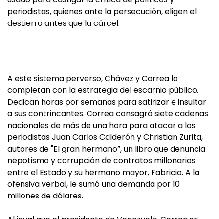
periodistas, quienes ante la persecución, eligen el
destierro antes que la cárcel.
A este sistema perverso, Chávez y Correa lo
completan con la estrategia del escarnio público.
Dedican horas por semanas para satirizar e insultar
a sus contrincantes. Correa consagró siete cadenas
nacionales de más de una hora para atacar a los
periodistas Juan Carlos Calderón y Christian Zurita,
autores de "El gran hermano”, un libro que denuncia
nepotismo y corrupción de contratos millonarios
entre el Estado y su hermano mayor, Fabricio. A la
ofensiva verbal, le sumó una demanda por 10
millones de dólares.