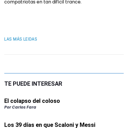
compatriotas en tan difícil trance.
LAS MÁS LEIDAS
TE PUEDE INTERESAR
El colapso del coloso
Por
Carlos Fara
Los 39 días en que Scaloni y Messi