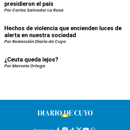
presidieron el país
Por
Carlos Salvador La Rosa
Hechos de violencia que encienden luces de
alerta en nuestra sociedad
Por
Redacción Diario de Cuyo
¿Ceuta queda lejos?
Por
Marcelo Ortega
Seguinos en: