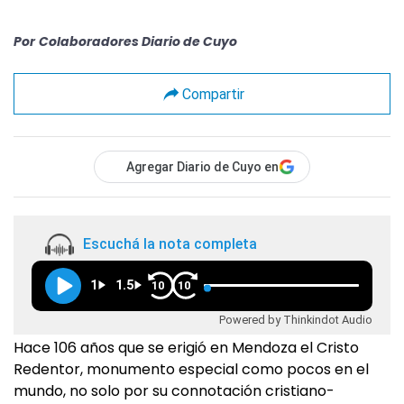
Por
Colaboradores Diario de Cuyo
Compartir
Agregar Diario de Cuyo en
Escuchá la nota completa
1
1.5
10
10
Powered by Thinkindot Audio
Hace 106 años que se erigió en Mendoza el Cristo
Redentor, monumento especial como pocos en el
mundo, no solo por su connotación cristiano-