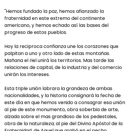
"Hemos fundado la paz, hemos afianzado la
fraternidad en este extremo del continente
americano, y hemos echado así las bases del
progreso de estos pueblos.
Hoy la reciproca confianza une los corazones que
palpitan a uno y otro lado de estas montañas.
Mañana el riel unirá los territorios. Mas tarde las
relaciones de capital, de la industria y del comercio
unirán los intereses.
Esta triple unión labrara la grandeza de ambas
nacionalidades, y la historia consignará la fecha de
este día en que hemos venido a consagrar esa unión
al pie de este monumento, obra soberbia de arte,
alzada sobre el mas grandioso de los pedestales,
obra de la naturaleza; al pie del Divino Apóstol de la
Fraternidad, de Aquel que grabó en el pecho