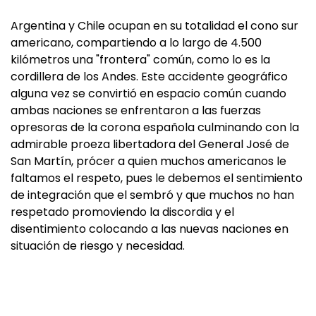
Argentina y Chile ocupan en su totalidad el cono sur
americano, compartiendo a lo largo de 4.500
kilómetros una "frontera" común, como lo es la
cordillera de los Andes. Este accidente geográfico
alguna vez se convirtió en espacio común cuando
ambas naciones se enfrentaron a las fuerzas
opresoras de la corona española culminando con la
admirable proeza libertadora del General José de
San Martín, prócer a quien muchos americanos le
faltamos el respeto, pues le debemos el sentimiento
de integración que el sembró y que muchos no han
respetado promoviendo la discordia y el
disentimiento colocando a las nuevas naciones en
situación de riesgo y necesidad.