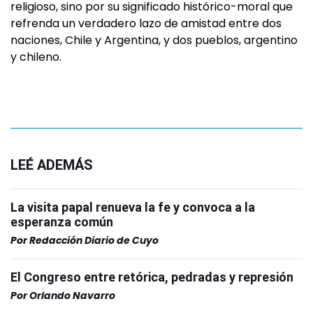
religioso, sino por su significado histórico-moral que
refrenda un verdadero lazo de amistad entre dos
naciones, Chile y Argentina, y dos pueblos, argentino
y chileno.
LEÉ ADEMÁS
La visita papal renueva la fe y convoca a la
esperanza común
Por
Redacción Diario de Cuyo
El Congreso entre retórica, pedradas y represión
Por
Orlando Navarro