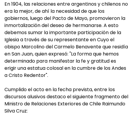
En 1904, las relaciones entre argentinos y chilenos no
era la mejor, de ahí la necesidad de que los
gobiernos, luego del Pacto de Mayo, promovieron la
inmortalización del deseo de hermanarse. A esto
debemos sumar la importante participación de la
Iglesia a través de su representante en Cuyo el
obispo Marcolino del Carmelo Benavente que residía
en San Juan, quien expresó: "La forma que hemos
determinado para manifestar la fe y gratitud es
erigir una estatua colosal en la cumbre de los Andes
a Cristo Redentor".
Cumplido el acto en la fecha prevista, entre los
discursos alusivos destaco el siguiente fragmento del
Ministro de Relaciones Exteriores de Chile Raimundo
Silva Cruz: