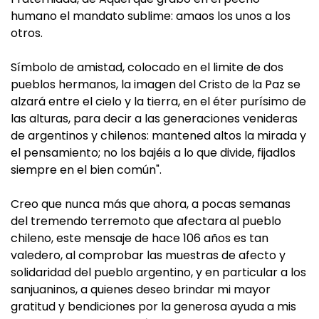
humano el mandato sublime: amaos los unos a los
otros.
Símbolo de amistad, colocado en el limite de dos
pueblos hermanos, la imagen del Cristo de la Paz se
alzará entre el cielo y la tierra, en el éter purísimo de
las alturas, para decir a las generaciones venideras
de argentinos y chilenos: mantened altos la mirada y
el pensamiento; no los bajéis a lo que divide, fijadlos
siempre en el bien común".
Creo que nunca más que ahora, a pocas semanas
del tremendo terremoto que afectara al pueblo
chileno, este mensaje de hace 106 años es tan
valedero, al comprobar las muestras de afecto y
solidaridad del pueblo argentino, y en particular a los
sanjuaninos, a quienes deseo brindar mi mayor
gratitud y bendiciones por la generosa ayuda a mis