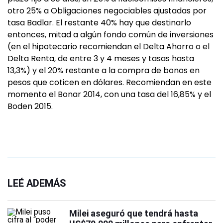
otro 25% a Obligaciones negociables ajustadas por
tasa Badlar. El restante 40% hay que destinarlo
entonces, mitad a algún fondo común de inversiones
(en el hipotecario recomiendan el Delta Ahorro o el
Delta Renta, de entre 3 y 4 meses y tasas hasta
13,3%) y el 20% restante a la compra de bonos en
pesos que coticen en dólares. Recomiendan en este
momento el Bonar 2014, con una tasa del 16,85% y el
Boden 2015.
LEÉ ADEMÁS
Milei aseguró que tendrá hasta