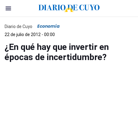
Economía
Diario de Cuyo
22 de julio de 2012 - 00:00
¿En qué hay que invertir en
épocas de incertidumbre?