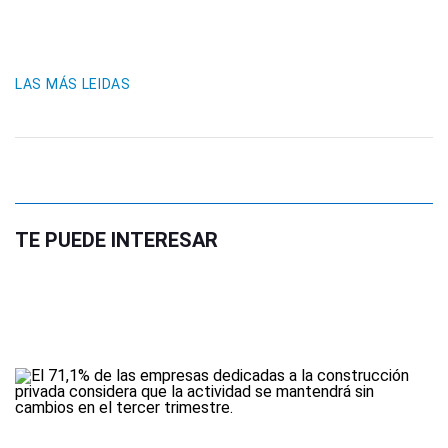
LAS MÁS LEIDAS
TE PUEDE INTERESAR