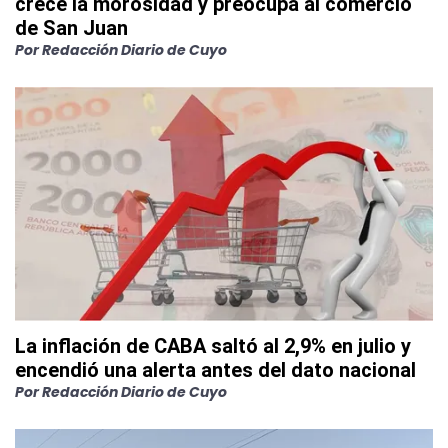
crece la morosidad y preocupa al comercio
de San Juan
Por
Redacción Diario de Cuyo
La inflación de CABA saltó al 2,9% en julio y
encendió una alerta antes del dato nacional
Por
Redacción Diario de Cuyo