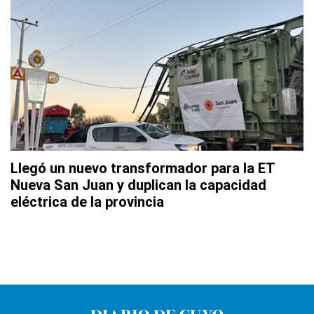
Llegó un nuevo transformador para la ET
Nueva San Juan y duplican la capacidad
eléctrica de la provincia