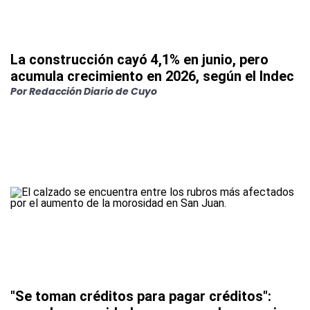
La construcción cayó 4,1% en junio, pero
acumula crecimiento en 2026, según el Indec
Por
Redacción Diario de Cuyo
"Se toman créditos para pagar créditos":