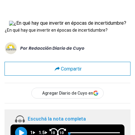
¿En qué hay que invertir en épocas de incertidumbre?
Por
Redacción Diario de Cuyo
Compartir
Agregar Diario de Cuyo en
Escuchá la nota completa
1
1.5
10
10