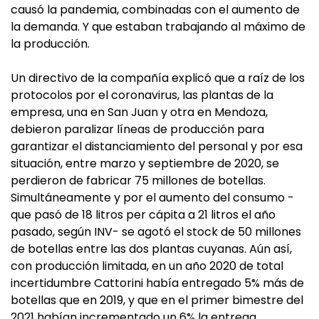
causó la pandemia, combinadas con el aumento de
la demanda. Y que estaban trabajando al máximo de
la producción.
Un directivo de la compañía explicó que a raíz de los
protocolos por el coronavirus, las plantas de la
empresa, una en San Juan y otra en Mendoza,
debieron paralizar líneas de producción para
garantizar el distanciamiento del personal y por esa
situación, entre marzo y septiembre de 2020, se
perdieron de fabricar 75 millones de botellas.
Simultáneamente y por el aumento del consumo -
que pasó de 18 litros per cápita a 21 litros el año
pasado, según INV- se agotó el stock de 50 millones
de botellas entre las dos plantas cuyanas. Aún así,
con producción limitada, en un año 2020 de total
incertidumbre Cattorini había entregado 5% más de
botellas que en 2019, y que en el primer bimestre del
2021 habían incrementado un 6% la entrega