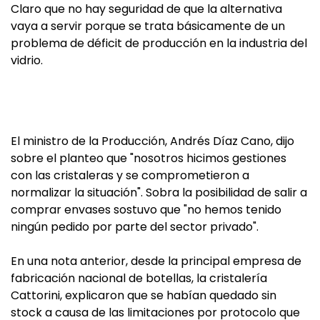
Claro que no hay seguridad de que la alternativa
vaya a servir porque se trata básicamente de un
problema de déficit de producción en la industria del
vidrio.
El ministro de la Producción, Andrés Díaz Cano, dijo
sobre el planteo que "nosotros hicimos gestiones
con las cristaleras y se comprometieron a
normalizar la situación". Sobra la posibilidad de salir a
comprar envases sostuvo que "no hemos tenido
ningún pedido por parte del sector privado".
En una nota anterior, desde la principal empresa de
fabricación nacional de botellas, la cristalería
Cattorini, explicaron que se habían quedado sin
stock a causa de las limitaciones por protocolo que