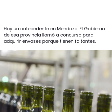
Hay un antecedente en Mendoza. El Gobierno
de esa provincia llamó a concurso para
adquirir envases porque tienen faltantes.