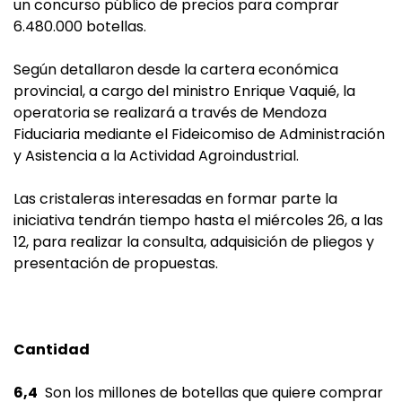
un concurso público de precios para comprar
6.480.000 botellas.
Según detallaron desde la cartera económica
provincial, a cargo del ministro Enrique Vaquié, la
operatoria se realizará a través de Mendoza
Fiduciaria mediante el Fideicomiso de Administración
y Asistencia a la Actividad Agroindustrial.
Las cristaleras interesadas en formar parte la
iniciativa tendrán tiempo hasta el miércoles 26, a las
12, para realizar la consulta, adquisición de pliegos y
presentación de propuestas.
Cantidad
6,4
Son los millones de botellas que quiere comprar