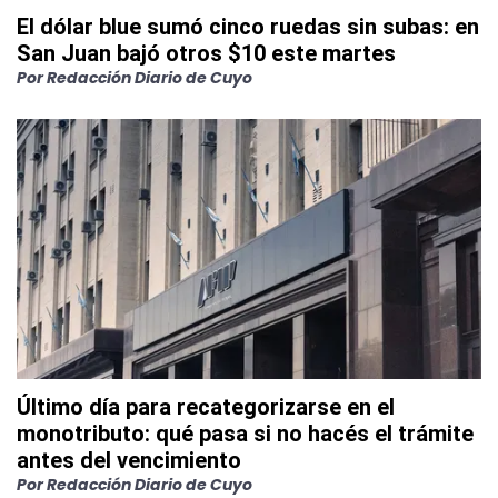
El dólar blue sumó cinco ruedas sin subas: en
San Juan bajó otros $10 este martes
Por
Redacción Diario de Cuyo
Último día para recategorizarse en el
monotributo: qué pasa si no hacés el trámite
antes del vencimiento
Por
Redacción Diario de Cuyo