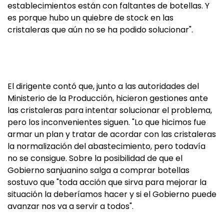
establecimientos están con faltantes de botellas. Y
es porque hubo un quiebre de stock en las
cristaleras que aún no se ha podido solucionar".
El dirigente contó que, junto a las autoridades del
Ministerio de la Producción, hicieron gestiones ante
las cristaleras para intentar solucionar el problema,
pero los inconvenientes siguen. "Lo que hicimos fue
armar un plan y tratar de acordar con las cristaleras
la normalización del abastecimiento, pero todavía
no se consigue. Sobre la posibilidad de que el
Gobierno sanjuanino salga a comprar botellas
sostuvo que "toda acción que sirva para mejorar la
situación la deberíamos hacer y si el Gobierno puede
avanzar nos va a servir a todos".