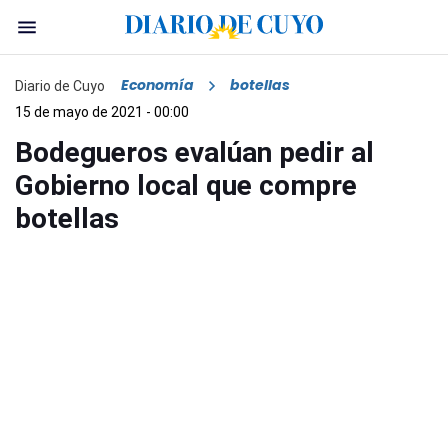
Economía
botellas
Diario de Cuyo
15 de mayo de 2021 - 00:00
Bodegueros evalúan pedir al
Gobierno local que compre
botellas