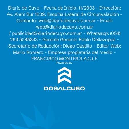
Diario de Cuyo - Fecha de Inicio: 11/2003 - Dirección:
Av. Alem Sur 1639. Esquina Lateral de Circunvalación -
Contacto:
web@diariodecuyo.com.ar
- Email:
web@diariodecuyo.com.ar
/
publicidad@diariodecuyo.com.ar
-
Whatsapp: (054)
264 5045343 - Gerente General: Pablo Dellazoppa -
Secretario de Redacción: Diego Castillo - Editor Web:
Mario Romero - Empresa propietaria del medio -
FRANCISCO MONTES S.A.C.I.F.