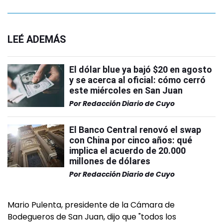
LEÉ ADEMÁS
El dólar blue ya bajó $20 en agosto
y se acerca al oficial: cómo cerró
este miércoles en San Juan
Por
Redacción Diario de Cuyo
El Banco Central renovó el swap
con China por cinco años: qué
implica el acuerdo de 20.000
millones de dólares
Por
Redacción Diario de Cuyo
Mario Pulenta, presidente de la Cámara de
Bodegueros de San Juan, dijo que "todos los