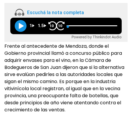
Escuchá la nota completa
1
1.5
10
10
Powered by Thinkindot Audio
Frente al antecedente de Mendoza, donde el
Gobierno provincial llamó a concurso público para
adquirir envases para el vino, en la Cámara de
Bodegueros de San Juan dijeron que si la alternativa
sirve evalúan pedirles a las autoridades locales que
sigan el mismo camino. Es porque en la industria
vitivinícola local registran, al igual que en la vecina
provincia, una preocupante falta de botellas, que
desde principios de año viene atentando contra el
crecimiento de las ventas.