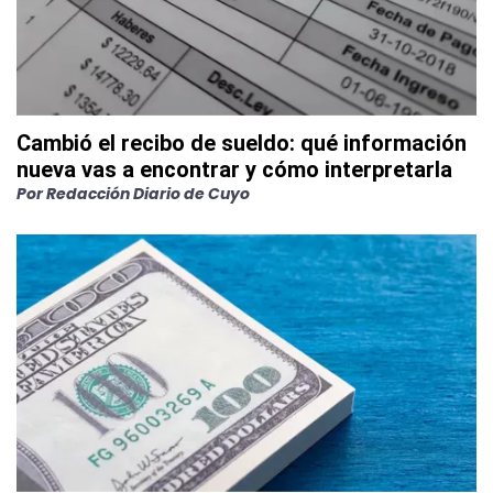
Cambió el recibo de sueldo: qué información
nueva vas a encontrar y cómo interpretarla
Por
Redacción Diario de Cuyo