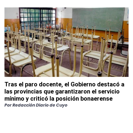
Tras el paro docente, el Gobierno destacó a
las provincias que garantizaron el servicio
mínimo y criticó la posición bonaerense
Por
Redacción Diario de Cuyo