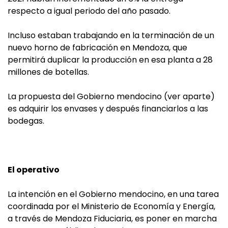
respecto a igual periodo del año pasado.
Incluso estaban trabajando en la terminación de un
nuevo horno de fabricación en Mendoza, que
permitirá duplicar la producción en esa planta a 28
millones de botellas.
La propuesta del Gobierno mendocino (ver aparte)
es adquirir los envases y después financiarlos a las
bodegas.
El operativo
La intención en el Gobierno mendocino, en una tarea
coordinada por el Ministerio de Economía y Energía,
a través de Mendoza Fiduciaria, es poner en marcha