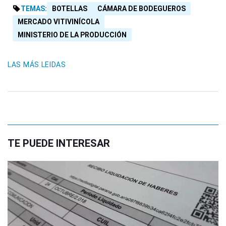
TEMAS:
BOTELLAS
CÁMARA DE BODEGUEROS
MERCADO VITIVINÍCOLA
MINISTERIO DE LA PRODUCCIÓN
LAS MÁS LEIDAS
TE PUEDE INTERESAR