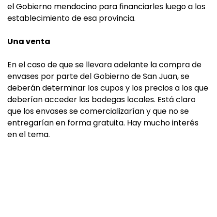
el Gobierno mendocino para financiarles luego a los
establecimiento de esa provincia.
Una venta
En el caso de que se llevara adelante la compra de
envases por parte del Gobierno de San Juan, se
deberán determinar los cupos y los precios a los que
deberían acceder las bodegas locales. Está claro
que los envases se comercializarían y que no se
entregarían en forma gratuita. Hay mucho interés
en el tema.