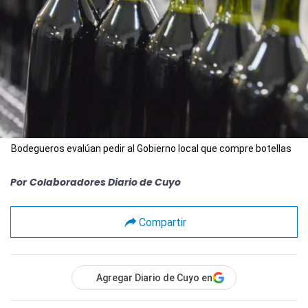
Bodegueros evalúan pedir al Gobierno local que compre botellas
Por
Colaboradores Diario de Cuyo
Compartir
Agregar Diario de Cuyo en