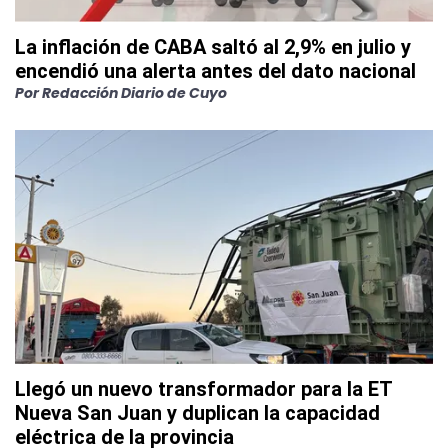
La inflación de CABA saltó al 2,9% en julio y
encendió una alerta antes del dato nacional
Por
Redacción Diario de Cuyo
Llegó un nuevo transformador para la ET
Nueva San Juan y duplican la capacidad
eléctrica de la provincia