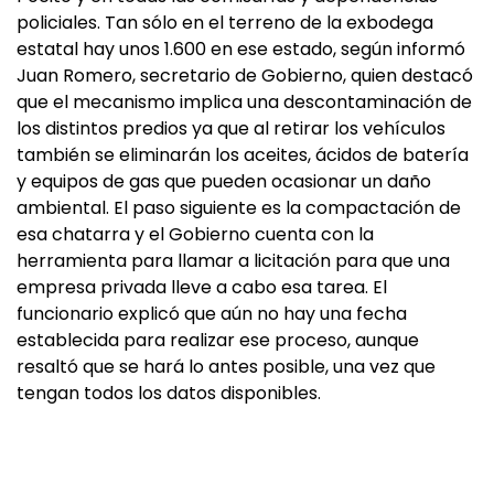
policiales. Tan sólo en el terreno de la exbodega
estatal hay unos 1.600 en ese estado, según informó
Juan Romero, secretario de Gobierno, quien destacó
que el mecanismo implica una descontaminación de
los distintos predios ya que al retirar los vehículos
también se eliminarán los aceites, ácidos de batería
y equipos de gas que pueden ocasionar un daño
ambiental. El paso siguiente es la compactación de
esa chatarra y el Gobierno cuenta con la
herramienta para llamar a licitación para que una
empresa privada lleve a cabo esa tarea. El
funcionario explicó que aún no hay una fecha
establecida para realizar ese proceso, aunque
resaltó que se hará lo antes posible, una vez que
tengan todos los datos disponibles.