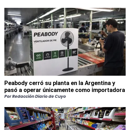
Peabody cerró su planta en la Argentina y
pasó a operar únicamente como importadora
Por
Redacción Diario de Cuyo