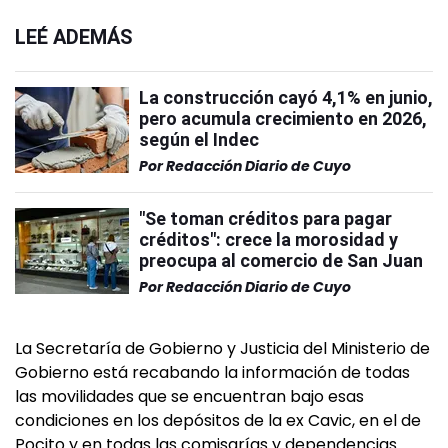
LEÉ ADEMÁS
La construcción cayó 4,1% en junio,
pero acumula crecimiento en 2026,
según el Indec
Por
Redacción Diario de Cuyo
"Se toman créditos para pagar
créditos": crece la morosidad y
preocupa al comercio de San Juan
Por
Redacción Diario de Cuyo
La Secretaría de Gobierno y Justicia del Ministerio de
Gobierno está recabando la información de todas
las movilidades que se encuentran bajo esas
condiciones en los depósitos de la ex Cavic, en el de
Pocito y en todas las comisarías y dependencias