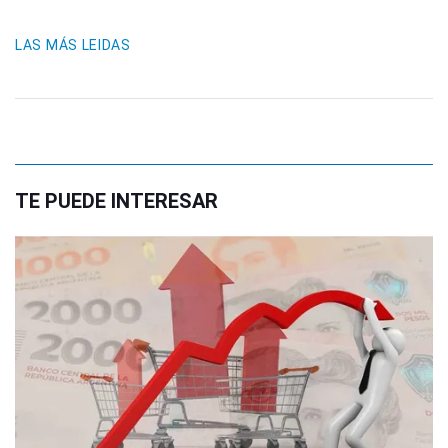
LAS MÁS LEIDAS
TE PUEDE INTERESAR