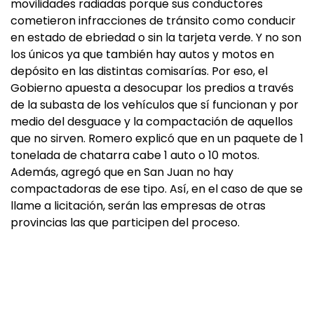
movilidades radiadas porque sus conductores
cometieron infracciones de tránsito como conducir
en estado de ebriedad o sin la tarjeta verde. Y no son
los únicos ya que también hay autos y motos en
depósito en las distintas comisarías. Por eso, el
Gobierno apuesta a desocupar los predios a través
de la subasta de los vehículos que sí funcionan y por
medio del desguace y la compactación de aquellos
que no sirven. Romero explicó que en un paquete de 1
tonelada de chatarra cabe 1 auto o 10 motos.
Además, agregó que en San Juan no hay
compactadoras de ese tipo. Así, en el caso de que se
llame a licitación, serán las empresas de otras
provincias las que participen del proceso.