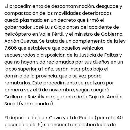
El procedimiento de descontaminación, desguace y
compactación de las movilidades deterioradas
quedó plasmado en un decreto que firmó el
gobernador José Luis Gioja antes del accidente de
helicóptero en Valle Fértil, y el ministro de Gobierno,
Adrián Cuevas. Se trata de un complemento de la ley
7.606 que establece que aquellos vehículos
secuestrados a disposición de la Justicia de Faltas y
que no hayan sido reclamados por sus dueños en un
lapso superior a 1 año, serán inscriptos bajo el
dominio de la provincia, que a su vez podrá
rematarlos. Este procedimiento se realizará por
primera vez el 9 de noviembre, según aseguró
Guillermo Ruiz Álvarez, gerente de la Caja de Acción
Social (ver recuadro).
El depósito de la ex Cavic y el de Pocito (por ruta 40
pasando calle 6) se encuentran desbordados de