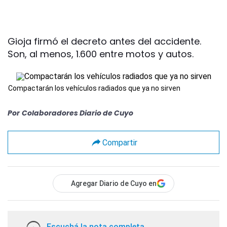
Gioja firmó el decreto antes del accidente.
Son, al menos, 1.600 entre motos y autos.
Compactarán los vehículos radiados que ya no sirven
Por
Colaboradores Diario de Cuyo
Compartir
Agregar Diario de Cuyo en
Escuchá la nota completa