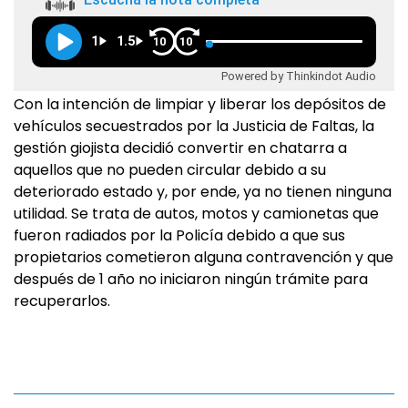
1
1.5
10
10
Powered by Thinkindot Audio
Con la intención de limpiar y liberar los depósitos de
vehículos secuestrados por la Justicia de Faltas, la
gestión giojista decidió convertir en chatarra a
aquellos que no pueden circular debido a su
deteriorado estado y, por ende, ya no tienen ninguna
utilidad. Se trata de autos, motos y camionetas que
fueron radiados por la Policía debido a que sus
propietarios cometieron alguna contravención y que
después de 1 año no iniciaron ningún trámite para
recuperarlos.