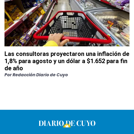
Las consultoras proyectaron una inflación de
1,8% para agosto y un dólar a $1.652 para fin
de año
Por
Redacción Diario de Cuyo