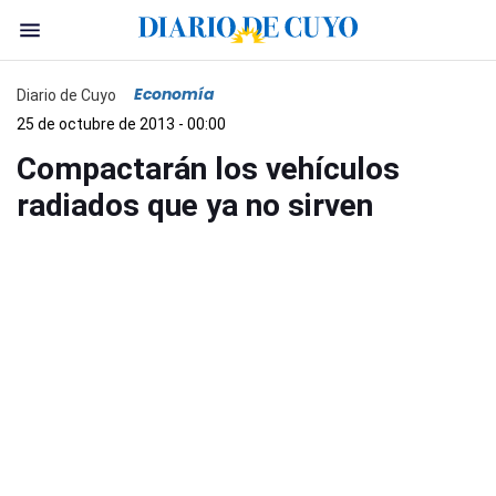
Economía
Diario de Cuyo
25 de octubre de 2013 - 00:00
Compactarán los vehículos
radiados que ya no sirven