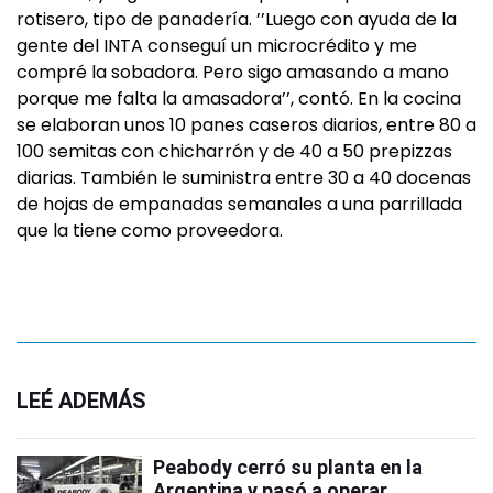
rotisero, tipo de panadería. ’’Luego con ayuda de la
gente del INTA conseguí un microcrédito y me
compré la sobadora. Pero sigo amasando a mano
porque me falta la amasadora’’, contó. En la cocina
se elaboran unos 10 panes caseros diarios, entre 80 a
100 semitas con chicharrón y de 40 a 50 prepizzas
diarias. También le suministra entre 30 a 40 docenas
de hojas de empanadas semanales a una parrillada
que la tiene como proveedora.
LEÉ ADEMÁS
Peabody cerró su planta en la
Argentina y pasó a operar