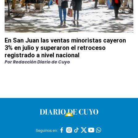
En San Juan las ventas minoristas cayeron
3% en julio y superaron el retroceso
registrado a nivel nacional
Por
Redacción Diario de Cuyo
Seguinos en: