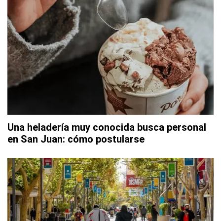
Una heladería muy conocida busca personal
en San Juan: cómo postularse