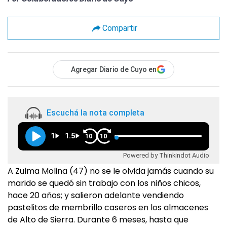
Compartir
Agregar Diario de Cuyo en
Escuchá la nota completa
1
1.5
10
10
Powered by Thinkindot Audio
A Zulma Molina (47) no se le olvida jamás cuando su
marido se quedó sin trabajo con los niños chicos,
hace 20 años; y salieron adelante vendiendo
pastelitos de membrillo caseros en los almacenes
de Alto de Sierra. Durante 6 meses, hasta que