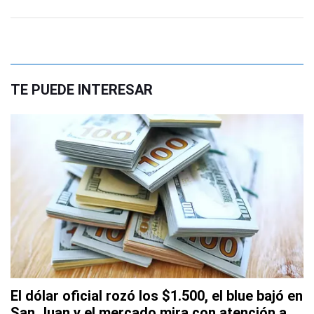
TE PUEDE INTERESAR
El dólar oficial rozó los $1.500, el blue bajó en
San Juan y el mercado mira con atención a