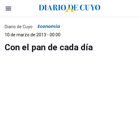
Economía
Diario de Cuyo
10 de marzo de 2013 - 00:00
Con el pan de cada día