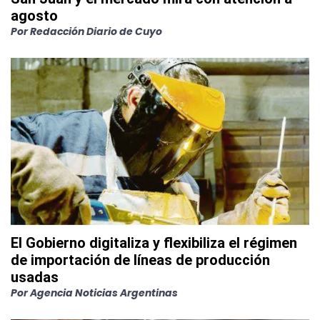
agosto
Por
Redacción Diario de Cuyo
El Gobierno digitaliza y flexibiliza el régimen
de importación de líneas de producción
usadas
Por
Agencia Noticias Argentinas