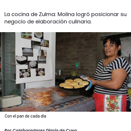
La cocina de Zulma: Molina logró posicionar su
negocio de elaboración culinaria.
Con el pan de cada día
Por
Colaboradores Diario de Cuyo