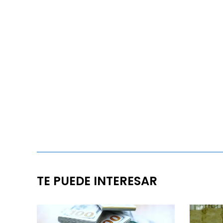
TE PUEDE INTERESAR