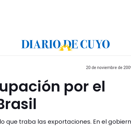
20 de noviembre de 2009
upación por el
rasil
lo que traba las exportaciones. En el gobier