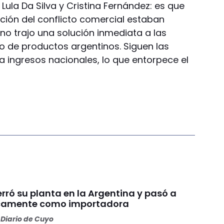
Lula Da Silva y Cristina Fernández: es que
ución del conflicto comercial estaban
no trajo una solución inmediata a las
eso de productos argentinos. Siguen las
a ingresos nacionales, lo que entorpece el
rró su planta en la Argentina y pasó a
icamente como importadora
Diario de Cuyo