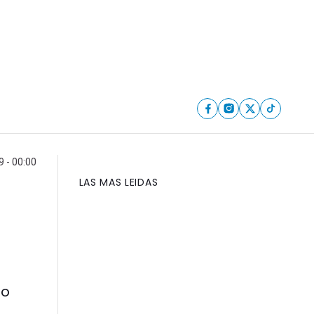
 - 00:00
LAS MAS LEIDAS
no