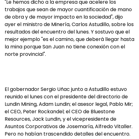
"Le hemos dicho a la empresa que acelere los
trabajos que sean de mayor cuantificación de mano
de obra y de mayor impacto en la sociedad", dijo
ayer el ministro de Minería, Carlos Astudillo, sobre los
resultados del encuentro del lunes. Y sostuvo que el
mejor ejemplo "es el camino, que deberá llegar hasta
la mina porque San Juan no tiene conexión con el
norte provincial".
El gobernador Sergio Uñac junto a Astudillo estuvo
reunido el lunes con el presidente del directorio de
Lundin Mining, Adam Lundin; el asesor legal, Pablo Mir;
el CEO, Peter Rockandel; el CEO de Bluestone
Resources, Jack Lundin, y el vicepresidente de
Asuntos Corporativos de Josemaría, Alfredo Vitaller.
Pero no habían trascendido detalles del encuentro.