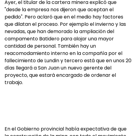
Ayer, el titular de la cartera minera explicó que
"desde la empresa nos dijeron que aceptan el
pedido". Pero aclaró que en el medio hay factores
que dilatan el proceso. Por ejemplo el invierno y las
nevadas, que han demorado la ampliación del
campamento Batidero para alojar una mayor
cantidad de personal. También hay un
reacomodamiento interno en la compañía por el
fallecimiento de Lundin y tercero está que en unos 20
días llegará a San Juan un nuevo gerente del
proyecto, que estará encargado de ordenar el
trabajo.
En el Gobierno provincial había expectativa de que