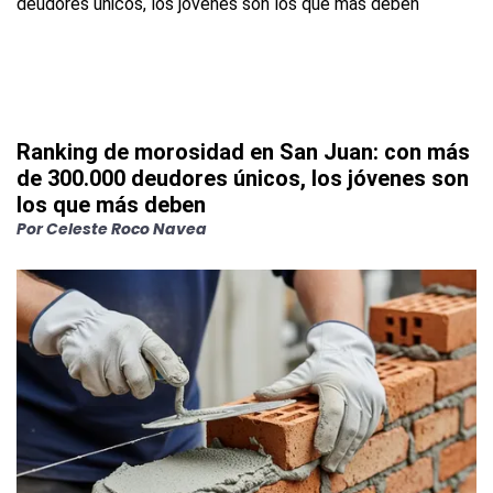
Ranking de morosidad en San Juan: con más
de 300.000 deudores únicos, los jóvenes son
los que más deben
Por
Celeste Roco Navea