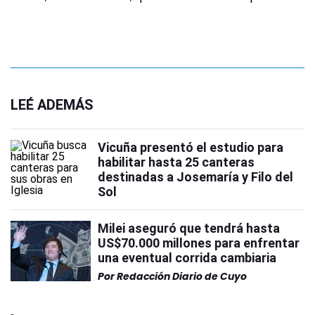
LEÉ ADEMÁS
Vicuña presentó el estudio para
habilitar hasta 25 canteras
destinadas a Josemaría y Filo del
Sol
Milei aseguró que tendrá hasta
US$70.000 millones para enfrentar
una eventual corrida cambiaria
Por
Redacción Diario de Cuyo