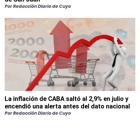
Por
Redacción Diario de Cuyo
La inflación de CABA saltó al 2,9% en julio y
encendió una alerta antes del dato nacional
Por
Redacción Diario de Cuyo