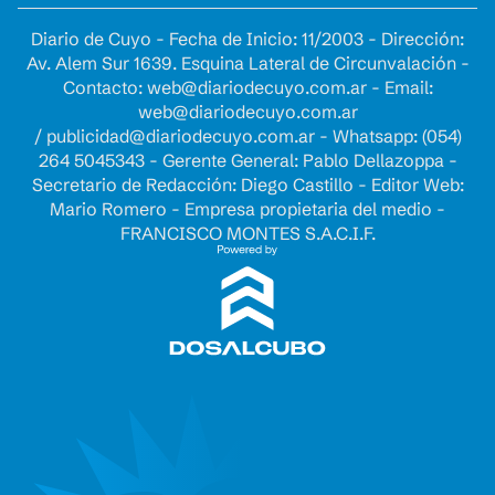
Diario de Cuyo - Fecha de Inicio: 11/2003 - Dirección:
Av. Alem Sur 1639. Esquina Lateral de Circunvalación -
Contacto:
web@diariodecuyo.com.ar
- Email:
web@diariodecuyo.com.ar
/
publicidad@diariodecuyo.com.ar
-
Whatsapp: (054)
264 5045343 - Gerente General: Pablo Dellazoppa -
Secretario de Redacción: Diego Castillo - Editor Web:
Mario Romero - Empresa propietaria del medio -
FRANCISCO MONTES S.A.C.I.F.