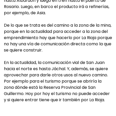
hasta Albardón y luego en tren hasta el puerto de
Rosario. Luego, en barco el producto irá a refinerías,
por ejemplo, de Asia.
De lo que se trata es del camino a la zona de la mina,
porque en la actualidad para acceder a la zona del
emprendimiento hay que hacerlo por La Rioja porque
no hay una vía de comunicación directa como la que
se quiere construir.
En la actualidad, la comunicación vial de San Juan
hacia el norte es hasta Jáchal. Y, además, se quiere
aprovechar para darle otros usos al nuevo camino.
Por ejemplo para el turismo porque se abriría la
zona dónde está la Reserva Provincial de San
Guillermo. Hoy por hoy el turismo no puede acceder
y si quiere entrar tiene que ir también por La Rioja.