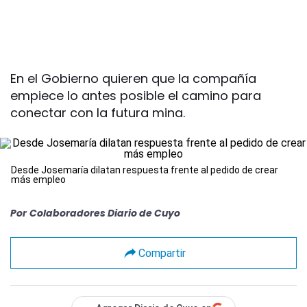
En el Gobierno quieren que la compañía
empiece lo antes posible el camino para
conectar con la futura mina.
Desde Josemaría dilatan respuesta frente al pedido de crear
más empleo
Por
Colaboradores Diario de Cuyo
Compartir