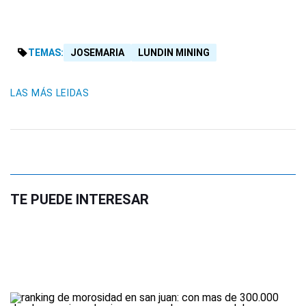
TEMAS:
JOSEMARIA
LUNDIN MINING
LAS MÁS LEIDAS
TE PUEDE INTERESAR