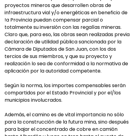
proyectos mineros que desarrollen obras de
infraestructura vial y/o energéticas en beneficio de
!a Provincia puedan compensar parcial o
totalmente su inversión con las regalías mineras.
Claro que, para eso, las obras sean realizadas previa
declaración de utilidad pública sancionada por la
Cámara de Diputados de San Juan, con los dos
tercios de sus miembros, y que su proyecto y
realización lo sea de conformidad a la normativa de
aplicación por la autoridad competente.
Según la norma, los importes compensables serán
compartidos por el Estado Provincial y por el/los
municipios involucrados.
Además, el camino es de vital importancia no sólo
para la construcción de la futura mina, sino después
para bajar el concentrado de cobre en camión