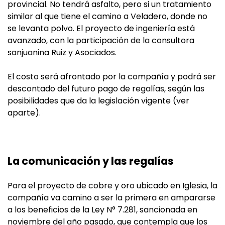
provincial. No tendrá asfalto, pero si un tratamiento
similar al que tiene el camino a Veladero, donde no
se levanta polvo. El proyecto de ingeniería está
avanzado, con la participación de la consultora
sanjuanina Ruiz y Asociados.
El costo será afrontado por la compañía y podrá ser
descontado del futuro pago de regalías, según las
posibilidades que da la legislación vigente (ver
aparte).
La comunicación y las regalías
Para el proyecto de cobre y oro ubicado en Iglesia, la
compañía va camino a ser la primera en ampararse
a los beneficios de la Ley N° 7.281, sancionada en
noviembre del año pasado, que contempla que los