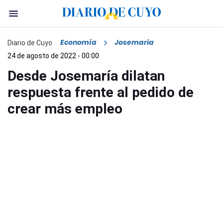
Economía
Josemaria
Diario de Cuyo
24 de agosto de 2022 - 00:00
Desde Josemaría dilatan
respuesta frente al pedido de
crear más empleo