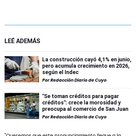
LEÉ ADEMÁS
La construcción cayó 4,1% en junio,
pero acumula crecimiento en 2026,
según el Indec
Por
Redacción Diario de Cuyo
"Se toman créditos para pagar
créditos": crece la morosidad y
preocupa al comercio de San Juan
Por
Redacción Diario de Cuyo
"Queremos que este pronunciamiento llegue a la