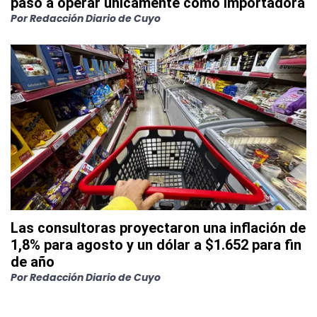
pasó a operar únicamente como importadora
Por
Redacción Diario de Cuyo
Las consultoras proyectaron una inflación de
1,8% para agosto y un dólar a $1.652 para fin
de año
Por
Redacción Diario de Cuyo