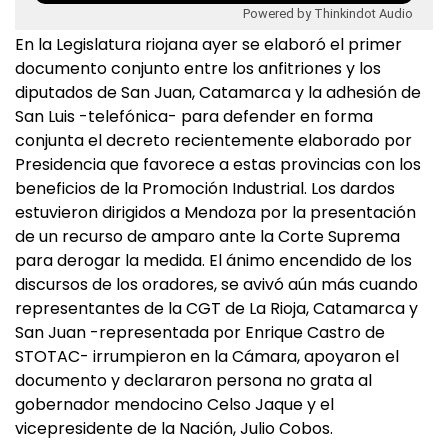
Powered by Thinkindot Audio
En la Legislatura riojana ayer se elaboró el primer
documento conjunto entre los anfitriones y los
diputados de San Juan, Catamarca y la adhesión de
San Luis -telefónica- para defender en forma
conjunta el decreto recientemente elaborado por
Presidencia que favorece a estas provincias con los
beneficios de la Promoción Industrial. Los dardos
estuvieron dirigidos a Mendoza por la presentación
de un recurso de amparo ante la Corte Suprema
para derogar la medida. El ánimo encendido de los
discursos de los oradores, se avivó aún más cuando
representantes de la CGT de La Rioja, Catamarca y
San Juan -representada por Enrique Castro de
STOTAC- irrumpieron en la Cámara, apoyaron el
documento y declararon persona no grata al
gobernador mendocino Celso Jaque y el
vicepresidente de la Nación, Julio Cobos.