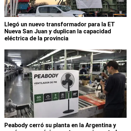
Llegó un nuevo transformador para la ET
Nueva San Juan y duplican la capacidad
eléctrica de la provincia
Peabody cerró su planta en la Argentina y