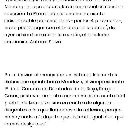
Nación para que sepan claramente cuál es nuestra
situación. La Promoción es una herramienta
indispensable para nosotros -por las 4 provincias-,
no se puede jugar con el trabajo de la gente", dijo
ayer ni bien terminada la reunión, el legislador
sanjuanino Antonio Salvá.
Para desviar al menos por un instante los fuertes
dichos que apuntaban a Mendoza, el vicepresidente
1º de la Cámara de Diputados de La Rioja, Sergio
Casas, sostuvo que "esta reunión no es en contra del
pueblo de Mendoza, sino en contra de algunos
dirigentes a los que llamamos a la reflexión, porque
no hay nada más injusto que distribuir igual a los que
somos desiguales".