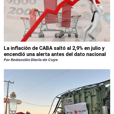
La inflación de CABA saltó al 2,9% en julio y
encendió una alerta antes del dato nacional
Por
Redacción Diario de Cuyo