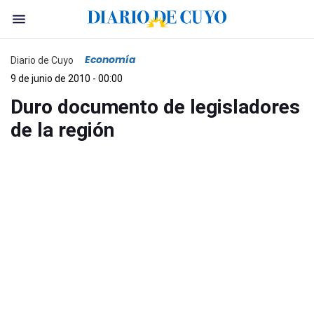
Economía
Diario de Cuyo
9 de junio de 2010 - 00:00
Duro documento de legisladores
de la región