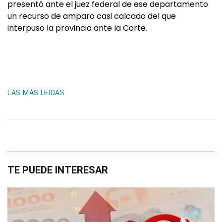
presentó ante el juez federal de ese departamento
un recurso de amparo casi calcado del que
interpuso la provincia ante la Corte.
LAS MÁS LEIDAS
TE PUEDE INTERESAR