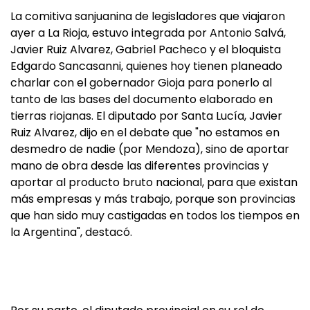
La comitiva sanjuanina de legisladores que viajaron
ayer a La Rioja, estuvo integrada por Antonio Salvá,
Javier Ruiz Alvarez, Gabriel Pacheco y el bloquista
Edgardo Sancasanni, quienes hoy tienen planeado
charlar con el gobernador Gioja para ponerlo al
tanto de las bases del documento elaborado en
tierras riojanas. El diputado por Santa Lucía, Javier
Ruiz Alvarez, dijo en el debate que "no estamos en
desmedro de nadie (por Mendoza), sino de aportar
mano de obra desde las diferentes provincias y
aportar al producto bruto nacional, para que existan
más empresas y más trabajo, porque son provincias
que han sido muy castigadas en todos los tiempos en
la Argentina", destacó.