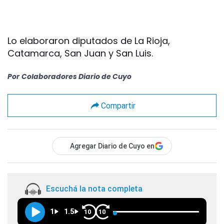
Lo elaboraron diputados de La Rioja,
Catamarca, San Juan y San Luis.
Por
Colaboradores Diario de Cuyo
Compartir
Agregar Diario de Cuyo en
Escuchá la nota completa
1
1.5
10
10