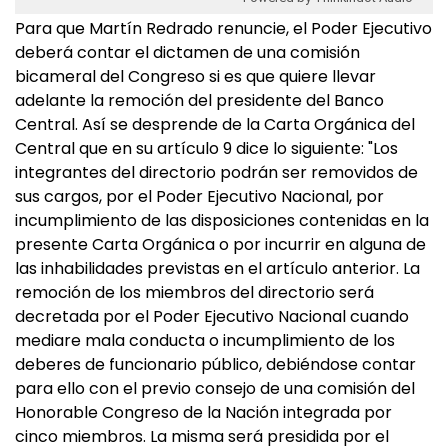
Para que Martín Redrado renuncie, el Poder Ejecutivo
deberá contar el dictamen de una comisión
bicameral del Congreso si es que quiere llevar
adelante la remoción del presidente del Banco
Central. Así se desprende de la Carta Orgánica del
Central que en su artículo 9 dice lo siguiente: "Los
integrantes del directorio podrán ser removidos de
sus cargos, por el Poder Ejecutivo Nacional, por
incumplimiento de las disposiciones contenidas en la
presente Carta Orgánica o por incurrir en alguna de
las inhabilidades previstas en el artículo anterior. La
remoción de los miembros del directorio será
decretada por el Poder Ejecutivo Nacional cuando
mediare mala conducta o incumplimiento de los
deberes de funcionario público, debiéndose contar
para ello con el previo consejo de una comisión del
Honorable Congreso de la Nación integrada por
cinco miembros. La misma será presidida por el