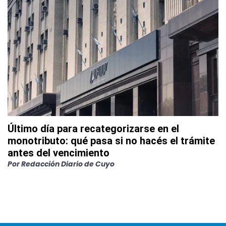
Último día para recategorizarse en el
monotributo: qué pasa si no hacés el trámite
antes del vencimiento
Por
Redacción Diario de Cuyo