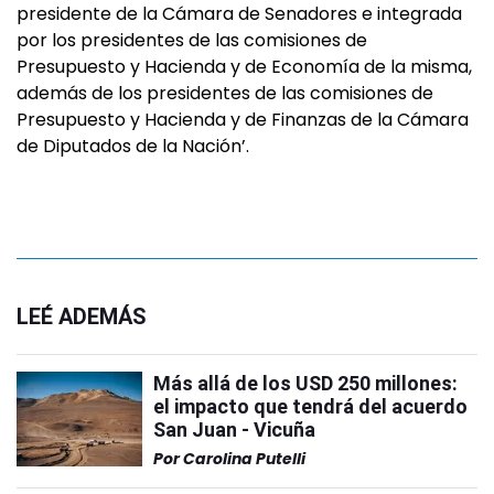
presidente de la Cámara de Senadores e integrada
por los presidentes de las comisiones de
Presupuesto y Hacienda y de Economía de la misma,
además de los presidentes de las comisiones de
Presupuesto y Hacienda y de Finanzas de la Cámara
de Diputados de la Nación’.
LEÉ ADEMÁS
Más allá de los USD 250 millones:
el impacto que tendrá del acuerdo
San Juan - Vicuña
Por
Carolina Putelli