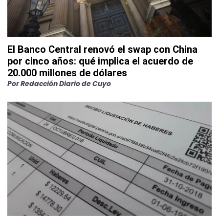
El Banco Central renovó el swap con China
por cinco años: qué implica el acuerdo de
20.000 millones de dólares
Por
Redacción Diario de Cuyo