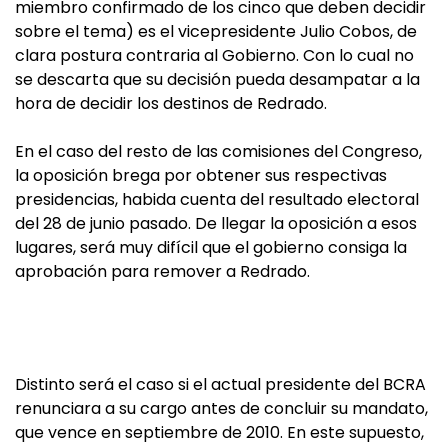
miembro confirmado de los cinco que deben decidir
sobre el tema) es el vicepresidente Julio Cobos, de
clara postura contraria al Gobierno. Con lo cual no
se descarta que su decisión pueda desampatar a la
hora de decidir los destinos de Redrado.
En el caso del resto de las comisiones del Congreso,
la oposición brega por obtener sus respectivas
presidencias, habida cuenta del resultado electoral
del 28 de junio pasado. De llegar la oposición a esos
lugares, será muy difícil que el gobierno consiga la
aprobación para remover a Redrado.
Distinto será el caso si el actual presidente del BCRA
renunciara a su cargo antes de concluir su mandato,
que vence en septiembre de 2010. En este supuesto,