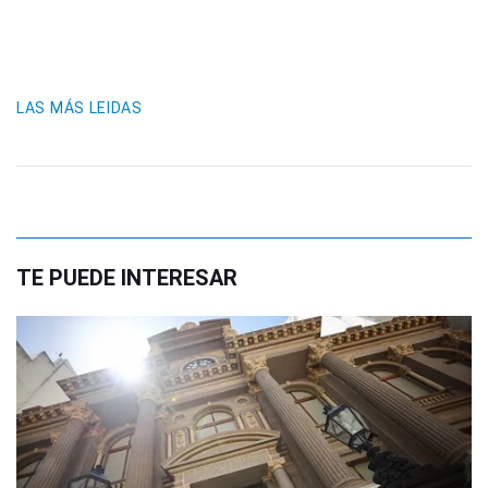
LAS MÁS LEIDAS
TE PUEDE INTERESAR