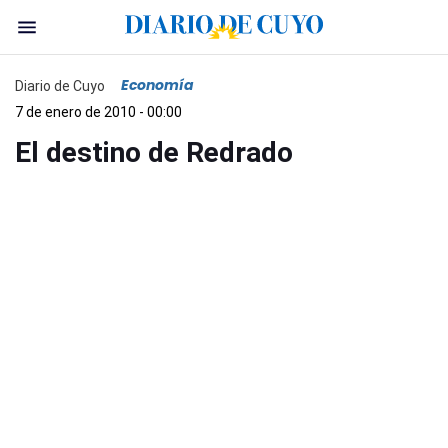
Economía
Diario de Cuyo
7 de enero de 2010 - 00:00
El destino de Redrado