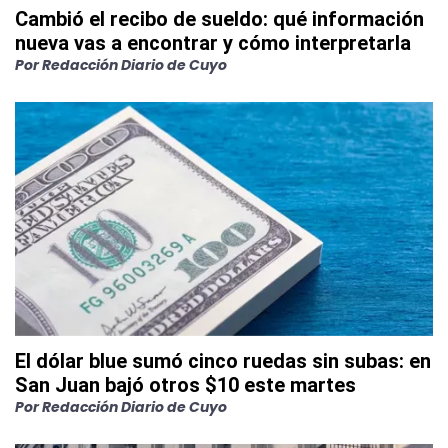
Cambió el recibo de sueldo: qué información
nueva vas a encontrar y cómo interpretarla
Por
Redacción Diario de Cuyo
El dólar blue sumó cinco ruedas sin subas: en
San Juan bajó otros $10 este martes
Por
Redacción Diario de Cuyo