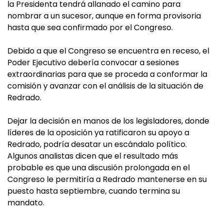
la Presidenta tendrá allanado el camino para
nombrar a un sucesor, aunque en forma provisoria
hasta que sea confirmado por el Congreso.
Debido a que el Congreso se encuentra en receso, el
Poder Ejecutivo debería convocar a sesiones
extraordinarias para que se proceda a conformar la
comisión y avanzar con el análisis de la situación de
Redrado.
Dejar la decisión en manos de los legisladores, donde
líderes de la oposición ya ratificaron su apoyo a
Redrado, podría desatar un escándalo político.
Algunos analistas dicen que el resultado más
probable es que una discusión prolongada en el
Congreso le permitiría a Redrado mantenerse en su
puesto hasta septiembre, cuando termina su
mandato.