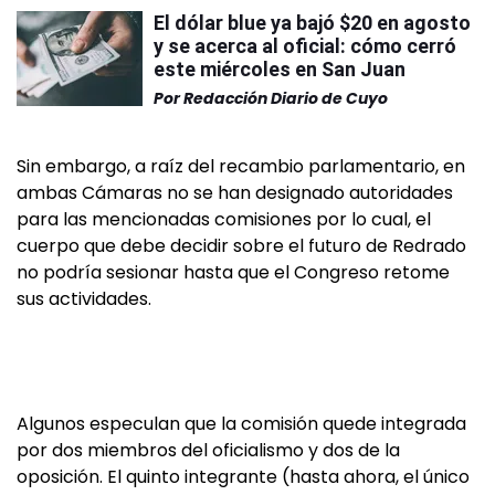
El dólar blue ya bajó $20 en agosto
y se acerca al oficial: cómo cerró
este miércoles en San Juan
Por
Redacción Diario de Cuyo
Sin embargo, a raíz del recambio parlamentario, en
ambas Cámaras no se han designado autoridades
para las mencionadas comisiones por lo cual, el
cuerpo que debe decidir sobre el futuro de Redrado
no podría sesionar hasta que el Congreso retome
sus actividades.
Algunos especulan que la comisión quede integrada
por dos miembros del oficialismo y dos de la
oposición. El quinto integrante (hasta ahora, el único