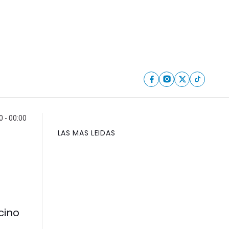
0 - 00:00
LAS MAS LEIDAS
cino