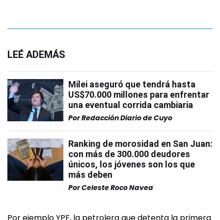
LEÉ ADEMÁS
Milei aseguró que tendrá hasta
US$70.000 millones para enfrentar
una eventual corrida cambiaria
Por
Redacción Diario de Cuyo
Ranking de morosidad en San Juan:
con más de 300.000 deudores
únicos, los jóvenes son los que
más deben
Por
Celeste Roco Navea
Por ejemplo YPF, la petrolera que detenta la primera