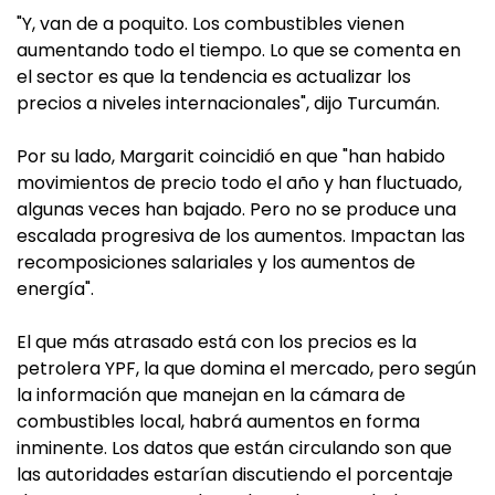
"Y, van de a poquito. Los combustibles vienen
aumentando todo el tiempo. Lo que se comenta en
el sector es que la tendencia es actualizar los
precios a niveles internacionales", dijo Turcumán.
Por su lado, Margarit coincidió en que "han habido
movimientos de precio todo el año y han fluctuado,
algunas veces han bajado. Pero no se produce una
escalada progresiva de los aumentos. Impactan las
recomposiciones salariales y los aumentos de
energía".
El que más atrasado está con los precios es la
petrolera YPF, la que domina el mercado, pero según
la información que manejan en la cámara de
combustibles local, habrá aumentos en forma
inminente. Los datos que están circulando son que
las autoridades estarían discutiendo el porcentaje