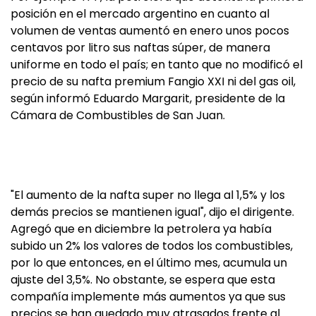
posición en el mercado argentino en cuanto al
volumen de ventas aumentó en enero unos pocos
centavos por litro sus naftas súper, de manera
uniforme en todo el país; en tanto que no modificó el
precio de su nafta premium Fangio XXI ni del gas oil,
según informó Eduardo Margarit, presidente de la
Cámara de Combustibles de San Juan.
"El aumento de la nafta super no llega al 1,5% y los
demás precios se mantienen igual", dijo el dirigente.
Agregó que en diciembre la petrolera ya había
subido un 2% los valores de todos los combustibles,
por lo que entonces, en el último mes, acumula un
ajuste del 3,5%. No obstante, se espera que esta
compañía implemente más aumentos ya que sus
precios se han quedado muy atrasados frente al