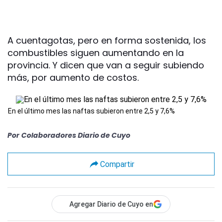
A cuentagotas, pero en forma sostenida, los
combustibles siguen aumentando en la
provincia. Y dicen que van a seguir subiendo
más, por aumento de costos.
En el último mes las naftas subieron entre 2,5 y 7,6%
Por
Colaboradores Diario de Cuyo
Compartir
Agregar Diario de Cuyo en