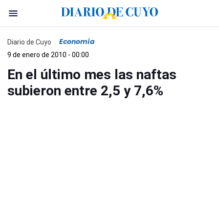
Economía
Diario de Cuyo
9 de enero de 2010 - 00:00
En el último mes las naftas
subieron entre 2,5 y 7,6%