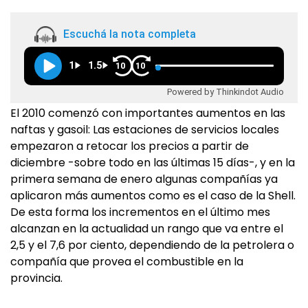
Escuchá la nota completa
1
1.5
10
10
Powered by Thinkindot Audio
El 2010 comenzó con importantes aumentos en las
naftas y gasoil: Las estaciones de servicios locales
empezaron a retocar los precios a partir de
diciembre -sobre todo en las últimas 15 días-, y en la
primera semana de enero algunas compañías ya
aplicaron más aumentos como es el caso de la Shell.
De esta forma los incrementos en el último mes
alcanzan en la actualidad un rango que va entre el
2,5 y el 7,6 por ciento, dependiendo de la petrolera o
compañía que provea el combustible en la
provincia.