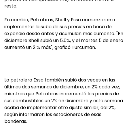
resto.
En cambio, Petrobras, Shell y Esso comenzaron a
implementar la suba de sus precios en boca de
expendio desde antes y acumulan más aumento. "En
diciembre Shell subió un 5,6%, y el martes 5 de enero
aumentó un 2 % más", graficó Turcumán.
La petrolera Esso también subió dos veces en las
últimas dos semanas de diciembre, un 2% cada vez;
mientras que Petrobras incrementó los precios de
sus combustibles un 2% en diciembre y esta semana
acaba de implementar otro ajuste similar, del 2%,
según informaron los estacioneros de esas
banderas.