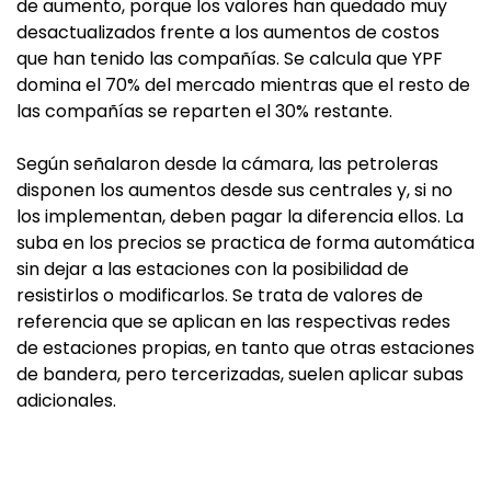
de aumento, porque los valores han quedado muy
desactualizados frente a los aumentos de costos
que han tenido las compañías. Se calcula que YPF
domina el 70% del mercado mientras que el resto de
las compañías se reparten el 30% restante.
Según señalaron desde la cámara, las petroleras
disponen los aumentos desde sus centrales y, si no
los implementan, deben pagar la diferencia ellos. La
suba en los precios se practica de forma automática
sin dejar a las estaciones con la posibilidad de
resistirlos o modificarlos. Se trata de valores de
referencia que se aplican en las respectivas redes
de estaciones propias, en tanto que otras estaciones
de bandera, pero tercerizadas, suelen aplicar subas
adicionales.