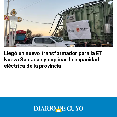
Llegó un nuevo transformador para la ET
Nueva San Juan y duplican la capacidad
eléctrica de la provincia