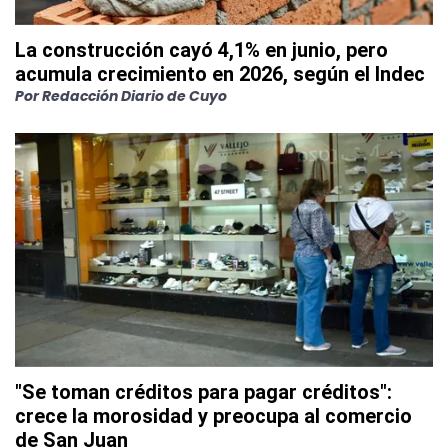
La construcción cayó 4,1% en junio, pero
acumula crecimiento en 2026, según el Indec
Por
Redacción Diario de Cuyo
"Se toman créditos para pagar créditos":
crece la morosidad y preocupa al comercio
de San Juan