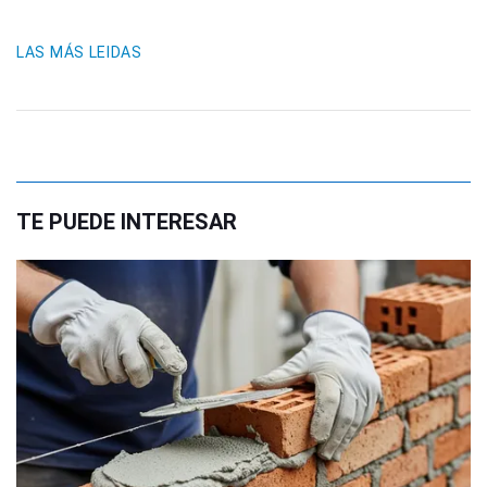
LAS MÁS LEIDAS
TE PUEDE INTERESAR