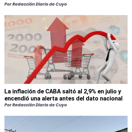
Por
Redacción Diario de Cuyo
La inflación de CABA saltó al 2,9% en julio y
encendió una alerta antes del dato nacional
Por
Redacción Diario de Cuyo