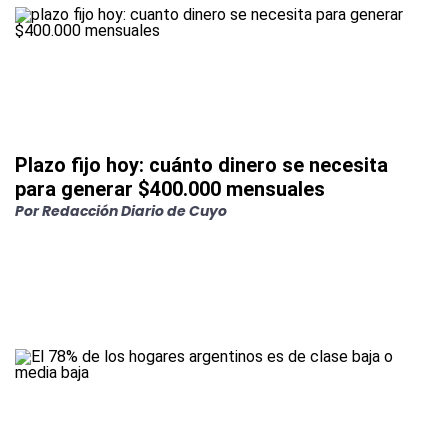
Plazo fijo hoy: cuánto dinero se necesita
para generar $400.000 mensuales
Por
Redacción Diario de Cuyo