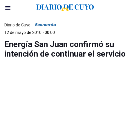
Economía
Diario de Cuyo
12 de mayo de 2010 - 00:00
Energía San Juan confirmó su
intención de continuar el servicio