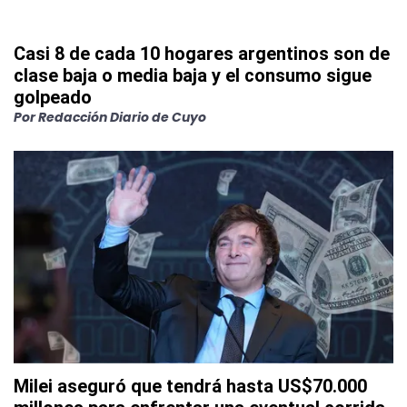
Casi 8 de cada 10 hogares argentinos son de
clase baja o media baja y el consumo sigue
golpeado
Por
Redacción Diario de Cuyo
Milei aseguró que tendrá hasta US$70.000