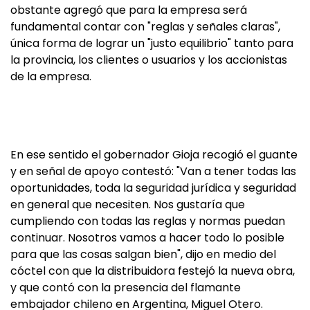
obstante agregó que para la empresa será
fundamental contar con "reglas y señales claras",
única forma de lograr un "justo equilibrio" tanto para
la provincia, los clientes o usuarios y los accionistas
de la empresa.
En ese sentido el gobernador Gioja recogió el guante
y en señal de apoyo contestó: "Van a tener todas las
oportunidades, toda la seguridad jurídica y seguridad
en general que necesiten. Nos gustaría que
cumpliendo con todas las reglas y normas puedan
continuar. Nosotros vamos a hacer todo lo posible
para que las cosas salgan bien", dijo en medio del
cóctel con que la distribuidora festejó la nueva obra,
y que contó con la presencia del flamante
embajador chileno en Argentina, Miguel Otero.