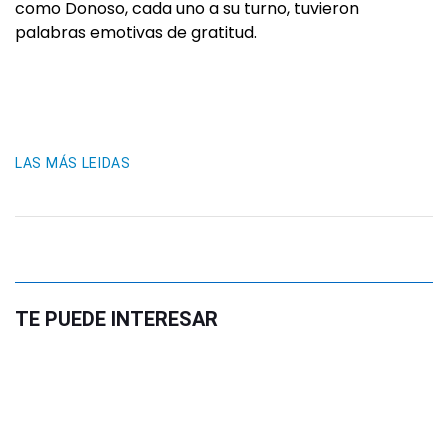
como Donoso, cada uno a su turno, tuvieron
palabras emotivas de gratitud.
LAS MÁS LEIDAS
TE PUEDE INTERESAR