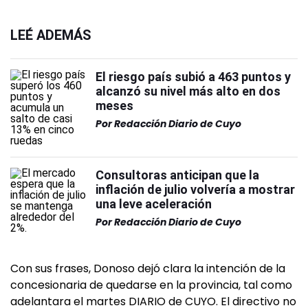
LEÉ ADEMÁS
El riesgo país subió a 463 puntos y
alcanzó su nivel más alto en dos
meses
Por
Redacción Diario de Cuyo
Consultoras anticipan que la
inflación de julio volvería a mostrar
una leve aceleración
Por
Redacción Diario de Cuyo
Con sus frases, Donoso dejó clara la intención de la
concesionaria de quedarse en la provincia, tal como
adelantara el martes DIARIO de CUYO. El directivo no