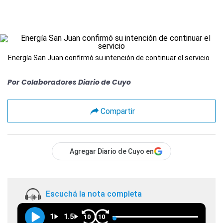
Energía San Juan confirmó su intención de continuar el servicio
Por
Colaboradores Diario de Cuyo
Compartir
Agregar Diario de Cuyo en
Escuchá la nota completa
1
1.5
10
10