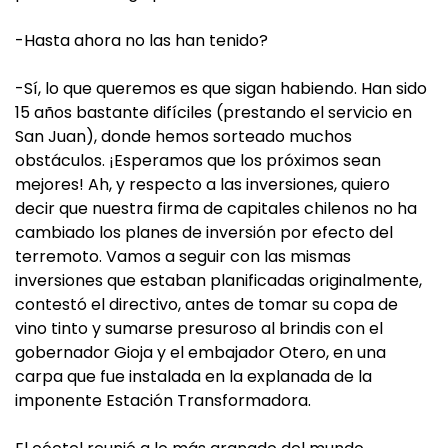
-Hasta ahora no las han tenido?
-Sí, lo que queremos es que sigan habiendo. Han sido
15 años bastante difíciles (prestando el servicio en
San Juan), donde hemos sorteado muchos
obstáculos. ¡Esperamos que los próximos sean
mejores! Ah, y respecto a las inversiones, quiero
decir que nuestra firma de capitales chilenos no ha
cambiado los planes de inversión por efecto del
terremoto. Vamos a seguir con las mismas
inversiones que estaban planificadas originalmente,
contestó el directivo, antes de tomar su copa de
vino tinto y sumarse presuroso al brindis con el
gobernador Gioja y el embajador Otero, en una
carpa que fue instalada en la explanada de la
imponente Estación Transformadora.