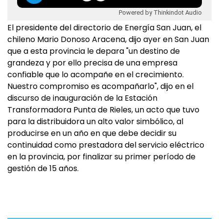
Powered by Thinkindot Audio
El presidente del directorio de Energía San Juan, el
chileno Mario Donoso Aracena, dijo ayer en San Juan
que a esta provincia le depara "un destino de
grandeza y por ello precisa de una empresa
confiable que lo acompañe en el crecimiento.
Nuestro compromiso es acompañarlo", dijo en el
discurso de inauguración de la Estación
Transformadora Punta de Rieles, un acto que tuvo
para la distribuidora un alto valor simbólico, al
producirse en un año en que debe decidir su
continuidad como prestadora del servicio eléctrico
en la provincia, por finalizar su primer período de
gestión de 15 años.