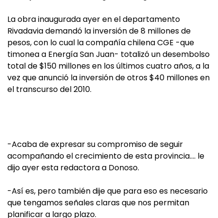
La obra inaugurada ayer en el departamento
Rivadavia demandó la inversión de 8 millones de
pesos, con lo cual la compañía chilena CGE -que
timonea a Energía San Juan- totalizó un desembolso
total de $150 millones en los últimos cuatro años, a la
vez que anunció la inversión de otros $40 millones en
el transcurso del 2010.
-Acaba de expresar su compromiso de seguir
acompañando el crecimiento de esta provincia….
le
dijo ayer esta redactora a Donoso.
-Así es, pero también dije que para eso es necesario
que tengamos señales claras que nos permitan
planificar a largo plazo.