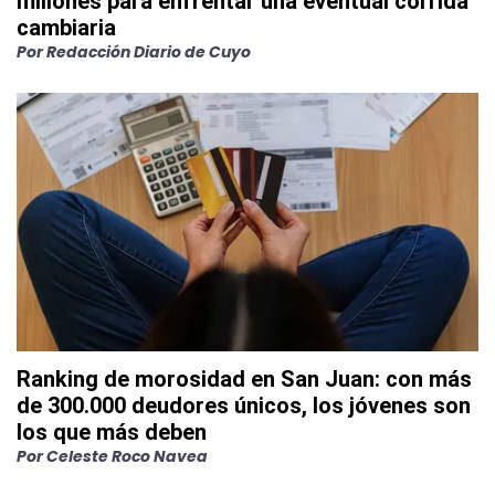
millones para enfrentar una eventual corrida
cambiaria
Por
Redacción Diario de Cuyo
Ranking de morosidad en San Juan: con más
de 300.000 deudores únicos, los jóvenes son
los que más deben
Por
Celeste Roco Navea