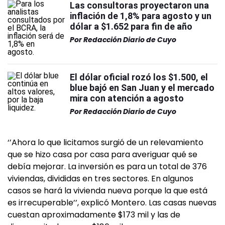
Las consultoras proyectaron una
inflación de 1,8% para agosto y un
dólar a $1.652 para fin de año
Por
Redacción Diario de Cuyo
El dólar oficial rozó los $1.500, el
blue bajó en San Juan y el mercado
mira con atención a agosto
Por
Redacción Diario de Cuyo
‘’Ahora lo que licitamos surgió de un relevamiento
que se hizo casa por casa para averiguar qué se
debía mejorar. La inversión es para un total de 376
viviendas, divididas en tres sectores. En algunos
casos se hará la vivienda nueva porque la que está
es irrecuperable’’, explicó Montero. Las casas nuevas
cuestan aproximadamente $173 mil y las de