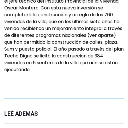
el jefe técnico del Instituto Provincial de la Vivienda,
Oscar Montero. Con esta nueva inversión se
completará la construcción y arreglo de las 760
viviendas de la villa, que en los últimos siete años ha
venido recibiendo un mejoramiento integral a través
de diferentes programas nacionales (ver aparte)
que han permitido la construcción de calles, plaza,
Sum y puesto policial. El año pasado a través del plan
Techo Digno se licitó la construcción de 384
viviendas en 5 sectores de la villa que aún se están
ejecutando.
LEÉ ADEMÁS