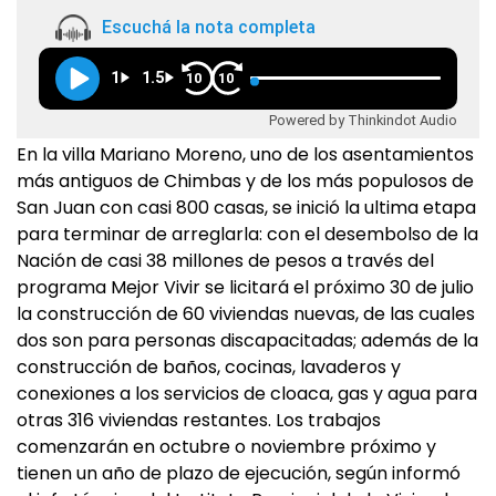
Escuchá la nota completa
1
1.5
10
10
Powered by Thinkindot Audio
En la villa Mariano Moreno, uno de los asentamientos
más antiguos de Chimbas y de los más populosos de
San Juan con casi 800 casas, se inició la ultima etapa
para terminar de arreglarla: con el desembolso de la
Nación de casi 38 millones de pesos a través del
programa Mejor Vivir se licitará el próximo 30 de julio
la construcción de 60 viviendas nuevas, de las cuales
dos son para personas discapacitadas; además de la
construcción de baños, cocinas, lavaderos y
conexiones a los servicios de cloaca, gas y agua para
otras 316 viviendas restantes. Los trabajos
comenzarán en octubre o noviembre próximo y
tienen un año de plazo de ejecución, según informó