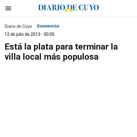
Economía
Diario de Cuyo
12 de julio de 2013 - 00:00
Está la plata para terminar la
villa local más populosa