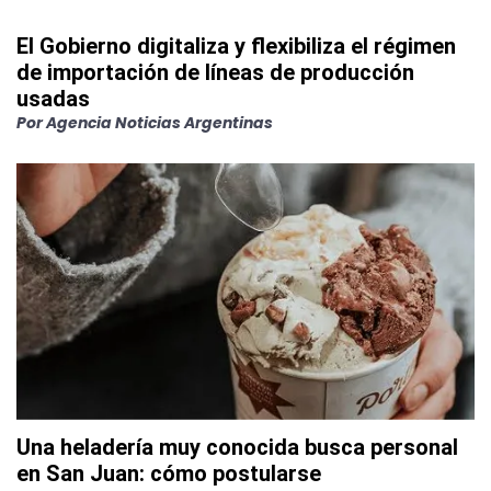
El Gobierno digitaliza y flexibiliza el régimen
de importación de líneas de producción
usadas
Por
Agencia Noticias Argentinas
Una heladería muy conocida busca personal
en San Juan: cómo postularse