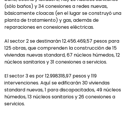
(sólo baños) y 34 conexiones a redes nuevas,
básicamente cloacas (en el lugar se construyó una
planta de tratamiento) y gas, además de
reparaciones en conexiones eléctricas.
Al sector 2 se destinarán 12.456.469,57 pesos para
125 obras, que comprenden la construcción de 15
viviendas nuevas standard, 67 núcleos húmedos, 12
núcleos sanitarios y 31 conexiones a servicios.
El sector 3 es por 12.998318,97 pesos y 119
intervenciones. Aquí se edificarán 30 viviendas
standard nuevas, 1 para discapacitados, 49 núcleos
húmedos, 13 núcleos sanitarios y 26 conexiones a
servicios.