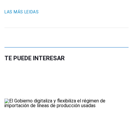
LAS MÁS LEIDAS
TE PUEDE INTERESAR