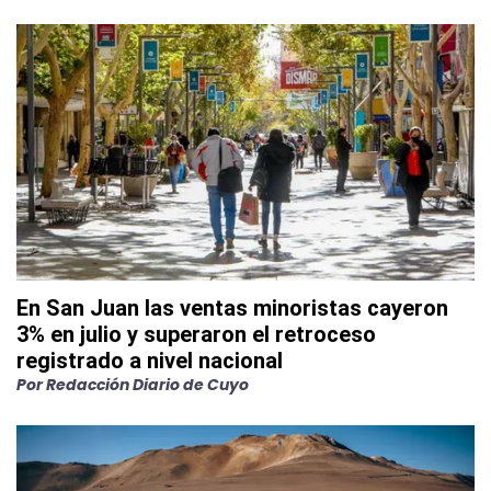
En San Juan las ventas minoristas cayeron
3% en julio y superaron el retroceso
registrado a nivel nacional
Por
Redacción Diario de Cuyo