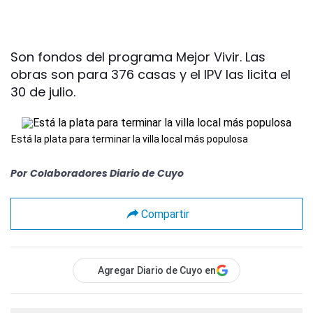
Son fondos del programa Mejor Vivir. Las
obras son para 376 casas y el IPV las licita el
30 de julio.
Está la plata para terminar la villa local más populosa
Por
Colaboradores Diario de Cuyo
Compartir
Agregar Diario de Cuyo en