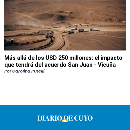
Más allá de los USD 250 millones: el impacto
que tendrá del acuerdo San Juan - Vicuña
Por
Carolina Putelli