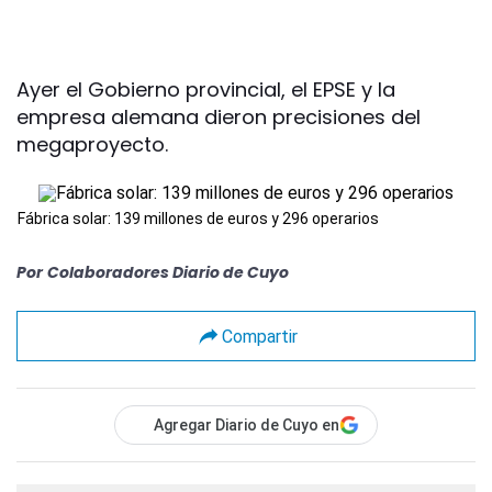
Ayer el Gobierno provincial, el EPSE y la
empresa alemana dieron precisiones del
megaproyecto.
Fábrica solar: 139 millones de euros y 296 operarios
Por
Colaboradores Diario de Cuyo
Compartir
Agregar Diario de Cuyo en