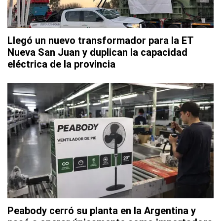
Llegó un nuevo transformador para la ET
Nueva San Juan y duplican la capacidad
eléctrica de la provincia
Peabody cerró su planta en la Argentina y