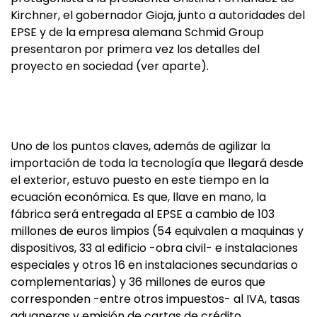
Kirchner, el gobernador Gioja, junto a autoridades del
EPSE y de la empresa alemana Schmid Group
presentaron por primera vez los detalles del
proyecto en sociedad (ver aparte).
Uno de los puntos claves, además de agilizar la
importación de toda la tecnología que llegará desde
el exterior, estuvo puesto en este tiempo en la
ecuación económica. Es que, llave en mano, la
fábrica será entregada al EPSE a cambio de 103
millones de euros limpios (54 equivalen a maquinas y
dispositivos, 33 al edificio -obra civil- e instalaciones
especiales y otros 16 en instalaciones secundarias o
complementarias) y 36 millones de euros que
corresponden -entre otros impuestos- al IVA, tasas
aduaneras y emisión de cartas de crédito.