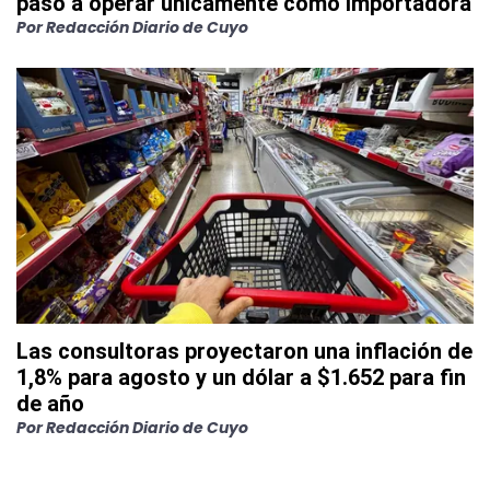
pasó a operar únicamente como importadora
Por
Redacción Diario de Cuyo
Las consultoras proyectaron una inflación de
1,8% para agosto y un dólar a $1.652 para fin
de año
Por
Redacción Diario de Cuyo