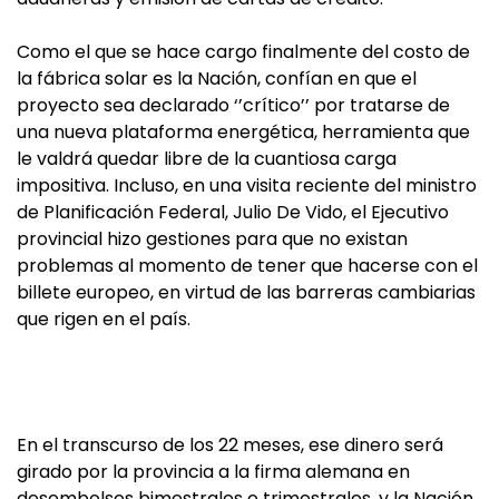
Como el que se hace cargo finalmente del costo de
la fábrica solar es la Nación, confían en que el
proyecto sea declarado ‘’crítico’’ por tratarse de
una nueva plataforma energética, herramienta que
le valdrá quedar libre de la cuantiosa carga
impositiva. Incluso, en una visita reciente del ministro
de Planificación Federal, Julio De Vido, el Ejecutivo
provincial hizo gestiones para que no existan
problemas al momento de tener que hacerse con el
billete europeo, en virtud de las barreras cambiarias
que rigen en el país.
En el transcurso de los 22 meses, ese dinero será
girado por la provincia a la firma alemana en
desembolsos bimestrales o trimestrales, y la Nación