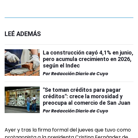
LEÉ ADEMÁS
La construcción cayó 4,1% en junio,
pero acumula crecimiento en 2026,
según el Indec
Por
Redacción Diario de Cuyo
"Se toman créditos para pagar
créditos": crece la morosidad y
preocupa al comercio de San Juan
Por
Redacción Diario de Cuyo
Ayer y tras la firma formal del jueves que tuvo como
protagonista a la presidenta Cristina Fernández de