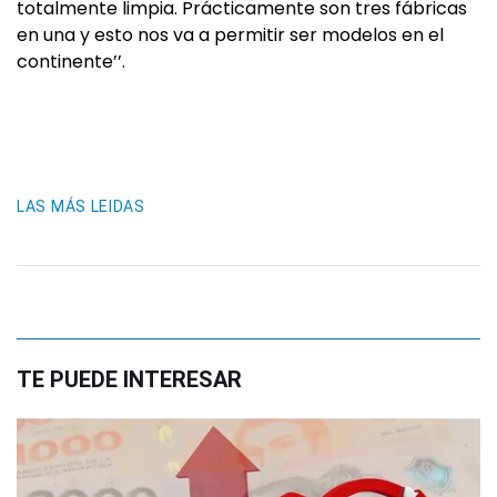
totalmente limpia. Prácticamente son tres fábricas
en una y esto nos va a permitir ser modelos en el
continente’’.
LAS MÁS LEIDAS
TE PUEDE INTERESAR