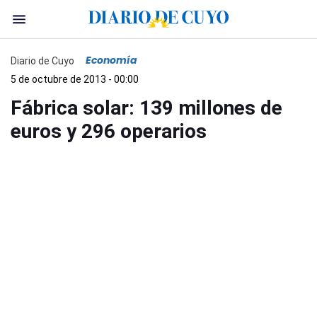
Economía
Diario de Cuyo
5 de octubre de 2013 - 00:00
Fábrica solar: 139 millones de
euros y 296 operarios