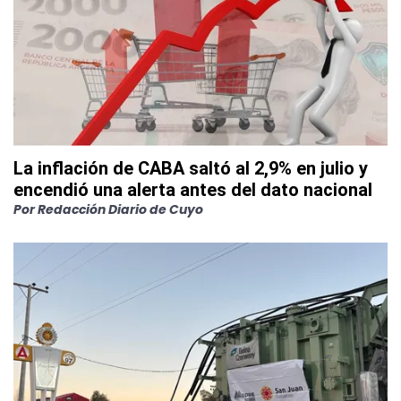
La inflación de CABA saltó al 2,9% en julio y
encendió una alerta antes del dato nacional
Por
Redacción Diario de Cuyo