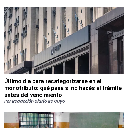
Último día para recategorizarse en el
monotributo: qué pasa si no hacés el trámite
antes del vencimiento
Por
Redacción Diario de Cuyo