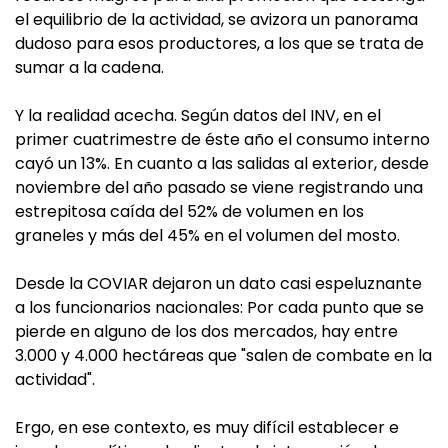
el equilibrio de la actividad, se avizora un panorama
dudoso para esos productores, a los que se trata de
sumar a la cadena.
Y la realidad acecha. Según datos del INV, en el
primer cuatrimestre de éste año el consumo interno
cayó un 13%. En cuanto a las salidas al exterior, desde
noviembre del año pasado se viene registrando una
estrepitosa caída del 52% de volumen en los
graneles y más del 45% en el volumen del mosto.
Desde la COVIAR dejaron un dato casi espeluznante
a los funcionarios nacionales: Por cada punto que se
pierde en alguno de los dos mercados, hay entre
3.000 y 4.000 hectáreas que "salen de combate en la
actividad".
Ergo, en ese contexto, es muy difícil establecer e