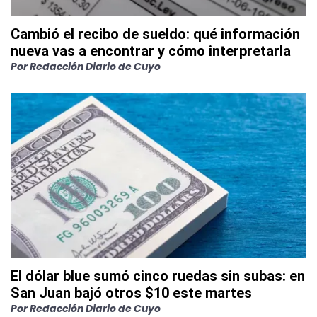
Cambió el recibo de sueldo: qué información
nueva vas a encontrar y cómo interpretarla
Por
Redacción Diario de Cuyo
El dólar blue sumó cinco ruedas sin subas: en
San Juan bajó otros $10 este martes
Por
Redacción Diario de Cuyo