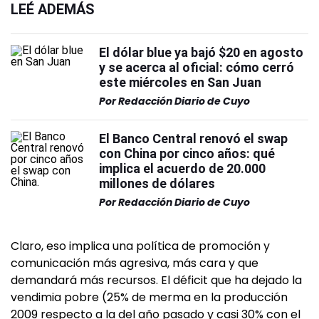
LEÉ ADEMÁS
El dólar blue ya bajó $20 en agosto
y se acerca al oficial: cómo cerró
este miércoles en San Juan
Por
Redacción Diario de Cuyo
El Banco Central renovó el swap
con China por cinco años: qué
implica el acuerdo de 20.000
millones de dólares
Por
Redacción Diario de Cuyo
Claro, eso implica una política de promoción y
comunicación más agresiva, más cara y que
demandará más recursos. El déficit que ha dejado la
vendimia pobre (25% de merma en la producción
2009 respecto a la del año pasado y casi 30% con el