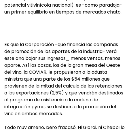
potencial vitivinícola nacional), es -como paradoja-
un primer equilibrio en tiempos de mercados chato.
Es que la Corporación -que financia las campañas
de promoción de los aportes de la industria- verá
este año bajar sus ingresos_ menos ventas, menos
aporte. Así las cosas, los de la gran mesa del Oeste
del vino, la COVIAR, le propusieron a la adusta
ministra que una parte de los $54 millones que
provienen de la mitad del calculo de las retenciones
a las exportaciones (2,5%) y que vendrán destinados
al programa de asistencia a la cadena de
integración pyme, se destinen a la promoción del
vino en ambos mercados.
Todo muy ameno, pero fracasó. Ni Giorgi, ni Cheppi lo