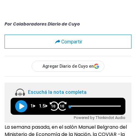
Por
Colaboradores Diario de Cuyo
Compartir
Agregar Diario de Cuyo en
Escuchá la nota completa
1
1.5
10
10
Powered by Thinkindot Audio
La semana pasada, en el salón Manuel Belgrano del
Ministerio de Economía de la Nación, la COVIAR -la