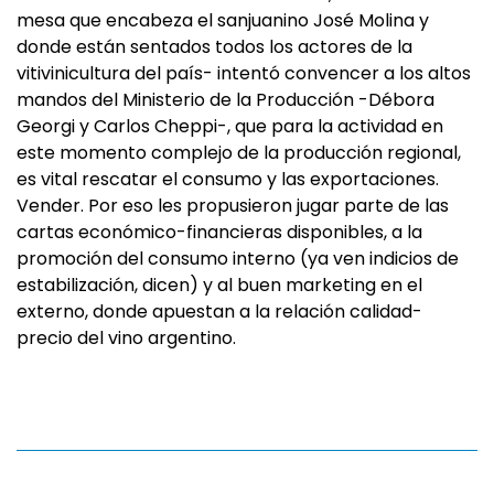
mesa que encabeza el sanjuanino José Molina y
donde están sentados todos los actores de la
vitivinicultura del país- intentó convencer a los altos
mandos del Ministerio de la Producción -Débora
Georgi y Carlos Cheppi-, que para la actividad en
este momento complejo de la producción regional,
es vital rescatar el consumo y las exportaciones.
Vender. Por eso les propusieron jugar parte de las
cartas económico-financieras disponibles, a la
promoción del consumo interno (ya ven indicios de
estabilización, dicen) y al buen marketing en el
externo, donde apuestan a la relación calidad-
precio del vino argentino.