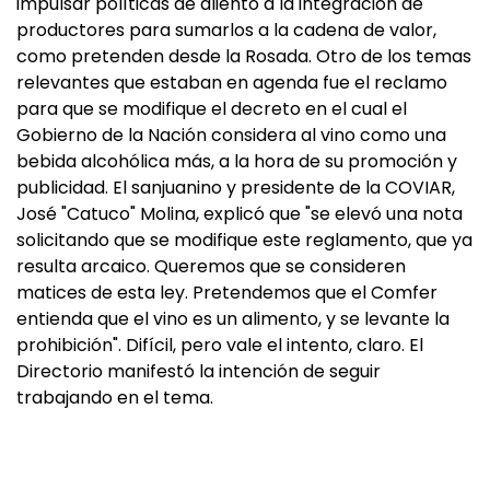
impulsar políticas de aliento a la integración de
productores para sumarlos a la cadena de valor,
como pretenden desde la Rosada. Otro de los temas
relevantes que estaban en agenda fue el reclamo
para que se modifique el decreto en el cual el
Gobierno de la Nación considera al vino como una
bebida alcohólica más, a la hora de su promoción y
publicidad. El sanjuanino y presidente de la COVIAR,
José "Catuco" Molina, explicó que "se elevó una nota
solicitando que se modifique este reglamento, que ya
resulta arcaico. Queremos que se consideren
matices de esta ley. Pretendemos que el Comfer
entienda que el vino es un alimento, y se levante la
prohibición". Difícil, pero vale el intento, claro. El
Directorio manifestó la intención de seguir
trabajando en el tema.