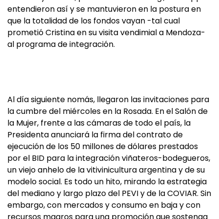
entendieron así y se mantuvieron en la postura en
que la totalidad de los fondos vayan -tal cual
prometió Cristina en su visita vendimial a Mendoza-
al programa de integración.
Al día siguiente nomás, llegaron las invitaciones para
la cumbre del miércoles en la Rosada. En el Salón de
la Mujer, frente a las cámaras de todo el país, la
Presidenta anunciará la firma del contrato de
ejecución de los 50 millones de dólares prestados
por el BID para la integración viñateros-bodegueros,
un viejo anhelo de la vitivinicultura argentina y de su
modelo social. Es todo un hito, mirando la estrategia
del mediano y largo plazo del PEVI y de la COVIAR. Sin
embargo, con mercados y consumo en baja y con
recursos magros para una promoción que sostenga