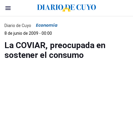
Economía
Diario de Cuyo
8 de junio de 2009 - 00:00
La COVIAR, preocupada en
sostener el consumo