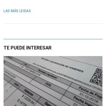
LAS MÁS LEIDAS
TE PUEDE INTERESAR