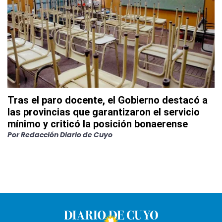
Tras el paro docente, el Gobierno destacó a
las provincias que garantizaron el servicio
mínimo y criticó la posición bonaerense
Por
Redacción Diario de Cuyo