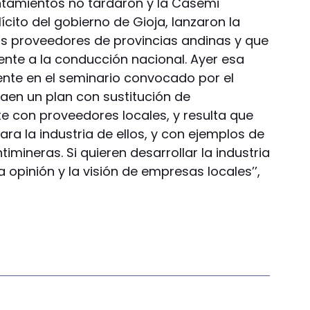
ntamientos no tardaron y la Casemi
ícito del gobierno de Gioja, lanzaron la
s proveedores de provincias andinas y que
ente a la conducción nacional. Ayer esa
nte en el seminario convocado por el
 traen un plan con sustitución de
 con proveedores locales, y resulta que
ra la industria de ellos, y con ejemplos de
imineras. Si quieren desarrollar la industria
 opinión y la visión de empresas locales’’,