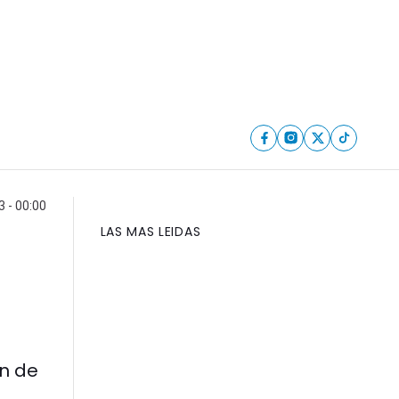
 - 00:00
LAS MAS LEIDAS
an de