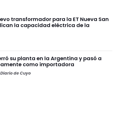
uevo transformador para la ET Nueva San
ican la capacidad eléctrica de la
rró su planta en la Argentina y pasó a
icamente como importadora
Diario de Cuyo