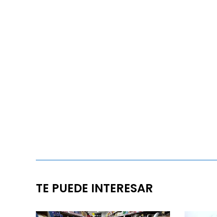
TE PUEDE INTERESAR