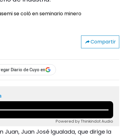
Compartir
egar Diario de Cuyo en
a
Powered by Thinkindot Audio
n Juan, Juan José Igualada, que dirige la