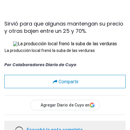
Sirvió para que algunas mantengan su precio
y otras bajen entre un 25 y 70%.
La producción local frenó la suba de las verduras
Por
Colaboradores Diario de Cuyo
Compartir
Agregar Diario de Cuyo en
Escuchá la nota completa