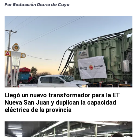
Por
Redacción Diario de Cuyo
Llegó un nuevo transformador para la ET
Nueva San Juan y duplican la capacidad
eléctrica de la provincia