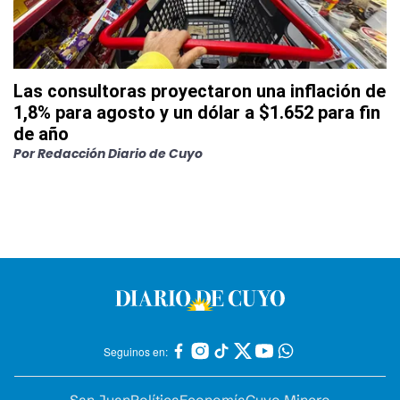
Las consultoras proyectaron una inflación de
1,8% para agosto y un dólar a $1.652 para fin
de año
Por
Redacción Diario de Cuyo
Seguinos en: