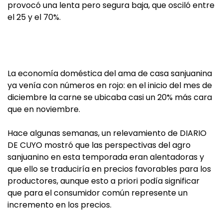
provocó una lenta pero segura baja, que osciló entre
el 25 y el 70%.
La economía doméstica del ama de casa sanjuanina
ya venía con números en rojo: en el inicio del mes de
diciembre la carne se ubicaba casi un 20% más cara
que en noviembre.
Hace algunas semanas, un relevamiento de DIARIO
DE CUYO mostró que las perspectivas del agro
sanjuanino en esta temporada eran alentadoras y
que ello se traduciría en precios favorables para los
productores, aunque esto a priori podía significar
que para el consumidor común represente un
incremento en los precios.