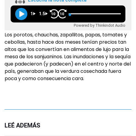
1
1.5
10
10
Powered by Thinkindot Audio
Los porotos, chauchas, zapallitos, papas, tomates y
cebollas, hasta hace dos meses tenían precios tan
altos que los convertían en alimentos de lujo para la
mesa de los sanjuaninos. Las inundaciones y la sequía
que padecieron (y padecen) en el centro y norte del
país, generaban que la verdura cosechada fuera
poca y como consecuencia cara.
LEÉ ADEMÁS