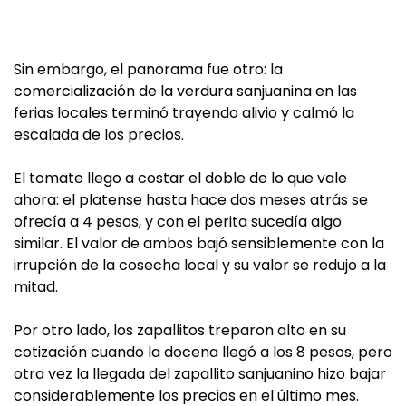
Sin embargo, el panorama fue otro: la
comercialización de la verdura sanjuanina en las
ferias locales terminó trayendo alivio y calmó la
escalada de los precios.
El tomate llego a costar el doble de lo que vale
ahora: el platense hasta hace dos meses atrás se
ofrecía a 4 pesos, y con el perita sucedía algo
similar. El valor de ambos bajó sensiblemente con la
irrupción de la cosecha local y su valor se redujo a la
mitad.
Por otro lado, los zapallitos treparon alto en su
cotización cuando la docena llegó a los 8 pesos, pero
otra vez la llegada del zapallito sanjuanino hizo bajar
considerablemente los precios en el último mes.