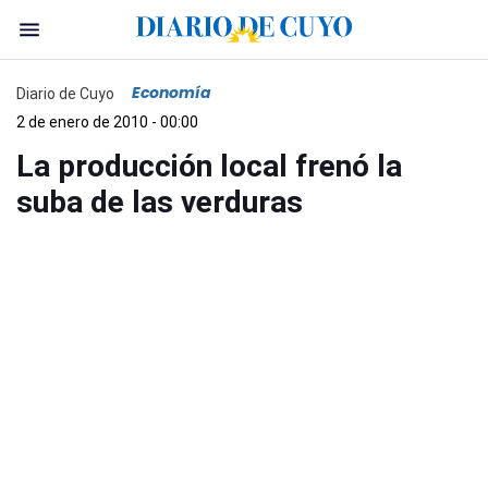
Economía
Diario de Cuyo
2 de enero de 2010 - 00:00
La producción local frenó la
suba de las verduras