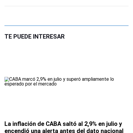
TE PUEDE INTERESAR
La inflación de CABA saltó al 2,9% en julio y
encendió una alerta antes del dato nacional