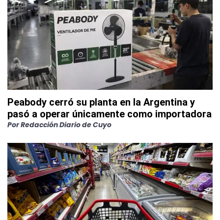
Peabody cerró su planta en la Argentina y
pasó a operar únicamente como importadora
Por
Redacción Diario de Cuyo