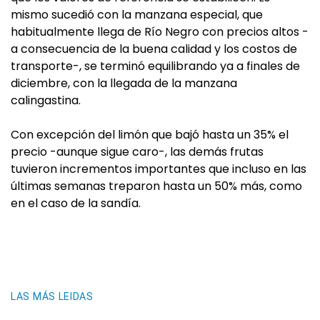
mismo sucedió con la manzana especial, que
habitualmente llega de Río Negro con precios altos -
a consecuencia de la buena calidad y los costos de
transporte-, se terminó equilibrando ya a finales de
diciembre, con la llegada de la manzana
calingastina.
Con excepción del limón que bajó hasta un 35% el
precio -aunque sigue caro-, las demás frutas
tuvieron incrementos importantes que incluso en las
últimas semanas treparon hasta un 50% más, como
en el caso de la sandía.
LAS MÁS LEIDAS