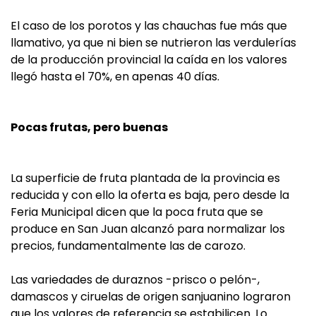
El caso de los porotos y las chauchas fue más que
llamativo, ya que ni bien se nutrieron las verdulerías
de la producción provincial la caída en los valores
llegó hasta el 70%, en apenas 40 días.
Pocas frutas, pero buenas
La superficie de fruta plantada de la provincia es
reducida y con ello la oferta es baja, pero desde la
Feria Municipal dicen que la poca fruta que se
produce en San Juan alcanzó para normalizar los
precios, fundamentalmente las de carozo.
Las variedades de duraznos -prisco o pelón-,
damascos y ciruelas de origen sanjuanino lograron
que los valores de referencia se estabilicen. Lo