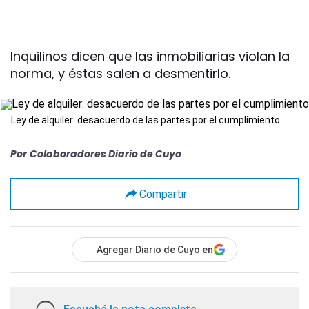
Inquilinos dicen que las inmobiliarias violan la
norma, y éstas salen a desmentirlo.
Ley de alquiler: desacuerdo de las partes por el cumplimiento
Por
Colaboradores Diario de Cuyo
Compartir
Agregar Diario de Cuyo en