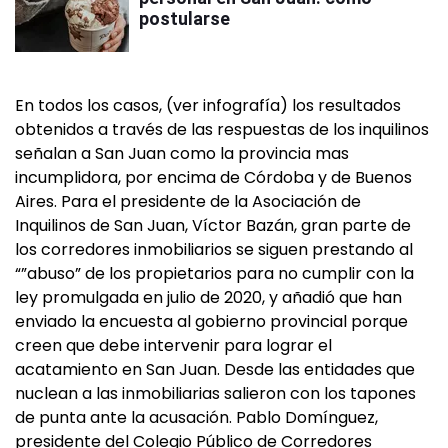
postularse
En todos los casos, (ver infografía) los resultados
obtenidos a través de las respuestas de los inquilinos
señalan a San Juan como la provincia mas
incumplidora, por encima de Córdoba y de Buenos
Aires. Para el presidente de la Asociación de
Inquilinos de San Juan, Víctor Bazán, gran parte de
los corredores inmobiliarios se siguen prestando al
“”abuso” de los propietarios para no cumplir con la
ley promulgada en julio de 2020, y añadió que han
enviado la encuesta al gobierno provincial porque
creen que debe intervenir para lograr el
acatamiento en San Juan. Desde las entidades que
nuclean a las inmobiliarias salieron con los tapones
de punta ante la acusación. Pablo Domínguez,
presidente del Colegio Público de Corredores