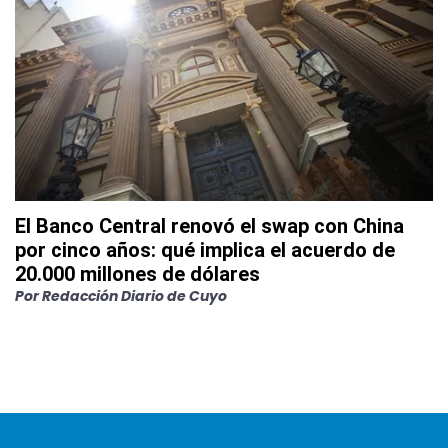
El Banco Central renovó el swap con China
por cinco años: qué implica el acuerdo de
20.000 millones de dólares
Por
Redacción Diario de Cuyo