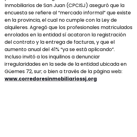
Inmobiliarios de San Juan (CPCISJ) aseguró que la
encuesta se refiere al “mercado informal” que existe
en la provincia, el cual no cumple con la Ley de
alquileres. Agregó que los profesionales matriculados
enrolados en la entidad sí acataron la registración
del contrato y la entrega de facturas, y que el
aumento anual del 41% “ya se está aplicando”.
Incluso invitó a los inquilinos a denunciar
irregularidades en la sede de la entidad ubicada en
Güemes 72, sur; o bien a través de la página web:
www.corredoresinmobiliariossj.org