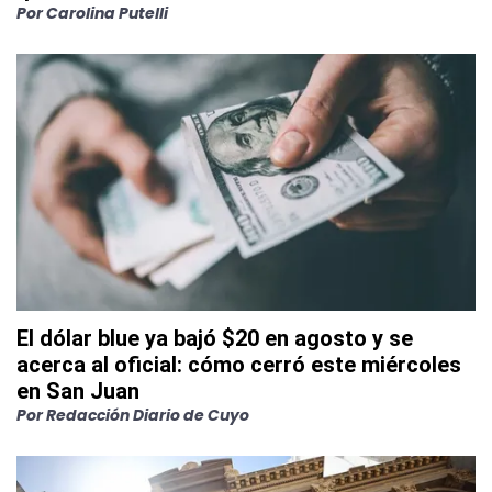
Por
Carolina Putelli
El dólar blue ya bajó $20 en agosto y se
acerca al oficial: cómo cerró este miércoles
en San Juan
Por
Redacción Diario de Cuyo