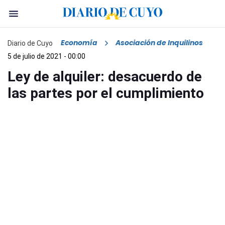
Economía
Asociación de Inquilinos
Diario de Cuyo
5 de julio de 2021 - 00:00
Ley de alquiler: desacuerdo de
las partes por el cumplimiento