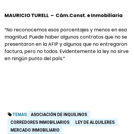
MAURICIO TURELL – Cám.Const. e Inmobiliaria
“No reconocemos esos porcentajes y menos en esa
magnitud. Puede haber algunos contratos que no se
presentaron en la AFIP y algunos que no entregaron
factura, pero no todos. Evidentemente la ley no sirve
en ningún punto del país.”
TEMAS:
ASOCIACIÓN DE INQUILINOS
CORREDORES INMOBILIARIOS
LEY DE ALQUILERES
MERCADO INMOBILIARIO