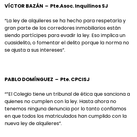
VÍCTOR BAZÁN – Pte.Asoc. Inquilinos SJ
“La ley de alquileres se ha hecho para respetarla y
gran parte de los corredores inmobiliarios están
siendo partícipes para evadir la ley. Eso implica un
cuasidelito, o fomentar el delito porque la norma no
se ajusta a sus intereses”.
PABLO DOMÍNGUEZ – Pte. CPCISJ
“”El Colegio tiene un tribunal de ética que sanciona a
quienes no cumplen con la ley. Hasta ahora no
tenemos ninguna denuncia por lo tanto confiamos
en que todos los matriculados han cumplido con la
nueva ley de alquileres”.