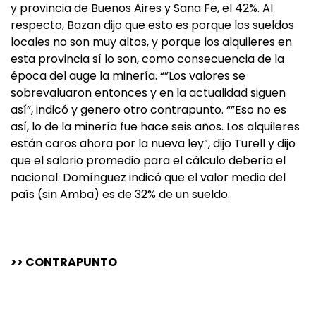
y provincia de Buenos Aires y Sana Fe, el 42%. Al
respecto, Bazan dijo que esto es porque los sueldos
locales no son muy altos, y porque los alquileres en
esta provincia sí lo son, como consecuencia de la
época del auge la minería. “”Los valores se
sobrevaluaron entonces y en la actualidad siguen
así”, indicó y genero otro contrapunto. “”Eso no es
así, lo de la minería fue hace seis años. Los alquileres
están caros ahora por la nueva ley”, dijo Turell y dijo
que el salario promedio para el cálculo debería el
nacional. Domínguez indicó que el valor medio del
país (sin Amba) es de 32% de un sueldo.
>> CONTRAPUNTO