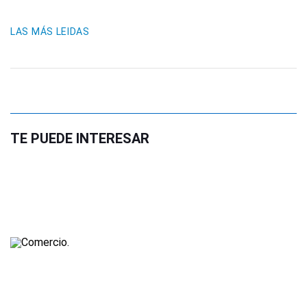
LAS MÁS LEIDAS
TE PUEDE INTERESAR