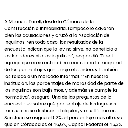
A Mauricio Turell, desde la Cámara de la
Construcción e Inmobiliaria, tampoco le cayeron
bien las acusaciones y cruzó a la Asociación de
Inquilinos: “en todo caso, los resultados de la
encuesta indican que la ley no sirve, no beneficia a
los locadores ni a los inquilinos”, respondió. Turell
agregó que en su entidad no reconocen la magnitud
de los porcentajes que arrojó el sondeo, y también
los relegó a un mercado informal. “”En nuestra
institución, los porcentajes de morosidad de parte de
los inquilinos son bajísimos, y además se cumple la
normativa”, aseguró. Una de las preguntas de la
encuesta es sobre qué porcentaje de los ingresos
mensuales se destinan al alquiler, y resultó que en
San Juan se asigna el 52%, el porcentaje mas alto, ya
que en Córdoba es el 46,6%, Capital Federal el 45,3%