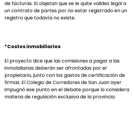
de facturas. Sí objetan que se le quite validez legal a
un contrato de partes por no estar registrado en un
registro que todavía no existe.
*Costos inmobiliarios
El proyecto dice que las comisiones a pagar a las
inmobiliarias deberán ser afrontadas por el
propietario, junto con los gastos de certificación de
firmas. El Colegio de Corredores de San Juan ayer
impugnó ese punto en el debate porque lo considera
materia de regulación exclusiva de la provincia.