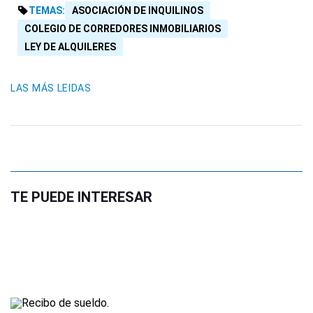
TEMAS:
ASOCIACIÓN DE INQUILINOS
COLEGIO DE CORREDORES INMOBILIARIOS
LEY DE ALQUILERES
LAS MÁS LEIDAS
TE PUEDE INTERESAR