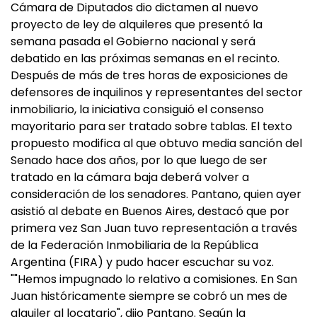
Cámara de Diputados dio dictamen al nuevo
proyecto de ley de alquileres que presentó la
semana pasada el Gobierno nacional y será
debatido en las próximas semanas en el recinto.
Después de más de tres horas de exposiciones de
defensores de inquilinos y representantes del sector
inmobiliario, la iniciativa consiguió el consenso
mayoritario para ser tratado sobre tablas. El texto
propuesto modifica al que obtuvo media sanción del
Senado hace dos años, por lo que luego de ser
tratado en la cámara baja deberá volver a
consideración de los senadores. Pantano, quien ayer
asistió al debate en Buenos Aires, destacó que por
primera vez San Juan tuvo representación a través
de la Federación Inmobiliaria de la República
Argentina (FIRA) y pudo hacer escuchar su voz.
""Hemos impugnado lo relativo a comisiones. En San
Juan históricamente siempre se cobró un mes de
alquiler al locatario", dijo Pantano. Según la