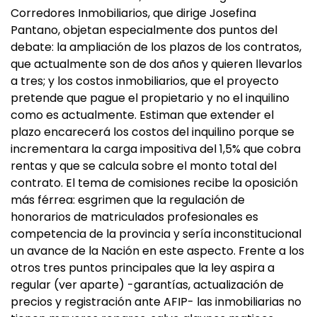
Corredores Inmobiliarios, que dirige Josefina
Pantano, objetan especialmente dos puntos del
debate: la ampliación de los plazos de los contratos,
que actualmente son de dos años y quieren llevarlos
a tres; y los costos inmobiliarios, que el proyecto
pretende que pague el propietario y no el inquilino
como es actualmente. Estiman que extender el
plazo encarecerá los costos del inquilino porque se
incrementara la carga impositiva del 1,5% que cobra
rentas y que se calcula sobre el monto total del
contrato. El tema de comisiones recibe la oposición
más férrea: esgrimen que la regulación de
honorarios de matriculados profesionales es
competencia de la provincia y sería inconstitucional
un avance de la Nación en este aspecto. Frente a los
otros tres puntos principales que la ley aspira a
regular (ver aparte) -garantías, actualización de
precios y registración ante AFIP- las inmobiliarias no