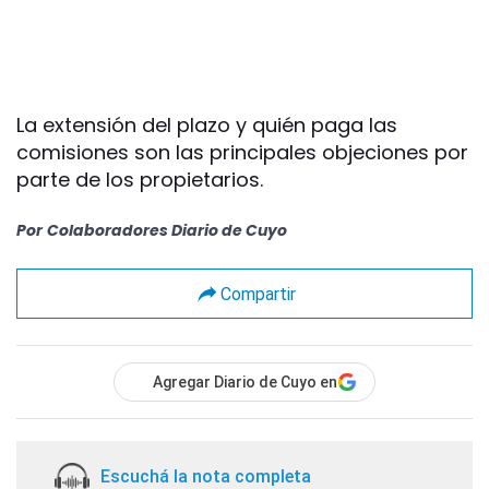
La extensión del plazo y quién paga las
comisiones son las principales objeciones por
parte de los propietarios.
Por
Colaboradores Diario de Cuyo
Compartir
Agregar Diario de Cuyo en
Escuchá la nota completa