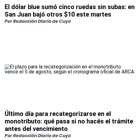
El dólar blue sumó cinco ruedas sin subas: en
San Juan bajó otros $10 este martes
Por
Redacción Diario de Cuyo
Último día para recategorizarse en el
monotributo: qué pasa si no hacés el trámite
antes del vencimiento
Por
Redacción Diario de Cuyo