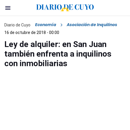
Economía
Asociación de Inquilinos
Diario de Cuyo
16 de octubre de 2018 - 00:00
Ley de alquiler: en San Juan
también enfrenta a inquilinos
con inmobiliarias