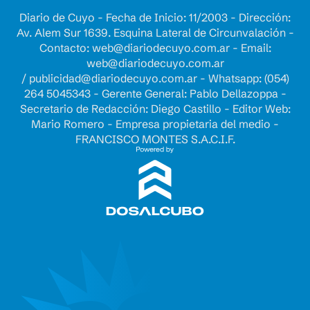
Diario de Cuyo - Fecha de Inicio: 11/2003 - Dirección:
Av. Alem Sur 1639. Esquina Lateral de Circunvalación -
Contacto:
web@diariodecuyo.com.ar
- Email:
web@diariodecuyo.com.ar
/
publicidad@diariodecuyo.com.ar
-
Whatsapp: (054)
264 5045343 - Gerente General: Pablo Dellazoppa -
Secretario de Redacción: Diego Castillo - Editor Web:
Mario Romero - Empresa propietaria del medio -
FRANCISCO MONTES S.A.C.I.F.