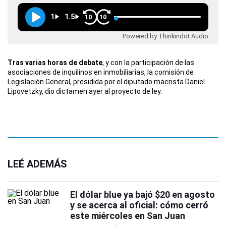
1
1.5
10
10
Powered by Thinkindot Audio
Tras varias horas de debate
, y con la participación de las
asociaciones de inquilinos en inmobiliarias, la comisión de
Legislación General, presidida por el diputado macrista Daniel
Lipovetzky, dio dictamen ayer al proyecto de ley.
LEÉ ADEMÁS
El dólar blue ya bajó $20 en agosto
y se acerca al oficial: cómo cerró
este miércoles en San Juan