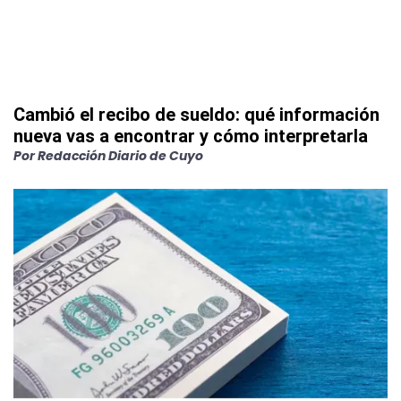
Cambió el recibo de sueldo: qué información
nueva vas a encontrar y cómo interpretarla
Por
Redacción Diario de Cuyo