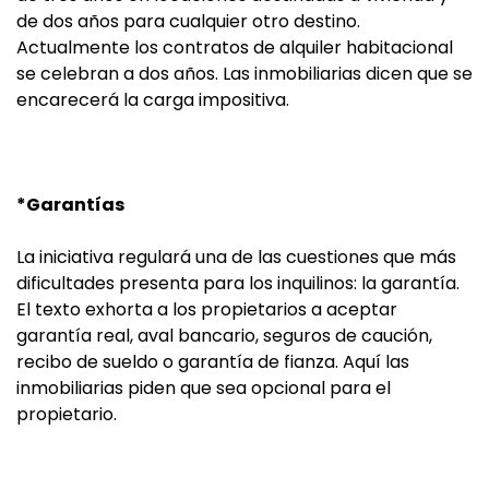
de dos años para cualquier otro destino.
Actualmente los contratos de alquiler habitacional
se celebran a dos años. Las inmobiliarias dicen que se
encarecerá la carga impositiva.
*Garantías
La iniciativa regulará una de las cuestiones que más
dificultades presenta para los inquilinos: la garantía.
El texto exhorta a los propietarios a aceptar
garantía real, aval bancario, seguros de caución,
recibo de sueldo o garantía de fianza. Aquí las
inmobiliarias piden que sea opcional para el
propietario.