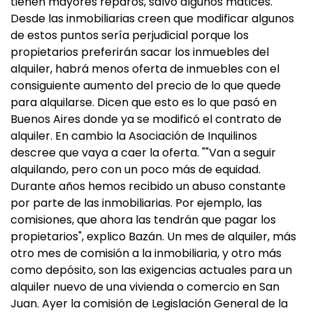
tienen mayores reparos, salvo algunos matices.
Desde las inmobiliarias creen que modificar algunos
de estos puntos sería perjudicial porque los
propietarios preferirán sacar los inmuebles del
alquiler, habrá menos oferta de inmuebles con el
consiguiente aumento del precio de lo que quede
para alquilarse. Dicen que esto es lo que pasó en
Buenos Aires donde ya se modificó el contrato de
alquiler. En cambio la Asociación de Inquilinos
descree que vaya a caer la oferta. ""Van a seguir
alquilando, pero con un poco más de equidad.
Durante años hemos recibido un abuso constante
por parte de las inmobiliarias. Por ejemplo, las
comisiones, que ahora las tendrán que pagar los
propietarios", explico Bazán. Un mes de alquiler, más
otro mes de comisión a la inmobiliaria, y otro más
como depósito, son las exigencias actuales para un
alquiler nuevo de una vivienda o comercio en San
Juan. Ayer la comisión de Legislación General de la