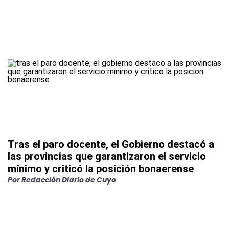
Tras el paro docente, el Gobierno destacó a
las provincias que garantizaron el servicio
mínimo y criticó la posición bonaerense
Por
Redacción Diario de Cuyo