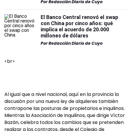
Por
Redacción Diario de Cuyo
El Banco Central renovó el swap
con China por cinco años: qué
implica el acuerdo de 20.000
millones de dólares
Por
Redacción Diario de Cuyo
<br>
Al igual que a nivel nacional, aquí en la provincia la
discusión por una nueva ley de alquileres también
contrapone las posturas de propietarios e inquilinos.
Mientras la Asociación de Inquilinos, que dirige Víctor
Bazán, celebra todos los cambios que se pretenden
realizar a los contratos, desde el Colegio de