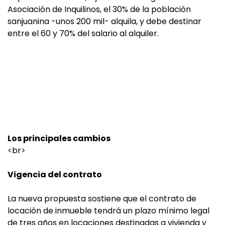
Asociación de Inquilinos, el 30% de la población
sanjuanina -unos 200 mil- alquila, y debe destinar
entre el 60 y 70% del salario al alquiler.
Los principales cambios
<br>
Vigencia del contrato
La nueva propuesta sostiene que el contrato de
locación de inmueble tendrá un plazo mínimo legal
de tres años en locaciones destinadas a vivienda y