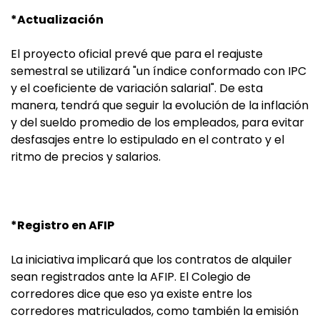
*Actualización
El proyecto oficial prevé que para el reajuste
semestral se utilizará "un índice conformado con IPC
y el coeficiente de variación salarial". De esta
manera, tendrá que seguir la evolución de la inflación
y del sueldo promedio de los empleados, para evitar
desfasajes entre lo estipulado en el contrato y el
ritmo de precios y salarios.
*Registro en AFIP
La iniciativa implicará que los contratos de alquiler
sean registrados ante la AFIP. El Colegio de
corredores dice que eso ya existe entre los
corredores matriculados, como también la emisión