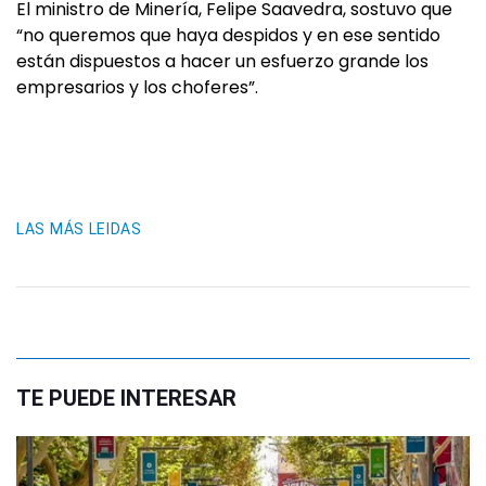
El ministro de Minería, Felipe Saavedra, sostuvo que
“no queremos que haya despidos y en ese sentido
están dispuestos a hacer un esfuerzo grande los
empresarios y los choferes”.
LAS MÁS LEIDAS
TE PUEDE INTERESAR