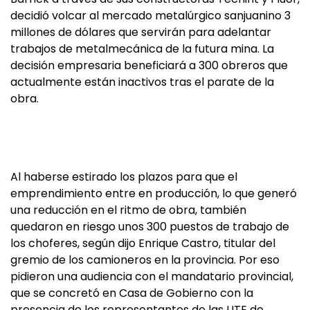
decidió volcar al mercado metalúrgico sanjuanino 3
millones de dólares que servirán para adelantar
trabajos de metalmecánica de la futura mina. La
decisión empresaria beneficiará a 300 obreros que
actualmente están inactivos tras el parate de la
obra.
Al haberse estirado los plazos para que el
emprendimiento entre en producción, lo que generó
una reducción en el ritmo de obra, también
quedaron en riesgo unos 300 puestos de trabajo de
los choferes, según dijo Enrique Castro, titular del
gremio de los camioneros en la provincia. Por eso
pidieron una audiencia con el mandatario provincial,
que se concretó en Casa de Gobierno con la
presencia de los representantes de las UTE de