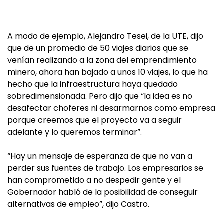
A modo de ejemplo, Alejandro Tesei, de la UTE, dijo
que de un promedio de 50 viajes diarios que se
venían realizando a la zona del emprendimiento
minero, ahora han bajado a unos 10 viajes, lo que ha
hecho que la infraestructura haya quedado
sobredimensionada. Pero dijo que “la idea es no
desafectar choferes ni desarmarnos como empresa
porque creemos que el proyecto va a seguir
adelante y lo queremos terminar”.
“Hay un mensaje de esperanza de que no van a
perder sus fuentes de trabajo. Los empresarios se
han comprometido a no despedir gente y el
Gobernador habló de la posibilidad de conseguir
alternativas de empleo”, dijo Castro.