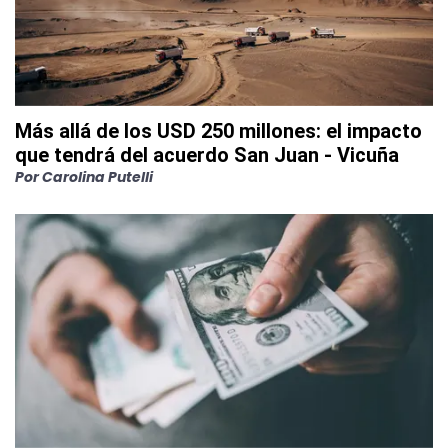
Más allá de los USD 250 millones: el impacto
que tendrá del acuerdo San Juan - Vicuña
Por
Carolina Putelli