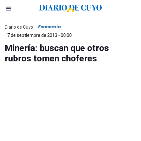
Economía
Diario de Cuyo
17 de septiembre de 2013 - 00:00
Minería: buscan que otros
rubros tomen choferes