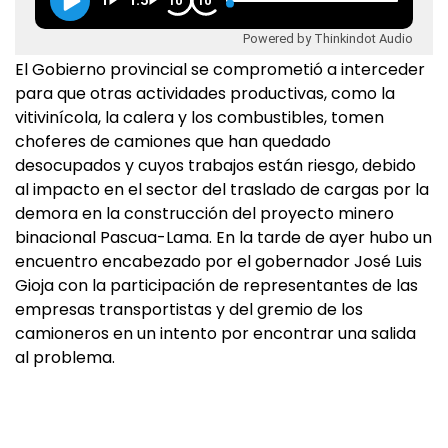
1
1.5
10
10
Powered by Thinkindot Audio
El Gobierno provincial se comprometió a interceder
para que otras actividades productivas, como la
vitivinícola, la calera y los combustibles, tomen
choferes de camiones que han quedado
desocupados y cuyos trabajos están riesgo, debido
al impacto en el sector del traslado de cargas por la
demora en la construcción del proyecto minero
binacional Pascua-Lama. En la tarde de ayer hubo un
encuentro encabezado por el gobernador José Luis
Gioja con la participación de representantes de las
empresas transportistas y del gremio de los
camioneros en un intento por encontrar una salida
al problema.