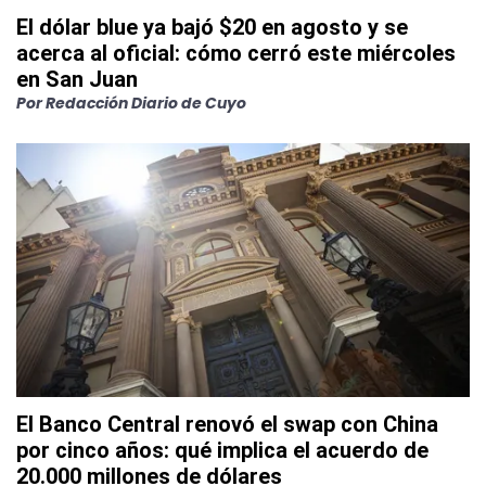
El dólar blue ya bajó $20 en agosto y se
acerca al oficial: cómo cerró este miércoles
en San Juan
Por
Redacción Diario de Cuyo
El Banco Central renovó el swap con China
por cinco años: qué implica el acuerdo de
20.000 millones de dólares