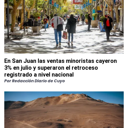
En San Juan las ventas minoristas cayeron
3% en julio y superaron el retroceso
registrado a nivel nacional
Por
Redacción Diario de Cuyo