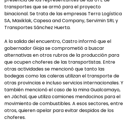
transportes que se armó para el proyecto
binacional. Se trata de las empresas Terra Logística
SA, Maxiklak, Capesa and Company, Servimin SRL y
Transportes Sánchez Huerta.
A la salida del encuentro, Castro informó que el
gobernador Gioja se comprometió a buscar
alternativas en otros rubros de la producción para
que ocupen choferes de las transportistas. Entre
otras actividades se mencionó que tanto las
bodegas como las caleras utilizan el transporte de
otras provincias e incluso servicios internacionales. Y
también mencionó el caso de la mina Gualcamayo,
en Jáchal, que utiliza camiones mendocinos para el
movimiento de combustibles. A esos sectores, entre
otros, quieren apelar para evitar despidos de los
choferes.