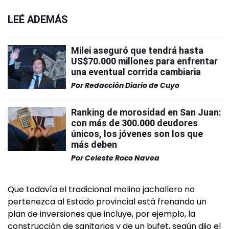
LEÉ ADEMÁS
Milei aseguró que tendrá hasta
US$70.000 millones para enfrentar
una eventual corrida cambiaria
Por
Redacción Diario de Cuyo
Ranking de morosidad en San Juan:
con más de 300.000 deudores
únicos, los jóvenes son los que
más deben
Por
Celeste Roco Navea
Que todavía el tradicional molino jachallero no
pertenezca al Estado provincial está frenando un
plan de inversiones que incluye, por ejemplo, la
construcción de sanitarios y de un bufet, según dijo el