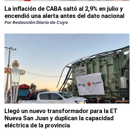
La inflación de CABA saltó al 2,9% en julio y
encendió una alerta antes del dato nacional
Por
Redacción Diario de Cuyo
Llegó un nuevo transformador para la ET
Nueva San Juan y duplican la capacidad
eléctrica de la provincia