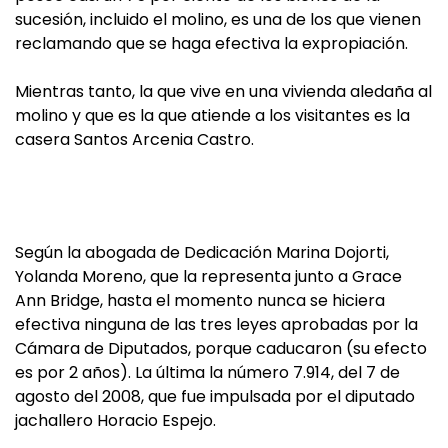
sucesión, incluido el molino, es una de los que vienen
reclamando que se haga efectiva la expropiación.
Mientras tanto, la que vive en una vivienda aledaña al
molino y que es la que atiende a los visitantes es la
casera Santos Arcenia Castro.
Según la abogada de Dedicación Marina Dojorti,
Yolanda Moreno, que la representa junto a Grace
Ann Bridge, hasta el momento nunca se hiciera
efectiva ninguna de las tres leyes aprobadas por la
Cámara de Diputados, porque caducaron (su efecto
es por 2 años). La última la número 7.914, del 7 de
agosto del 2008, que fue impulsada por el diputado
jachallero Horacio Espejo.