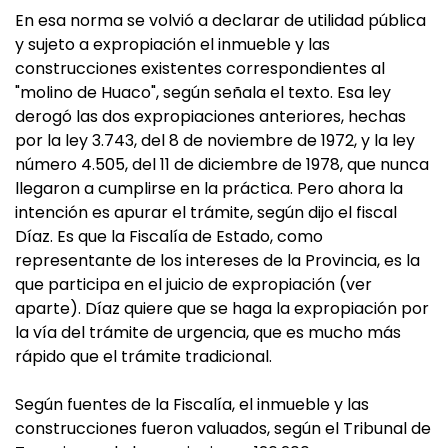
En esa norma se volvió a declarar de utilidad pública
y sujeto a expropiación el inmueble y las
construcciones existentes correspondientes al
"molino de Huaco", según señala el texto. Esa ley
derogó las dos expropiaciones anteriores, hechas
por la ley 3.743, del 8 de noviembre de 1972, y la ley
número 4.505, del 11 de diciembre de 1978, que nunca
llegaron a cumplirse en la práctica. Pero ahora la
intención es apurar el trámite, según dijo el fiscal
Díaz. Es que la Fiscalía de Estado, como
representante de los intereses de la Provincia, es la
que participa en el juicio de expropiación (ver
aparte). Díaz quiere que se haga la expropiación por
la vía del trámite de urgencia, que es mucho más
rápido que el trámite tradicional.
Según fuentes de la Fiscalía, el inmueble y las
construcciones fueron valuados, según el Tribunal de