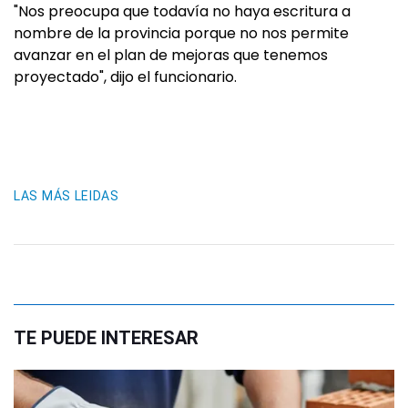
"Nos preocupa que todavía no haya escritura a
nombre de la provincia porque no nos permite
avanzar en el plan de mejoras que tenemos
proyectado", dijo el funcionario.
LAS MÁS LEIDAS
TE PUEDE INTERESAR