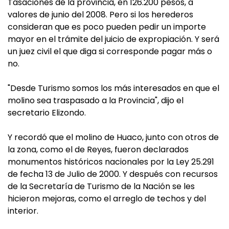
Tasaciones de la provincia, en 126.200 pesos, a
valores de junio del 2008. Pero si los herederos
consideran que es poco pueden pedir un importe
mayor en el trámite del juicio de expropiación. Y será
un juez civil el que diga si corresponde pagar más o
no.
"Desde Turismo somos los más interesados en que el
molino sea traspasado a la Provincia", dijo el
secretario Elizondo.
Y recordó que el molino de Huaco, junto con otros de
la zona, como el de Reyes, fueron declarados
monumentos históricos nacionales por la Ley 25.291
de fecha 13 de Julio de 2000. Y después con recursos
de la Secretaría de Turismo de la Nación se les
hicieron mejoras, como el arreglo de techos y del
interior.