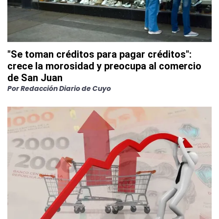
"Se toman créditos para pagar créditos":
crece la morosidad y preocupa al comercio
de San Juan
Por
Redacción Diario de Cuyo