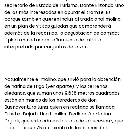
secretario de Estado de Turismo, Dante Elizondo, uno
de los más interesados en apurar el trámite. Es
porque también quieren incluir al tradicional molino
en un plan de visitas guiadas que comprenderá,
además de la recorrida, la degustación de comidas
típicas con el acompañamiento de música
interpretada por conjuntos de la zona.
Actualmente el molino, que sirvió para la obtención
de harina de trigo (ver aparte), y los terrenos
aledaños, que suman unos 9.638 metros cuadrados,
están en manos de los herederos de don
Buenaventura Luna, quien en realidad se llamaba
Eusebio Dojorti. Una familiar, Dedicación Marina
Dojorti, que es la administradora de la sucesión y que
posee casi un 75 por ciento de los bienes de la