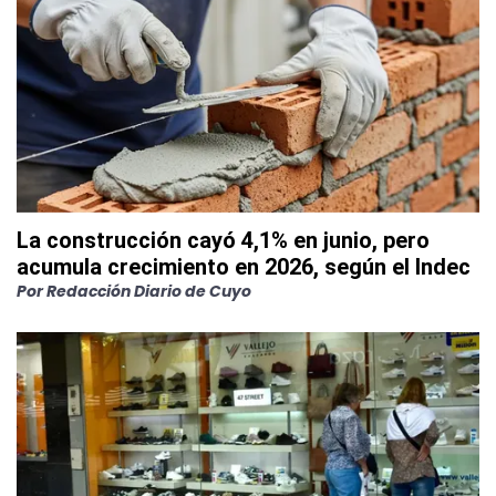
La construcción cayó 4,1% en junio, pero
acumula crecimiento en 2026, según el Indec
Por
Redacción Diario de Cuyo