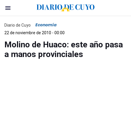
Economía
Diario de Cuyo
22 de noviembre de 2010 - 00:00
Molino de Huaco: este año pasa
a manos provinciales