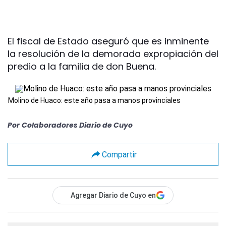
El fiscal de Estado aseguró que es inminente
la resolución de la demorada expropiación del
predio a la familia de don Buena.
Molino de Huaco: este año pasa a manos provinciales
Por
Colaboradores Diario de Cuyo
Compartir
Agregar Diario de Cuyo en