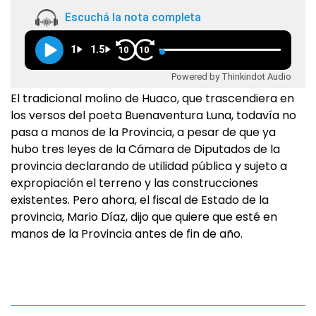
Escuchá la nota completa
1
1.5
10
10
Powered by Thinkindot Audio
El tradicional molino de Huaco, que trascendiera en
los versos del poeta Buenaventura Luna, todavía no
pasa a manos de la Provincia, a pesar de que ya
hubo tres leyes de la Cámara de Diputados de la
provincia declarando de utilidad pública y sujeto a
expropiación el terreno y las construcciones
existentes. Pero ahora, el fiscal de Estado de la
provincia, Mario Díaz, dijo que quiere que esté en
manos de la Provincia antes de fin de año.