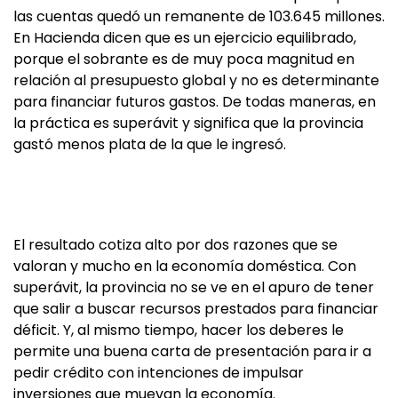
las cuentas quedó un remanente de 103.645 millones.
En Hacienda dicen que es un ejercicio equilibrado,
porque el sobrante es de muy poca magnitud en
relación al presupuesto global y no es determinante
para financiar futuros gastos. De todas maneras, en
la práctica es superávit y significa que la provincia
gastó menos plata de la que le ingresó.
El resultado cotiza alto por dos razones que se
valoran y mucho en la economía doméstica. Con
superávit, la provincia no se ve en el apuro de tener
que salir a buscar recursos prestados para financiar
déficit. Y, al mismo tiempo, hacer los deberes le
permite una buena carta de presentación para ir a
pedir crédito con intenciones de impulsar
inversiones que muevan la economía.