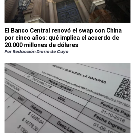
El Banco Central renovó el swap con China
por cinco años: qué implica el acuerdo de
20.000 millones de dólares
Por
Redacción Diario de Cuyo