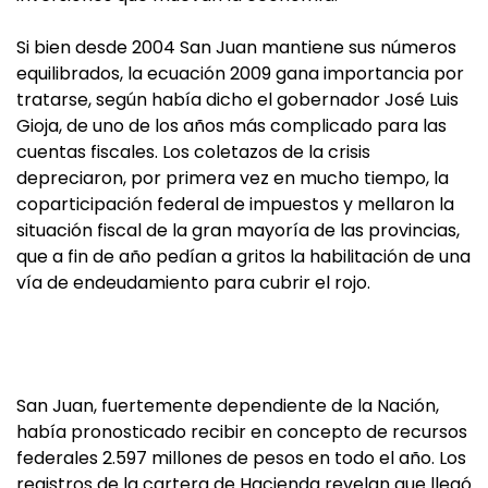
Si bien desde 2004 San Juan mantiene sus números
equilibrados, la ecuación 2009 gana importancia por
tratarse, según había dicho el gobernador José Luis
Gioja, de uno de los años más complicado para las
cuentas fiscales. Los coletazos de la crisis
depreciaron, por primera vez en mucho tiempo, la
coparticipación federal de impuestos y mellaron la
situación fiscal de la gran mayoría de las provincias,
que a fin de año pedían a gritos la habilitación de una
vía de endeudamiento para cubrir el rojo.
San Juan, fuertemente dependiente de la Nación,
había pronosticado recibir en concepto de recursos
federales 2.597 millones de pesos en todo el año. Los
registros de la cartera de Hacienda revelan que llegó