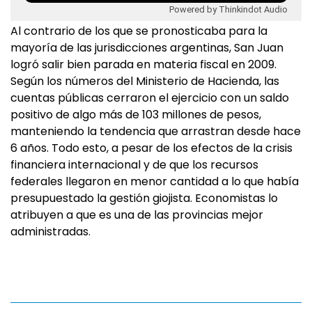
Powered by Thinkindot Audio
Al contrario de los que se pronosticaba para la
mayoría de las jurisdicciones argentinas, San Juan
logró salir bien parada en materia fiscal en 2009.
Según los números del Ministerio de Hacienda, las
cuentas públicas cerraron el ejercicio con un saldo
positivo de algo más de 103 millones de pesos,
manteniendo la tendencia que arrastran desde hace
6 años. Todo esto, a pesar de los efectos de la crisis
financiera internacional y de que los recursos
federales llegaron en menor cantidad a lo que había
presupuestado la gestión giojista. Economistas lo
atribuyen a que es una de las provincias mejor
administradas.