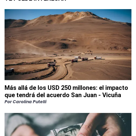
Más allá de los USD 250 millones: el impacto
que tendrá del acuerdo San Juan - Vicuña
Por
Carolina Putelli