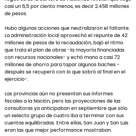
casi un 6,5 por ciento menos, es decir 2.458 millones
de pesos.
Hubo algunas acciones que neutralizaron el faltante.
La administración local aprovechó el repunte de 42
millones de pesos de la recaudación, bajó el ritmo
que traía el plan de obras -la mayoría financiadas
con recursos nacionales- y echó mano a casi 72
millones de ahorro para tapar algunos baches -
después se recuperó con lo que sobró al final en el
ejercicio-.
Las provincias aún no presentan sus informes
fiscales a la Nación, pero las proyecciones de las
consultoras ya anticipaban en septiembre que sólo
un selecto grupo de cuatro iba a terminar con sus
cuentas equilibradas. Entre ellas, San Juan y San Luis
eran las que mejor performance mostraban.