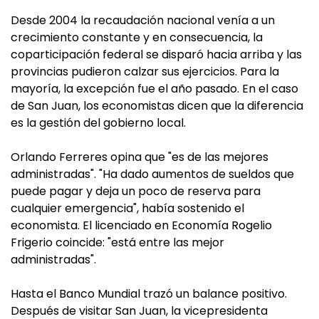
Desde 2004 la recaudación nacional venía a un
crecimiento constante y en consecuencia, la
coparticipación federal se disparó hacia arriba y las
provincias pudieron calzar sus ejercicios. Para la
mayoría, la excepción fue el año pasado. En el caso
de San Juan, los economistas dicen que la diferencia
es la gestión del gobierno local.
Orlando Ferreres opina que "es de las mejores
administradas". "Ha dado aumentos de sueldos que
puede pagar y deja un poco de reserva para
cualquier emergencia", había sostenido el
economista. El licenciado en Economía Rogelio
Frigerio coincide: "está entre las mejor
administradas".
Hasta el Banco Mundial trazó un balance positivo.
Después de visitar San Juan, la vicepresidenta