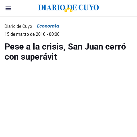
Economía
Diario de Cuyo
15 de marzo de 2010 - 00:00
Pese a la crisis, San Juan cerró
con superávit