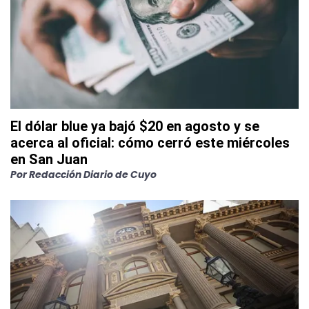
El dólar blue ya bajó $20 en agosto y se
acerca al oficial: cómo cerró este miércoles
en San Juan
Por
Redacción Diario de Cuyo