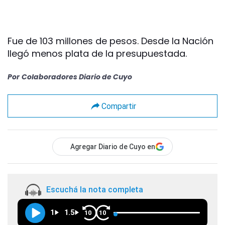
Fue de 103 millones de pesos. Desde la Nación
llegó menos plata de la presupuestada.
Por
Colaboradores Diario de Cuyo
Compartir
Agregar Diario de Cuyo en
Escuchá la nota completa
1
1.5
10
10