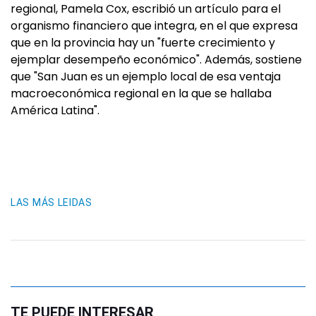
regional, Pamela Cox, escribió un artículo para el
organismo financiero que integra, en el que expresa
que en la provincia hay un "fuerte crecimiento y
ejemplar desempeño económico". Además, sostiene
que "San Juan es un ejemplo local de esa ventaja
macroeconómica regional en la que se hallaba
América Latina".
LAS MÁS LEIDAS
TE PUEDE INTERESAR