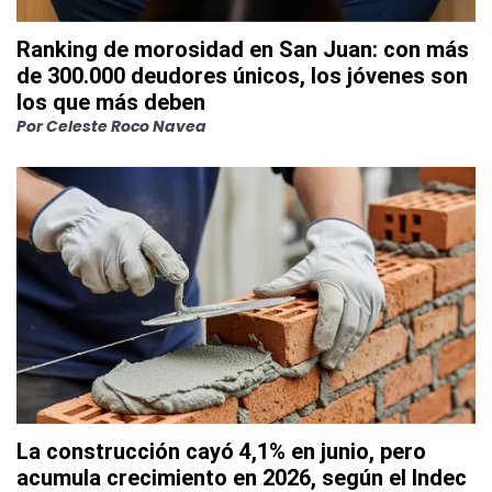
Ranking de morosidad en San Juan: con más
de 300.000 deudores únicos, los jóvenes son
los que más deben
Por
Celeste Roco Navea
La construcción cayó 4,1% en junio, pero
acumula crecimiento en 2026, según el Indec