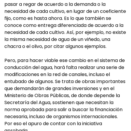
pasar a regar de acuerdo a la demanda o la
necesidad de cada cultivo, en lugar de un coeficiente
fijo, como es hasta ahora. Es lo que también se
conoce como entrega diferenciada de acuerdo a la
necesidad de cada cultivo. Así, por ejemplo, no existe
la misma necesidad de agua de un viñedo, una
chacra o el olivo, por citar algunos ejemplos.
Pero, para hacer viable ese cambio en el sistema de
conducción del agua, hará falta realizar una serie de
modificaciones en la red de canales, incluso el
entubado de algunos. Se trata de obras importantes
que demandarán de grandes inversiones y en el
Ministerio de Obras Públicas, de donde depende la
Secretaría del Agua, sostienen que necesitan la
norma aprobada para salir a buscar la financiación
necesaria, incluso de organismos internacionales.
Por eso el apuro de contar con la iniciativa
aprobada.