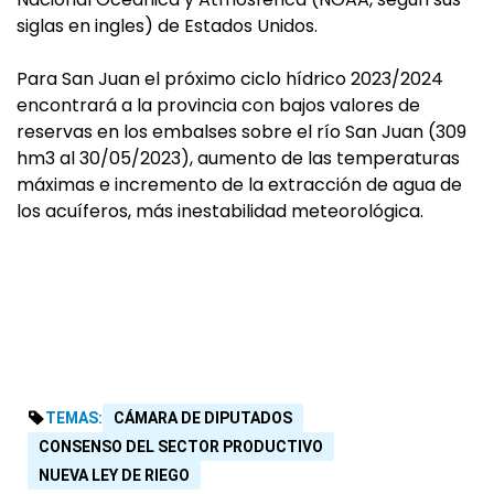
siglas en ingles) de Estados Unidos.
Para San Juan el próximo ciclo hídrico 2023/2024
encontrará a la provincia con bajos valores de
reservas en los embalses sobre el río San Juan (309
hm3 al 30/05/2023), aumento de las temperaturas
máximas e incremento de la extracción de agua de
los acuíferos, más inestabilidad meteorológica.
TEMAS:
CÁMARA DE DIPUTADOS
CONSENSO DEL SECTOR PRODUCTIVO
NUEVA LEY DE RIEGO