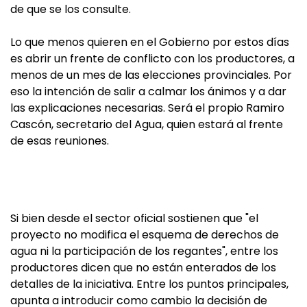
de que se los consulte.
Lo que menos quieren en el Gobierno por estos días
es abrir un frente de conflicto con los productores, a
menos de un mes de las elecciones provinciales. Por
eso la intención de salir a calmar los ánimos y a dar
las explicaciones necesarias. Será el propio Ramiro
Cascón, secretario del Agua, quien estará al frente
de esas reuniones.
Si bien desde el sector oficial sostienen que "el
proyecto no modifica el esquema de derechos de
agua ni la participación de los regantes", entre los
productores dicen que no están enterados de los
detalles de la iniciativa. Entre los puntos principales,
apunta a introducir como cambio la decisión de