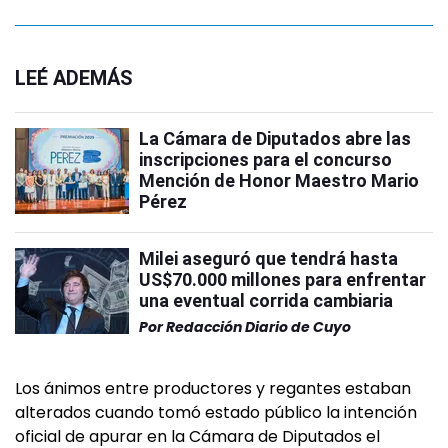
LEÉ ADEMÁS
La Cámara de Diputados abre las
inscripciones para el concurso
Mención de Honor Maestro Mario
Pérez
Milei aseguró que tendrá hasta
US$70.000 millones para enfrentar
una eventual corrida cambiaria
Por
Redacción Diario de Cuyo
Los ánimos entre productores y regantes estaban
alterados cuando tomó estado público la intención
oficial de apurar en la Cámara de Diputados el