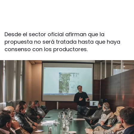
Desde el sector oficial afirman que la
propuesta no será tratada hasta que haya
consenso con los productores.