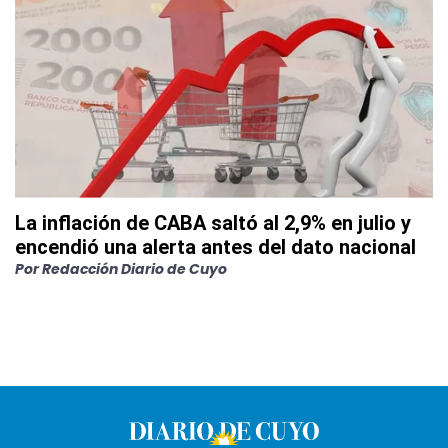
La inflación de CABA saltó al 2,9% en julio y
encendió una alerta antes del dato nacional
Por
Redacción Diario de Cuyo