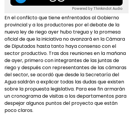
Powered by Thinkindot Audio
En el conflicto que tiene enfrentados al Gobierno
provincial y a los productores por el debate de la
nueva ley de riego ayer hubo tregua y la promesa
oficial de que la iniciativa no avanzará en la Cámara
de Diputados hasta tanto haya consenso con el
sector productivo. Tras dos reuniones en la mañana
de ayer, primero con integrantes de las juntas de
riego y después con representantes de las cámaras
del sector, se acordó que desde la Secretaría del
Agua saldrán a explicar todas las dudas que existen
sobre la propuesta legislativa. Para ese fin armarán
un cronograma de visitas a los departamentos para
despejar algunos puntos del proyecto que están
poco claros.