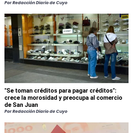
Por
Redacción Diario de Cuyo
"Se toman créditos para pagar créditos":
crece la morosidad y preocupa al comercio
de San Juan
Por
Redacción Diario de Cuyo