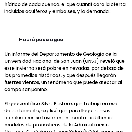
hídrico de cada cuenca, el que cuantificará la oferta,
incluidos acuíferos y embalses, y la demanda.
Habrá poca agua
Un informe del Departamento de Geología de la
Universidad Nacional de San Juan (UNSJ) reveló que
este invierno será pobre en nevadas, por debajo de
los promedios históricos, y que después llegarán
fuertes vientos, un fenómeno que puede afectar al
campo sanjuanino.
El geocientífico Silvio Pastore, que trabaja en ese
departamento, explicó que para llegar a esas
conclusiones se tuvieron en cuenta los últimos
modelos de pronósticos de la Administración
Nacional Oceánica y Atmosférica (NOAA, según sus