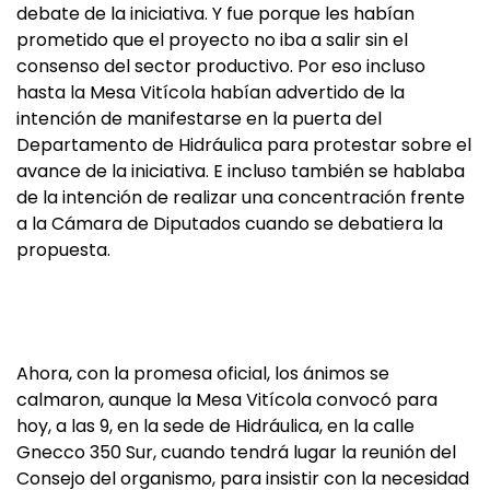
debate de la iniciativa. Y fue porque les habían
prometido que el proyecto no iba a salir sin el
consenso del sector productivo. Por eso incluso
hasta la Mesa Vitícola habían advertido de la
intención de manifestarse en la puerta del
Departamento de Hidráulica para protestar sobre el
avance de la iniciativa. E incluso también se hablaba
de la intención de realizar una concentración frente
a la Cámara de Diputados cuando se debatiera la
propuesta.
Ahora, con la promesa oficial, los ánimos se
calmaron, aunque la Mesa Vitícola convocó para
hoy, a las 9, en la sede de Hidráulica, en la calle
Gnecco 350 Sur, cuando tendrá lugar la reunión del
Consejo del organismo, para insistir con la necesidad