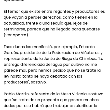
El temor que existe entre regantes y productores es
que vayan a perder derechos, como tienen en la
actualidad, frente a una sequía que, lejos de
terminarse, parece que ha llegado para quedarse
(ver aparte).
Esas dudas las manifestó, por ejemplo, Eduardo
Garcés, presidente de la Federación de Viñateros y
representante de la Junta de Riego de Chimbas. "La
entrega diferenciada del agua por cultivo no me
parece mal, pero hemos pedido que no se trate la
ley hasta tanto se haya debatido con los
productores", sostuvo.
Pablo Martín, referente de la Mesa Vitícola, sostuvo
que "se trata de un proyecto que genera muchas
dudas por eso habrá que trabajar en clarificar la