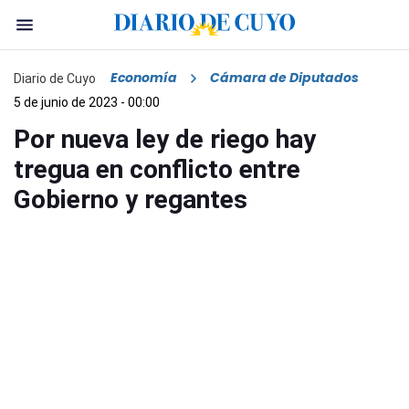
Economía
Cámara de Diputados
Diario de Cuyo
5 de junio de 2023 - 00:00
Por nueva ley de riego hay
tregua en conflicto entre
Gobierno y regantes