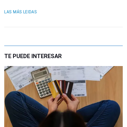
LAS MÁS LEIDAS
TE PUEDE INTERESAR