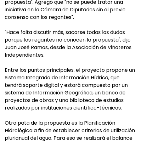
propuesta". Agregó que "no se puede tratar una
iniciativa en la Cámara de Diputados sin el previo
consenso con los regantes".
"Hace falta discutir más, sacarse todas las dudas
porque los regantes no conocen la propuesta", dijo
Juan José Ramos, desde la Asociación de Viñateros
Independientes.
Entre los puntos principales, el proyecto propone un
Sistema Integrado de Información Hídrica, que
tendrá soporte digital y estará compuesto por un
sistema de Información Geográfica, un banco de
proyectos de obras y una biblioteca de estudios
realizados por instituciones científico-técnicas.
Otra pata de la propuesta es la Planificación
Hidrológica a fin de establecer criterios de utilización
plurianual del agua. Para eso se realizará el balance