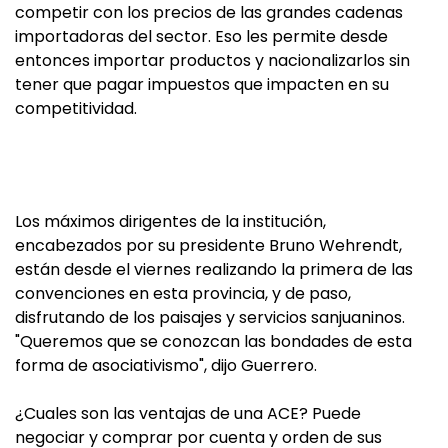
competir con los precios de las grandes cadenas
importadoras del sector. Eso les permite desde
entonces importar productos y nacionalizarlos sin
tener que pagar impuestos que impacten en su
competitividad.
Los máximos dirigentes de la institución,
encabezados por su presidente Bruno Wehrendt,
están desde el viernes realizando la primera de las
convenciones en esta provincia, y de paso,
disfrutando de los paisajes y servicios sanjuaninos.
"Queremos que se conozcan las bondades de esta
forma de asociativismo", dijo Guerrero.
¿Cuales son las ventajas de una ACE? Puede
negociar y comprar por cuenta y orden de sus