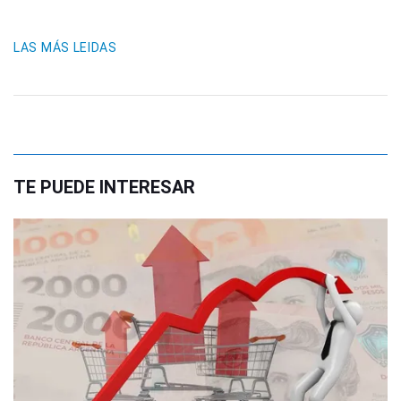
LAS MÁS LEIDAS
TE PUEDE INTERESAR