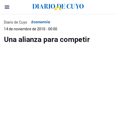
Economía
Diario de Cuyo
14 de noviembre de 2010 - 00:00
Una alianza para competir