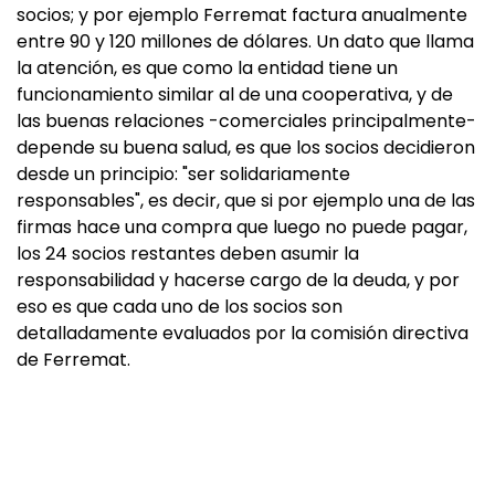
socios; y por ejemplo Ferremat factura anualmente
entre 90 y 120 millones de dólares. Un dato que llama
la atención, es que como la entidad tiene un
funcionamiento similar al de una cooperativa, y de
las buenas relaciones -comerciales principalmente-
depende su buena salud, es que los socios decidieron
desde un principio: "ser solidariamente
responsables", es decir, que si por ejemplo una de las
firmas hace una compra que luego no puede pagar,
los 24 socios restantes deben asumir la
responsabilidad y hacerse cargo de la deuda, y por
eso es que cada uno de los socios son
detalladamente evaluados por la comisión directiva
de Ferremat.