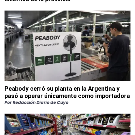
Peabody cerró su planta en la Argentina y
pasó a operar únicamente como importadora
Por
Redacción Diario de Cuyo