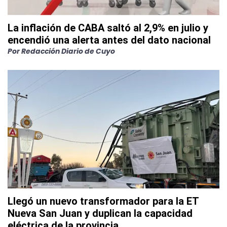
La inflación de CABA saltó al 2,9% en julio y
encendió una alerta antes del dato nacional
Por
Redacción Diario de Cuyo
Llegó un nuevo transformador para la ET
Nueva San Juan y duplican la capacidad
eléctrica de la provincia