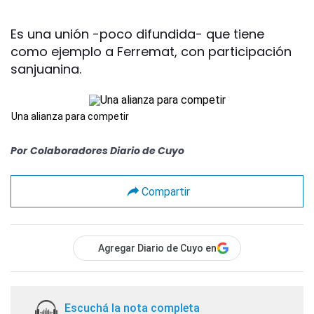
Es una unión -poco difundida- que tiene
como ejemplo a Ferremat, con participación
sanjuanina.
Una alianza para competir
Por
Colaboradores Diario de Cuyo
Compartir
Agregar Diario de Cuyo en
Escuchá la nota completa