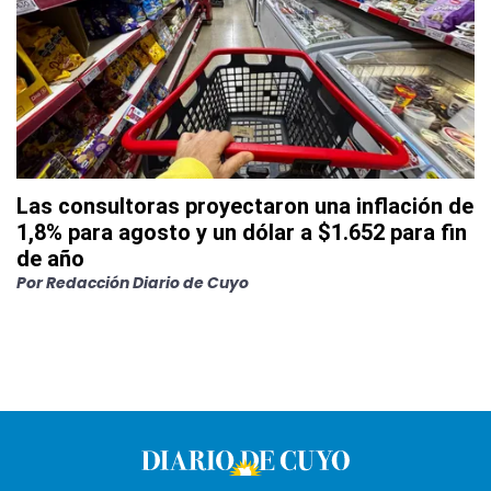
Las consultoras proyectaron una inflación de
1,8% para agosto y un dólar a $1.652 para fin
de año
Por
Redacción Diario de Cuyo