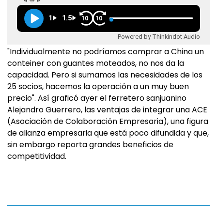
1
1.5
10
10
Powered by Thinkindot Audio
"Individualmente no podríamos comprar a China un
conteiner con guantes moteados, no nos da la
capacidad. Pero si sumamos las necesidades de los
25 socios, hacemos la operación a un muy buen
precio". Así graficó ayer el ferretero sanjuanino
Alejandro Guerrero, las ventajas de integrar una ACE
(Asociación de Colaboración Empresaria), una figura
de alianza empresaria que está poco difundida y que,
sin embargo reporta grandes beneficios de
competitividad.