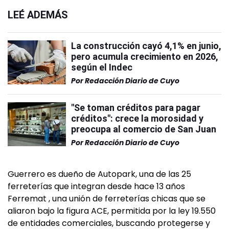
LEÉ ADEMÁS
La construcción cayó 4,1% en junio,
pero acumula crecimiento en 2026,
según el Indec
Por
Redacción Diario de Cuyo
"Se toman créditos para pagar
créditos": crece la morosidad y
preocupa al comercio de San Juan
Por
Redacción Diario de Cuyo
Guerrero es dueño de Autopark, una de las 25
ferreterías que integran desde hace 13 años
Ferremat , una unión de ferreterías chicas que se
aliaron bajo la figura ACE, permitida por la ley 19.550
de entidades comerciales, buscando protegerse y