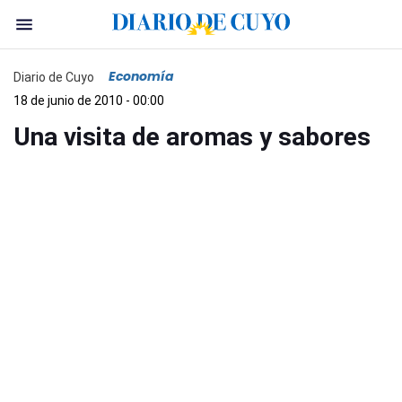
Economía
Diario de Cuyo
18 de junio de 2010 - 00:00
Una visita de aromas y sabores