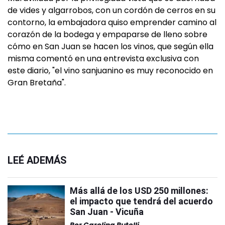
de vides y algarrobos, con un cordón de cerros en su
contorno, la embajadora quiso emprender camino al
corazón de la bodega y empaparse de lleno sobre
cómo en San Juan se hacen los vinos, que según ella
misma comentó en una entrevista exclusiva con
este diario, "el vino sanjuanino es muy reconocido en
Gran Bretaña".
LEÉ ADEMÁS
Más allá de los USD 250 millones:
el impacto que tendrá del acuerdo
San Juan - Vicuña