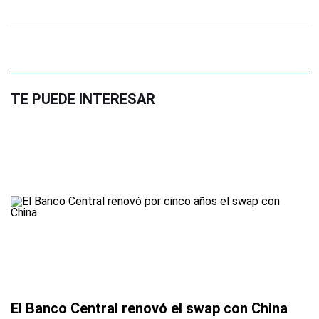
TE PUEDE INTERESAR
El Banco Central renovó el swap con China