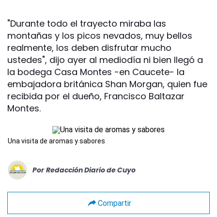
"Durante todo el trayecto miraba las
montañas y los picos nevados, muy bellos
realmente, los deben disfrutar mucho
ustedes", dijo ayer al mediodía ni bien llegó a
la bodega Casa Montes -en Caucete- la
embajadora británica Shan Morgan, quien fue
recibida por el dueño, Francisco Baltazar
Montes.
Una visita de aromas y sabores
Por
Redacción Diario de Cuyo
Compartir