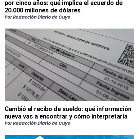
por cinco años: qué implica el acuerdo de
20.000 millones de dólares
Por
Redacción Diario de Cuyo
Cambió el recibo de sueldo: qué información
nueva vas a encontrar y cómo interpretarla
Por
Redacción Diario de Cuyo