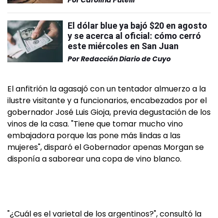
Por
Carolina Putelli
El dólar blue ya bajó $20 en agosto
y se acerca al oficial: cómo cerró
este miércoles en San Juan
Por
Redacción Diario de Cuyo
El anfitrión la agasajó con un tentador almuerzo a la
ilustre visitante y a funcionarios, encabezados por el
gobernador José Luis Gioja, previa degustación de los
vinos de la casa. "Tiene que tomar mucho vino
embajadora porque las pone más lindas a las
mujeres", disparó el Gobernador apenas Morgan se
disponía a saborear una copa de vino blanco.
"¿Cuál es el varietal de los argentinos?", consultó la