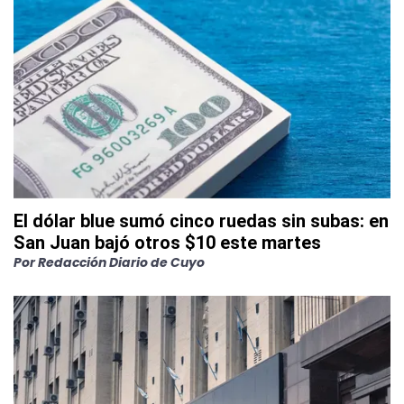
El dólar blue sumó cinco ruedas sin subas: en
San Juan bajó otros $10 este martes
Por
Redacción Diario de Cuyo