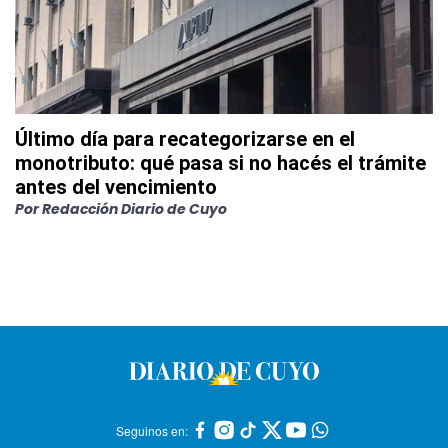
Último día para recategorizarse en el
monotributo: qué pasa si no hacés el trámite
antes del vencimiento
Por
Redacción Diario de Cuyo
Seguinos en: