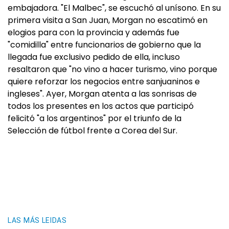
embajadora. "El Malbec", se escuchó al unísono. En su
primera visita a San Juan, Morgan no escatimó en
elogios para con la provincia y además fue
"comidilla" entre funcionarios de gobierno que la
llegada fue exclusivo pedido de ella, incluso
resaltaron que "no vino a hacer turismo, vino porque
quiere reforzar los negocios entre sanjuaninos e
ingleses". Ayer, Morgan atenta a las sonrisas de
todos los presentes en los actos que participó
felicitó "a los argentinos" por el triunfo de la
Selección de fútbol frente a Corea del Sur.
LAS MÁS LEIDAS