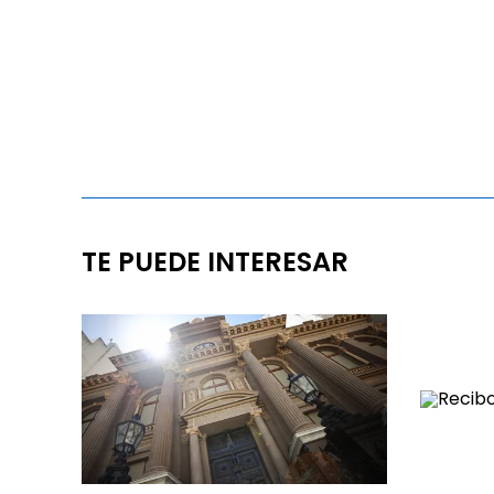
TE PUEDE INTERESAR