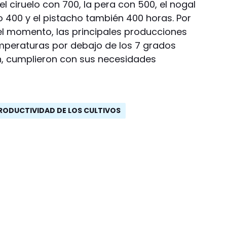
 ciruelo con 700, la pera con 500, el nogal
ivo 400 y el pistacho también 400 horas. Por
 el momento, las principales producciones
emperaturas por debajo de los 7 grados
n, cumplieron con sus necesidades
RODUCTIVIDAD DE LOS CULTIVOS