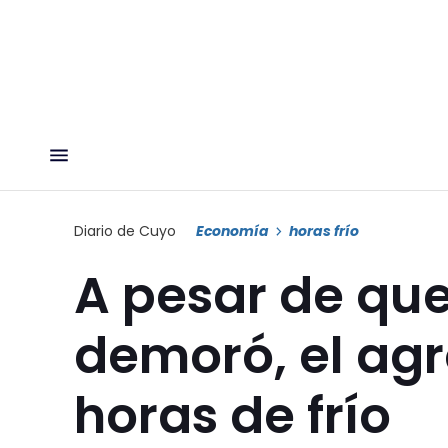
Diario de Cuyo
Economía
horas frío
A pesar de que
demoró, el agr
horas de frío