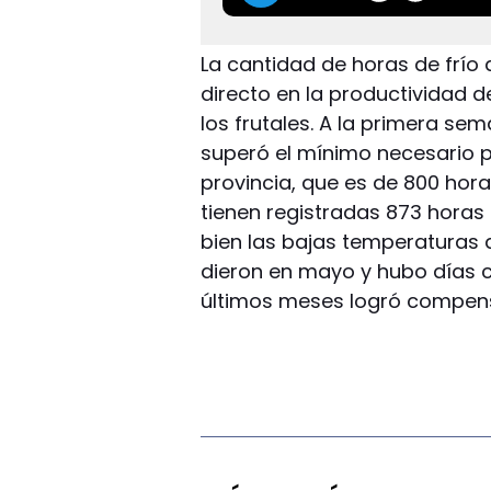
La cantidad de horas de frío 
directo en la productividad de
los frutales. A la primera se
superó el mínimo necesario p
provincia, que es de 800 hor
tienen registradas 873 horas 
bien las bajas temperaturas
dieron en mayo y hubo días cá
últimos meses logró compensa