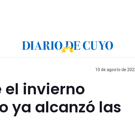
10 de agosto de 2025
 el invierno
o ya alcanzó las