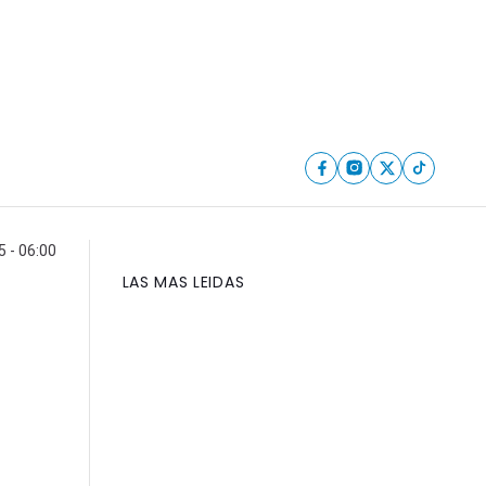
 - 06:00
LAS MAS LEIDAS