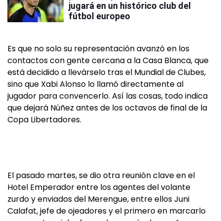
jugará en un histórico club del
fútbol europeo
Es que no solo su representación avanzó en los
contactos con gente cercana a la Casa Blanca, que
está decidido a llevárselo tras el Mundial de Clubes,
sino que Xabi Alonso lo llamó directamente al
jugador para convencerlo. Así las cosas, todo indica
que dejará Núñez antes de los octavos de final de la
Copa Libertadores.
El pasado martes, se dio otra reunión clave en el
Hotel Emperador entre los agentes del volante
zurdo y enviados del Merengue, entre ellos Juni
Calafat, jefe de ojeadores y el primero en marcarlo