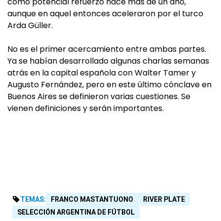
como potencial refuerzo hace más de un año,
aunque en aquel entonces aceleraron por el turco
Arda Güller.
No es el primer acercamiento entre ambas partes.
Ya se habían desarrollado algunas charlas semanas
atrás en la capital española con Walter Tamer y
Augusto Fernández, pero en este último cónclave en
Buenos Aires se definieron varias cuestiones. Se
vienen definiciones y serán importantes.
TEMAS:
FRANCO MASTANTUONO
RIVER PLATE
SELECCIÓN ARGENTINA DE FÚTBOL