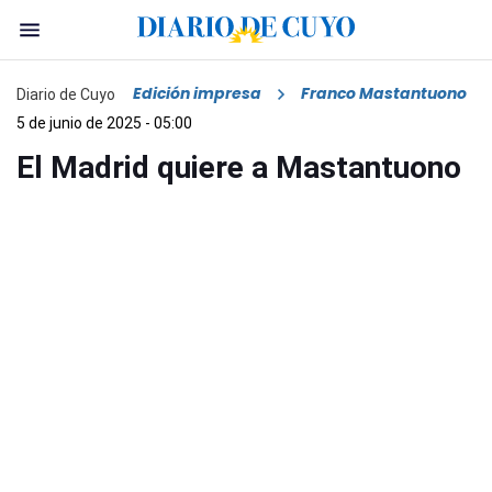
Edición impresa
Franco Mastantuono
Diario de Cuyo
5 de junio de 2025 - 05:00
El Madrid quiere a Mastantuono