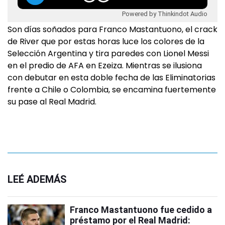
Powered by Thinkindot Audio
Son días soñados para Franco Mastantuono, el crack
de River que por estas horas luce los colores de la
Selección Argentina y tira paredes con Lionel Messi
en el predio de AFA en Ezeiza. Mientras se ilusiona
con debutar en esta doble fecha de las Eliminatorias
frente a Chile o Colombia, se encamina fuertemente
su pase al Real Madrid.
LEÉ ADEMÁS
Franco Mastantuono fue cedido a
préstamo por el Real Madrid: