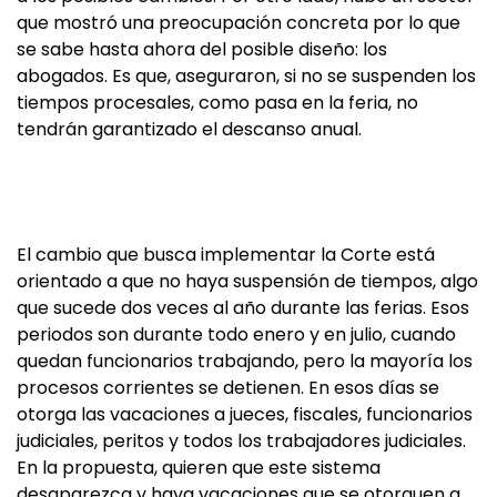
que mostró una preocupación concreta por lo que
se sabe hasta ahora del posible diseño: los
abogados. Es que, aseguraron, si no se suspenden los
tiempos procesales, como pasa en la feria, no
tendrán garantizado el descanso anual.
El cambio que busca implementar la Corte está
orientado a que no haya suspensión de tiempos, algo
que sucede dos veces al año durante las ferias. Esos
periodos son durante todo enero y en julio, cuando
quedan funcionarios trabajando, pero la mayoría los
procesos corrientes se detienen. En esos días se
otorga las vacaciones a jueces, fiscales, funcionarios
judiciales, peritos y todos los trabajadores judiciales.
En la propuesta, quieren que este sistema
desaparezca y haya vacaciones que se otorguen a