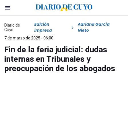
Edición
Adriana García
Diario de
Cuyo
impresa
Nieto
7 de marzo de 2025 - 06:00
Fin de la feria judicial: dudas
internas en Tribunales y
preocupación de los abogados