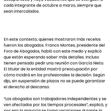
cada integrante de octubre a marzo, siempre que
sean intercalados.
En este contexto, quienes mostraron más recelos
fueron los abogados. Franco Montes, presidente del
Foro de Abogados, habló con este medio y explicó
que están esperando saber más detalles. Incluso
tienen pensado pedir una reunión con García Nieto.
El titular de la entidad mostró preocupación por
cómo incidirá en los profesionales la decisión. Según
dijo, sin suspensión de plazos no se puede garantizar
el derecho al descanso.
“Los abogados son trabajadores independientes y se
ven afectados por los tiempos procesales”, explicó, y
por eso la mayoría se toma vacaciones durante la