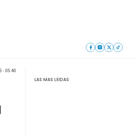
 - 05:40
LAS MAS LEIDAS
a