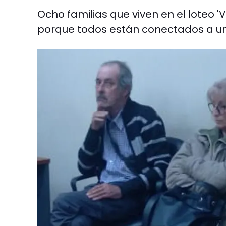
Ocho familias que viven en el loteo '
porque todos están conectados a u