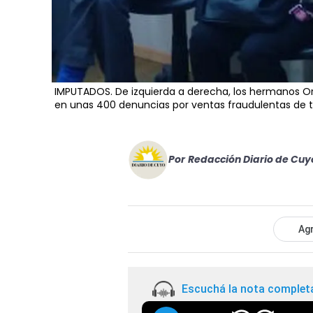
IMPUTADOS. De izquierda a derecha, los hermanos Orl
en unas 400 denuncias por ventas fraudulentas de t
Por
Redacción Diario de Cuy
Agr
Escuchá la nota complet