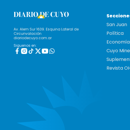
Seccione
San Juan
Av. Alem Sur 1639. Esquina Lateral de
Política
Circunvalación
diariodecuyo.com.ar
Economía
Siguenos en:
Cuyo Mine
Suplemen
Revista O