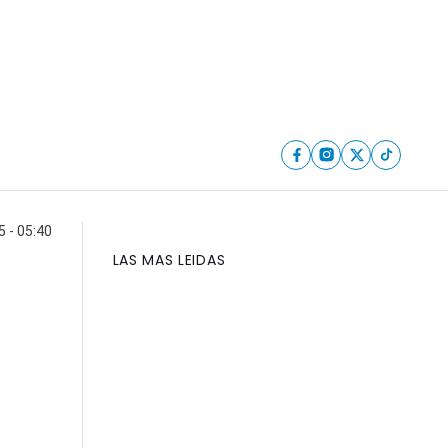
 - 05:40
LAS MAS LEIDAS