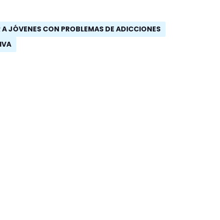
 A JÓVENES CON PROBLEMAS DE ADICCIONES
IVA