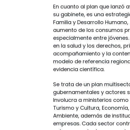
En cuanto al plan que lanzó 
su gabinete, es una estrategia
Familia y Desarrollo Humano,
aumento de los consumos pro
especialmente entre jóvenes
en la salud y los derechos, pr
acompañamiento y la contenc
modelo de referencia region
evidencia científica.
Se trata de un plan multisecto
gubernamentales y actores s
Involucra a ministerios como
Turismo y Cultura, Economía, 
Ambiente, además de instituc
empresas. Cada sector contr