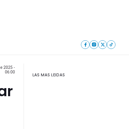
e 2025 -
06:00
LAS MAS LEIDAS
ar