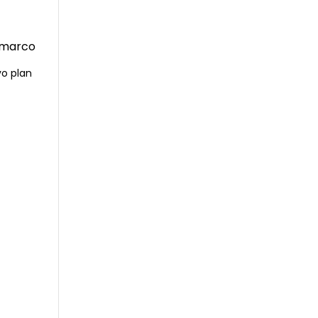
vo plan