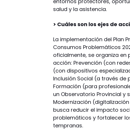
entornos protectores, oportu
salud y la asistencia.
> Cuáles son los ejes de acc
La implementación del Plan Pr
Consumos Problemáticos 202
oficialmente, se organiza en
acción: Prevención (con redes
(con dispositivos especializa
Inclusión Social (a través de
Formación (para profesionales
un Observatorio Provincial y
Modernización (digitalización
busca reducir el impacto so
problemáticos y fortalecer l
tempranas.