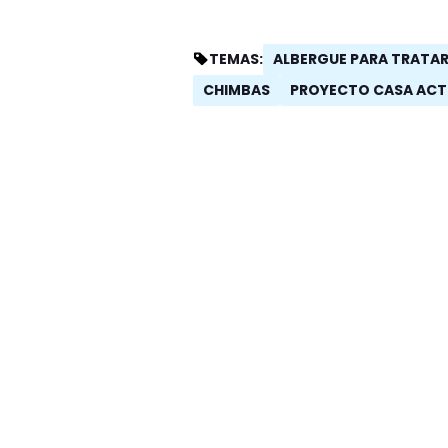
ALBERGUE PARA TRATAR
TEMAS:
CHIMBAS
PROYECTO CASA ACT