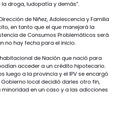
 la droga, ludopatía y demás”.
 Dirección de Niñez, Adolescencia y Familia
ito, en tanto que el que manejará la
sistencia de Consumos Problemáticos será
 no hay fecha para el inicio.
habitacional de Nación que nació para
odían acceder a un crédito hipotecario.
s luego a la provincia y el IPV se encargó
l Gobierno local decidió darles otro fin,
a minoridad en un caso y a las adicciones