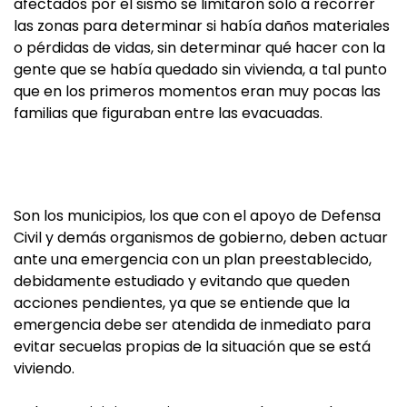
afectados por el sismo se limitaron sólo a recorrer
las zonas para determinar si había daños materiales
o pérdidas de vidas, sin determinar qué hacer con la
gente que se había quedado sin vivienda, a tal punto
que en los primeros momentos eran muy pocas las
familias que figuraban entre las evacuadas.
Son los municipios, los que con el apoyo de Defensa
Civil y demás organismos de gobierno, deben actuar
ante una emergencia con un plan preestablecido,
debidamente estudiado y evitando que queden
acciones pendientes, ya que se entiende que la
emergencia debe ser atendida de inmediato para
evitar secuelas propias de la situación que se está
viviendo.