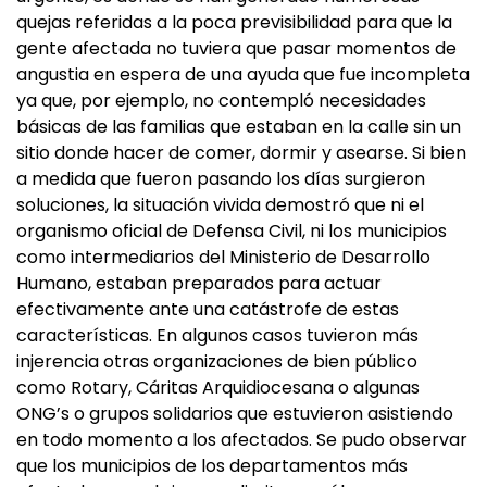
quejas referidas a la poca previsibilidad para que la
gente afectada no tuviera que pasar momentos de
angustia en espera de una ayuda que fue incompleta
ya que, por ejemplo, no contempló necesidades
básicas de las familias que estaban en la calle sin un
sitio donde hacer de comer, dormir y asearse. Si bien
a medida que fueron pasando los días surgieron
soluciones, la situación vivida demostró que ni el
organismo oficial de Defensa Civil, ni los municipios
como intermediarios del Ministerio de Desarrollo
Humano, estaban preparados para actuar
efectivamente ante una catástrofe de estas
características. En algunos casos tuvieron más
injerencia otras organizaciones de bien público
como Rotary, Cáritas Arquidiocesana o algunas
ONG’s o grupos solidarios que estuvieron asistiendo
en todo momento a los afectados. Se pudo observar
que los municipios de los departamentos más