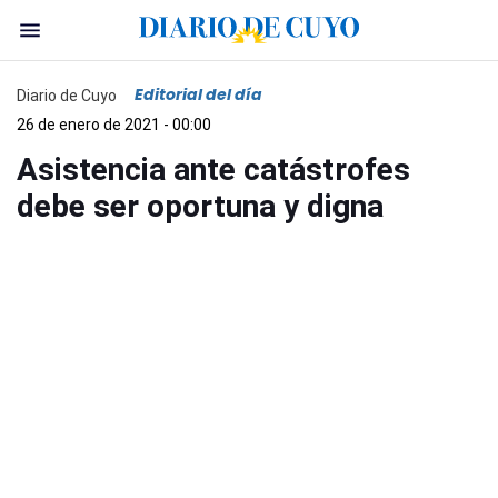
Editorial del día
Diario de Cuyo
26 de enero de 2021 - 00:00
Asistencia ante catástrofes
debe ser oportuna y digna