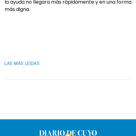
la ayuda no llegara más rápidamente y en una forma
más digna.
LAS MÁS LEIDAS