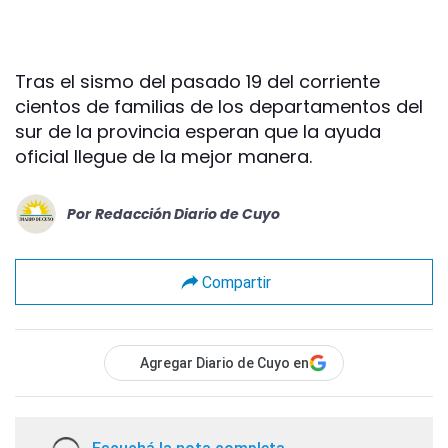
Tras el sismo del pasado 19 del corriente
cientos de familias de los departamentos del
sur de la provincia esperan que la ayuda
oficial llegue de la mejor manera.
Por
Redacción Diario de Cuyo
Compartir
Agregar Diario de Cuyo en