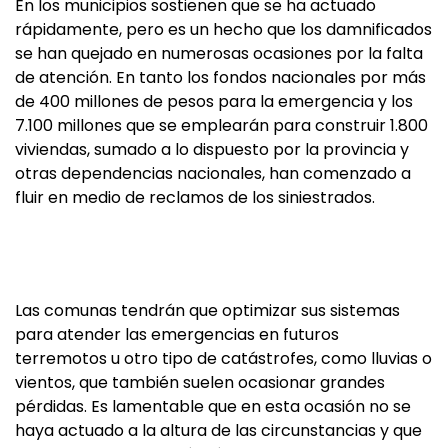
En los municipios sostienen que se ha actuado
rápidamente, pero es un hecho que los damnificados
se han quejado en numerosas ocasiones por la falta
de atención. En tanto los fondos nacionales por más
de 400 millones de pesos para la emergencia y los
7.100 millones que se emplearán para construir 1.800
viviendas, sumado a lo dispuesto por la provincia y
otras dependencias nacionales, han comenzado a
fluir en medio de reclamos de los siniestrados.
Las comunas tendrán que optimizar sus sistemas
para atender las emergencias en futuros
terremotos u otro tipo de catástrofes, como lluvias o
vientos, que también suelen ocasionar grandes
pérdidas. Es lamentable que en esta ocasión no se
haya actuado a la altura de las circunstancias y que