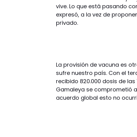
vive. Lo que está pasando co
expresó, a la vez de proponer
privado.
La provisión de vacuna es otr
sufre nuestro país. Con el ter
recibido 820.000 dosis de las 
Gamaleya se comprometió a en
acuerdo global esto no ocurri