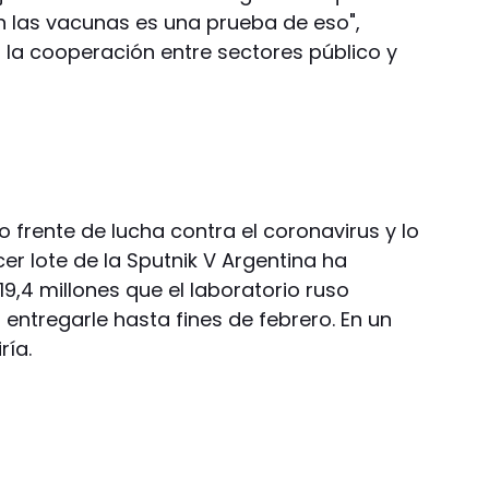
n las vacunas es una prueba de eso",
 la cooperación entre sectores público y
o frente de lucha contra el coronavirus y lo
cer lote de la Sputnik V Argentina ha
19,4 millones que el laboratorio ruso
tregarle hasta fines de febrero. En un
ría.