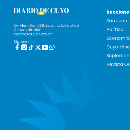
Seccione
San Juan
Av. Alem Sur 1639. Esquina Lateral de
Política
Circunvalación
diariodecuyo.com.ar
Economía
Siguenos en:
Cuyo Mine
Suplemen
Revista O