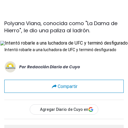
Polyana Viana, conocida como "La Dama de
Hierro", le dio una paliza al ladrón.
Intentó robarle a una luchadora de UFC y terminó desfigurado
Por
Redacción Diario de Cuyo
Compartir
Agregar Diario de Cuyo en