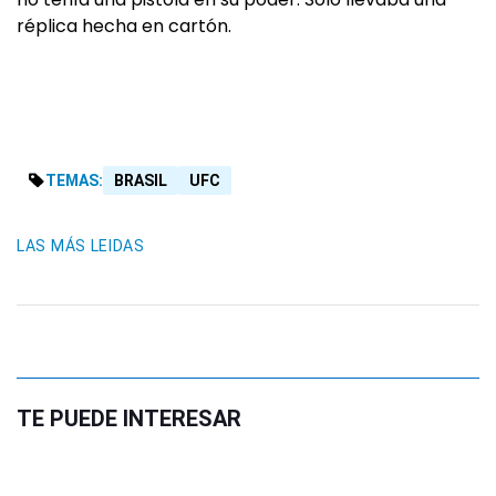
réplica hecha en cartón.
TEMAS:
BRASIL
UFC
LAS MÁS LEIDAS
TE PUEDE INTERESAR