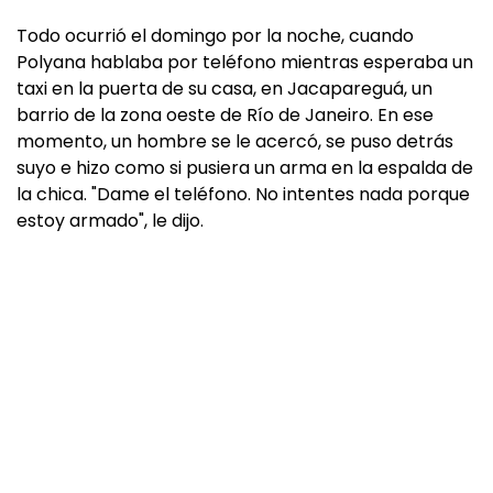
Todo ocurrió el domingo por la noche, cuando
Polyana hablaba por teléfono mientras esperaba un
taxi en la puerta de su casa, en Jacapareguá, un
barrio de la zona oeste de Río de Janeiro. En ese
momento, un hombre se le acercó, se puso detrás
suyo e hizo como si pusiera un arma en la espalda de
la chica. "Dame el teléfono. No intentes nada porque
estoy armado", le dijo.