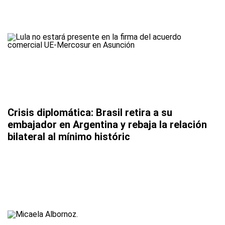
Crisis diplomática: Brasil retira a su
embajador en Argentina y rebaja la relación
bilateral al mínimo históric