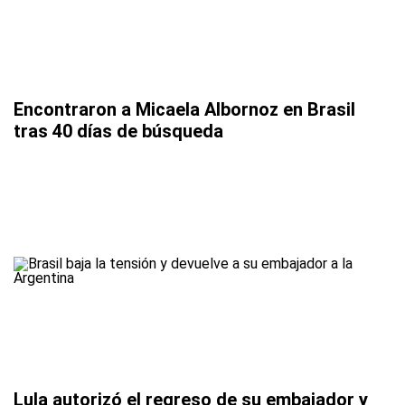
Encontraron a Micaela Albornoz en Brasil
tras 40 días de búsqueda
Lula autorizó el regreso de su embajador y