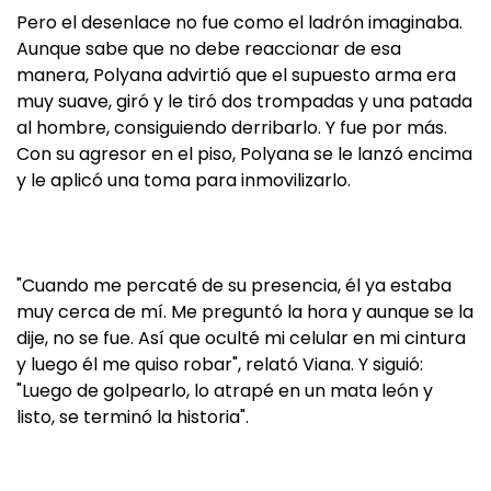
Pero el desenlace no fue como el ladrón imaginaba.
Aunque sabe que no debe reaccionar de esa
manera, Polyana advirtió que el supuesto arma era
muy suave, giró y le tiró dos trompadas y una patada
al hombre, consiguiendo derribarlo. Y fue por más.
Con su agresor en el piso, Polyana se le lanzó encima
y le aplicó una toma para inmovilizarlo.
"Cuando me percaté de su presencia, él ya estaba
muy cerca de mí. Me preguntó la hora y aunque se la
dije, no se fue. Así que oculté mi celular en mi cintura
y luego él me quiso robar", relató Viana. Y siguió:
"Luego de golpearlo, lo atrapé en un mata león y
listo, se terminó la historia".