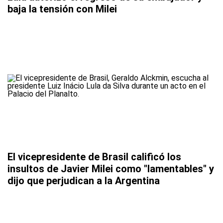
baja la tensión con Milei
El vicepresidente de Brasil calificó los
insultos de Javier Milei como "lamentables" y
dijo que perjudican a la Argentina