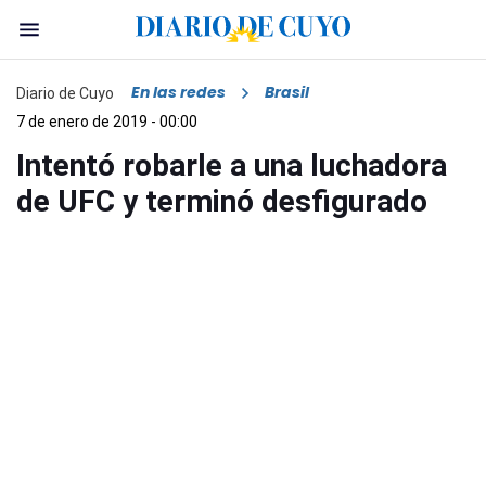
En las redes
Brasil
Diario de Cuyo
7 de enero de 2019 - 00:00
Intentó robarle a una luchadora
de UFC y terminó desfigurado