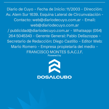
Diario de Cuyo - Fecha de Inicio: 11/2003 - Dirección:
Av. Alem Sur 1639. Esquina Lateral de Circunvalación -
Contacto:
web@diariodecuyo.com.ar
- Email:
web@diariodecuyo.com.ar
/
publicidad@diariodecuyo.com.ar
-
Whatsapp: (054)
264 5045343 - Gerente General: Pablo Dellazoppa -
Secretario de Redacción: Diego Castillo - Editor Web:
Mario Romero - Empresa propietaria del medio -
FRANCISCO MONTES S.A.C.I.F.