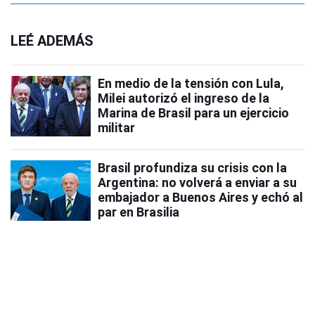
LEÉ ADEMÁS
En medio de la tensión con Lula,
Milei autorizó el ingreso de la
Marina de Brasil para un ejercicio
militar
Brasil profundiza su crisis con la
Argentina: no volverá a enviar a su
embajador a Buenos Aires y echó al
par en Brasilia