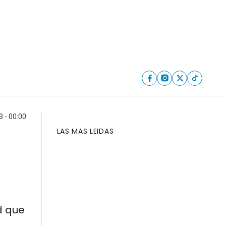
 - 00:00
LAS MAS LEIDAS
d que