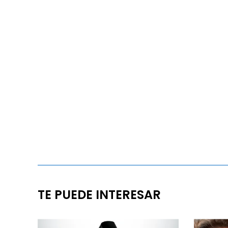
TE PUEDE INTERESAR